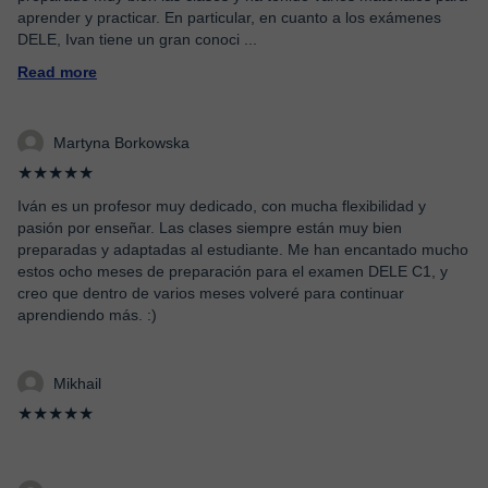
aprender y practicar. En particular, en cuanto a los exámenes
DELE, Ivan tiene un gran conoci
...
Read more
Martyna Borkowska
★★★★★
Iván es un profesor muy dedicado, con mucha flexibilidad y
pasión por enseñar. Las clases siempre están muy bien
preparadas y adaptadas al estudiante. Me han encantado mucho
estos ocho meses de preparación para el examen DELE C1, y
creo que dentro de varios meses volveré para continuar
aprendiendo más. :)
Mikhail
★★★★★