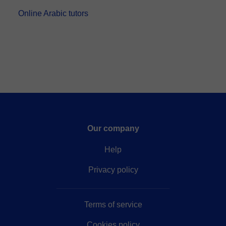
Online Arabic tutors
Our company
Help
Privacy policy
Terms of service
Cookies policy