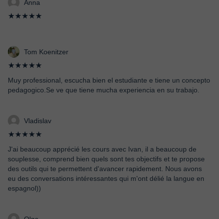
Anna
★★★★★
Tom Koenitzer
★★★★★
Muy professional, escucha bien el estudiante e tiene un concepto
pedagogico.Se ve que tiene mucha experiencia en su trabajo.
Vladislav
★★★★★
J'ai beaucoup apprécié les cours avec Ivan, il a beaucoup de
souplesse, comprend bien quels sont tes objectifs et te propose
des outils qui te permettent d'avancer rapidement. Nous avons
eu des conversations intéressantes qui m'ont délié la langue en
espagnol))