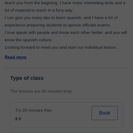
teach you from the begining, I have many interesting tools and a
lot of material to teach in a funy way.
I can give you many tips to learn spanish, and I have a lot of
experience preparing students to aprove officials exams.
I love speak with people and know each other better, and you will
know the spanish culture.
Looking forward to meet you and start our individual lesson
...
Read more
Type of class
The lessons are 60 minutes long
Try 20 minutes free
Book
$ 0