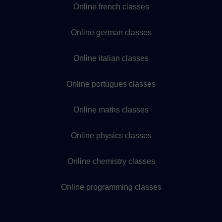
Online french classes
Online german classes
Online italian classes
Online portugues classes
Online maths classes
Online physics classes
Online chemistry classes
Online programming classes