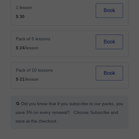
1 lesson
Book
$ 30
Pack of 5 lessons
Book
$ 24
/lesson
Pack of 10 lessons
Book
$ 21
/lesson
🔁 Did you know that if you subscribe to our packs, you
save 3% on every renewal? Choose Subscribe and
save at the checkout.