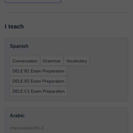
I teach
Spanish
Conversation
Grammar
Vocabulary
DELE B1 Exam Preparation
DELE B2 Exam Preparation
DELE C1 Exam Preparation
Arabic
Intermediate/B1-2