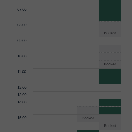
07:00
08:00
Booked
09:00
10:00
Booked
11:00
12:00
13:00
14:00
15:00
Booked
Booked