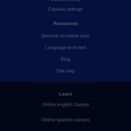
Cookies settings
Resources
Become an online tutor
Language level test
Blog
Site map
Learn
Online english classes
Online spanish classes