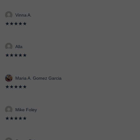
Vinna A.
★★★★★
Alla
★★★★★
Maria A. Gomez Garcia
★★★★★
Mike Foley
★★★★★