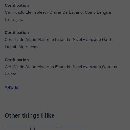
Certification
Certificado Ele Profesor Online De Español Como Lengua
Extranjera.
Certification
Certificado Arabe Moderno Estandar Nivel Avanzado Dar El
Lugath Marruecos
Certification
Certificado Arabe Moderno Estandar Nivel Avanzado Qortoba,
Egipto
View all
Other things I like