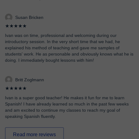
Susan Bricken
★★★★★
Ivan was on time, professional and welcoming during our
introductory session. In the very short time that we had, he
explained his method of teaching and gave me samples of
students' work. He as personable and obviously knows what he is
doing. I immediately bought lessons with him!
Britt Zoglmann
★★★★★
Ivan is a super good teacher! He makes it fun for me to learn
Spanish! I have already learned so much in the past few weeks
and am excited to continue my classes to reach my goal of
speaking Spanish fluently.
Read more reviews