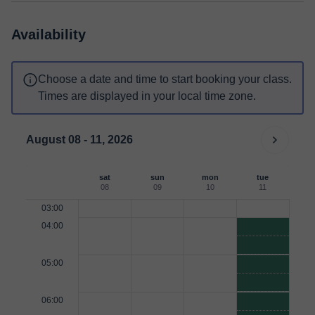
Availability
Choose a date and time to start booking your class.
Times are displayed in your local time zone.
August 08 - 11, 2026
sat
sun
mon
tue
08
09
10
11
03:00
04:00
05:00
06:00