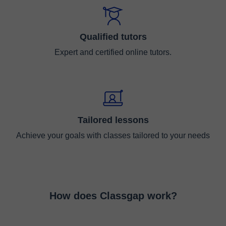
Qualified tutors
Expert and certified online tutors.
Tailored lessons
Achieve your goals with classes tailored to your needs
How does Classgap work?