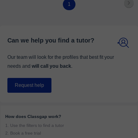
1
Can we help you find a tutor?
Our team will look for the profiles that best fit your
needs and
will call you back
.
Request help
How does Classgap work?
1. Use the filters to find a tutor
2. Book a free trial