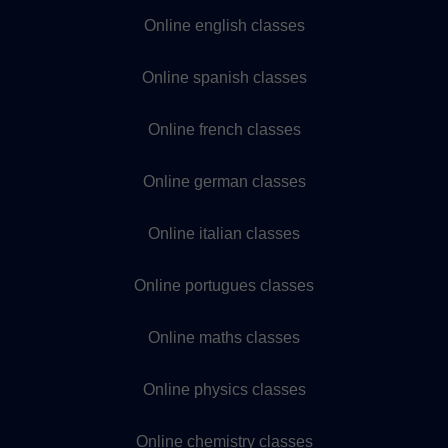
Online english classes
Online spanish classes
Online french classes
Online german classes
Online italian classes
Online portugues classes
Online maths classes
Online physics classes
Online chemistry classes