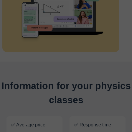
Information for your physics
classes
✅ Average price
✅ Response time