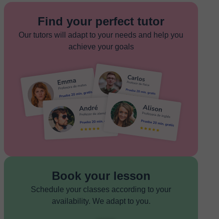
Find your perfect tutor
Our tutors will adapt to your needs and help you
achieve your goals
Book your lesson
Schedule your classes according to your
availability. We adapt to you.