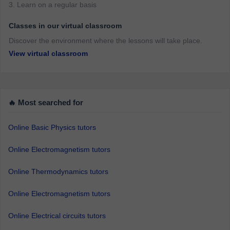
3. Learn on a regular basis
Classes in our virtual classroom
Discover the environment where the lessons will take place.
View virtual classroom
🔥 Most searched for
Online Basic Physics tutors
Online Electromagnetism tutors
Online Thermodynamics tutors
Online Electromagnetism tutors
Online Electrical circuits tutors