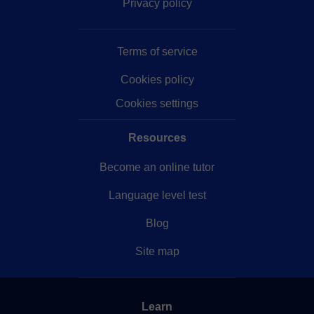
Privacy policy
Terms of service
Cookies policy
Cookies settings
Resources
Become an online tutor
Language level test
Blog
Site map
Learn