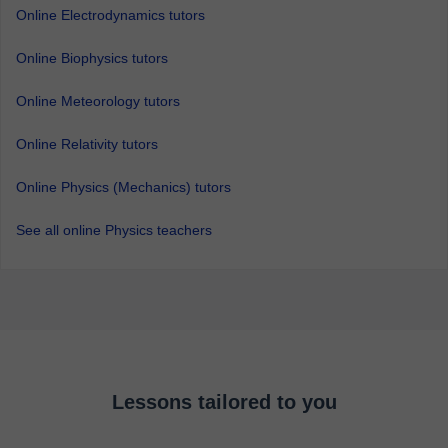
Online Electrodynamics tutors
Online Biophysics tutors
Online Meteorology tutors
Online Relativity tutors
Online Physics (Mechanics) tutors
See all online Physics teachers
Lessons tailored to you