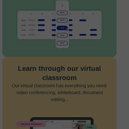
Learn through our virtual
classroom
Our virtual classroom has everything you need:
video conferencing, whiteboard, document
editing...