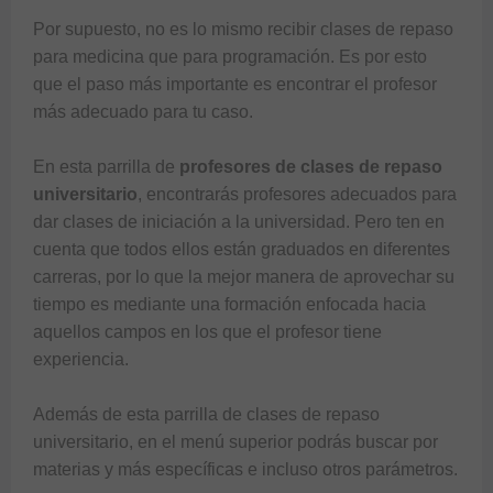
Por supuesto, no es lo mismo recibir clases de repaso 
para medicina que para programación. Es por esto 
que el paso más importante es encontrar el profesor 
más adecuado para tu caso. 

En esta parrilla de 
profesores de clases de repaso 
universitario
, encontrarás profesores adecuados para 
dar clases de iniciación a la universidad. Pero ten en 
cuenta que todos ellos están graduados en diferentes 
carreras, por lo que la mejor manera de aprovechar su 
tiempo es mediante una formación enfocada hacia 
aquellos campos en los que el profesor tiene 
experiencia. 

Además de esta parrilla de clases de repaso 
universitario, en el menú superior podrás buscar por 
materias y más específicas e incluso otros parámetros. 