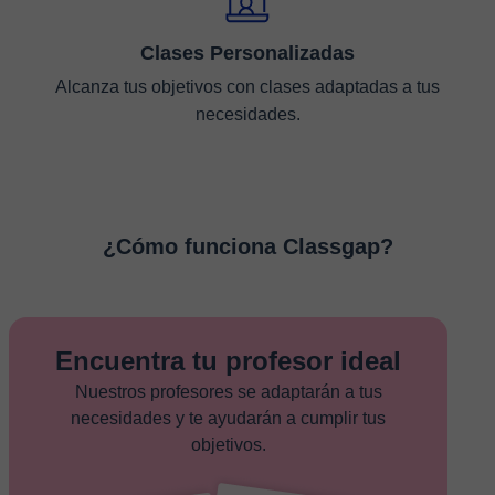
Clases Personalizadas
Alcanza tus objetivos con clases adaptadas a tus
necesidades.
¿Cómo funciona Classgap?
Encuentra tu profesor ideal
Nuestros profesores se adaptarán a tus
necesidades y te ayudarán a cumplir tus
objetivos.