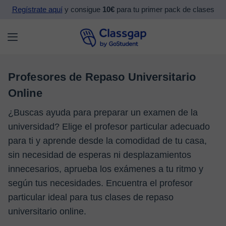
Regístrate aquí
y consigue
10€
para tu primer pack de clases
Profesores de Repaso Universitario
Online
¿Buscas ayuda para preparar un examen de la
universidad? Elige el profesor particular adecuado
para ti y aprende desde la comodidad de tu casa,
sin necesidad de esperas ni desplazamientos
innecesarios, aprueba los exámenes a tu ritmo y
según tus necesidades. Encuentra el profesor
particular ideal para tus clases de repaso
universitario online.