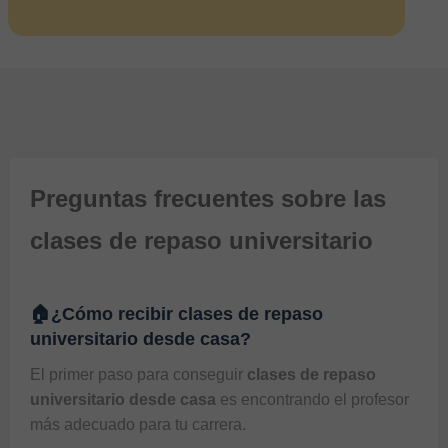
Preguntas frecuentes sobre las
clases de repaso universitario
🏠¿Cómo recibir clases de repaso
universitario desde casa?
El primer paso para conseguir 
clases de repaso 
universitario desde casa
 es encontrando el profesor 
más adecuado para tu carrera. 
