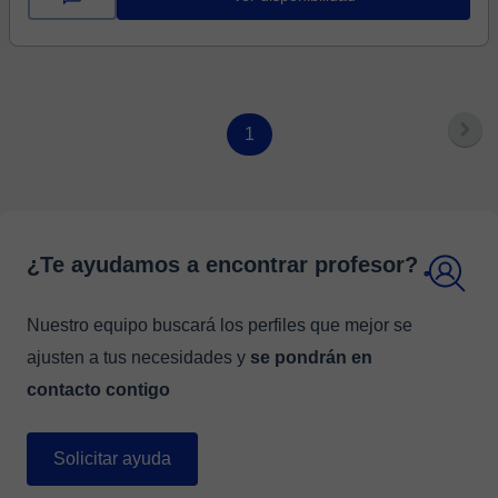
1
¿Te ayudamos a encontrar profesor?
Nuestro equipo buscará los perfiles que mejor se
ajusten a tus necesidades y
se pondrán en
contacto contigo
Solicitar ayuda