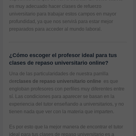
es muy adecuado hacer clases de refuerzo 
universitario para trabajar estos campos en mayor 
profundidad, ya que nos servirá para estar mejor 
¿Cómo escoger el profesor ideal para tus
clases de repaso universitario online?
Una de las particularidades de nuestra parrilla 
de
rclases de repaso universitario online
  es que 
engloban profesores con perfiles muy diferentes entre 
sí. Las condiciones para aparecer se basan en la 
experiencia del tutor enseñando a universitarios, y no 
tienen nada que ver con la materia que imparten. 

Es por esto que la mejor manera de encontrar el tutor 
ideal para tus clases de repaso universitario es a 