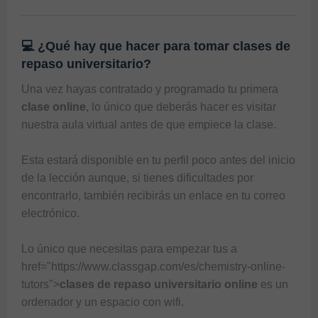
💻 ¿Qué hay que hacer para tomar clases de
repaso universitario?
Una vez hayas contratado y programado tu primera 
clase online
, lo único que deberás hacer es visitar 
nuestra aula virtual antes de que empiece la clase. 

Esta estará disponible en tu perfil poco antes del inicio 
de la lección aunque, si tienes dificultades por 
encontrarlo, también recibirás un enlace en tu correo 
electrónico. 

Lo único que necesitas para empezar tus a 
href="https://www.classgap.com/es/chemistry-online-
tutors">
clases de repaso universitario online 
es un 
ordenador y un espacio con wifi. 
