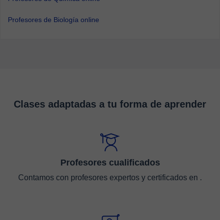
Profesores de Biología online
Clases adaptadas a tu forma de aprender
Profesores cualificados
Contamos con profesores expertos y certificados en .