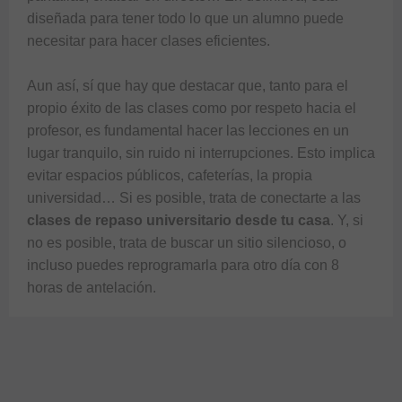
diseñada para tener todo lo que un alumno puede 
necesitar para hacer clases eficientes. 

Aun así, sí que hay que destacar que, tanto para el 
propio éxito de las clases como por respeto hacia el 
profesor, es fundamental hacer las lecciones en un 
lugar tranquilo, sin ruido ni interrupciones. Esto implica 
evitar espacios públicos, cafeterías, la propia 
universidad… Si es posible, trata de conectarte a las 
clases de repaso universitario desde tu casa
. Y, si 
no es posible, trata de buscar un sitio silencioso, o 
incluso puedes reprogramarla para otro día con 8 
horas de antelación.