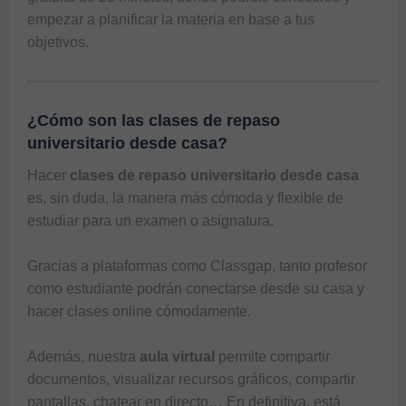
empezar a planificar la materia en base a tus 
objetivos. 
¿Cómo son las clases de repaso
universitario desde casa?
Hacer 
clases de repaso universitario desde casa
es, sin duda, la manera más cómoda y flexible de 
estudiar para un examen o asignatura. 

Gracias a plataformas como 
Classgap
, tanto profesor 
como estudiante podrán conectarse desde su casa y 
hacer clases online cómodamente.

Además, nuestra 
aula virtual
 permite compartir 
documentos, visualizar recursos gráficos, compartir 
pantallas, chatear en directo… En definitiva, está 