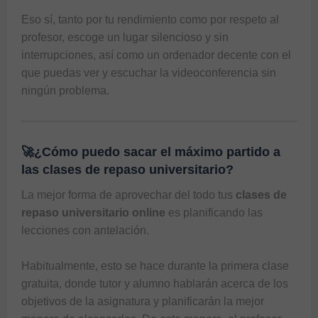
Eso sí, tanto por tu rendimiento como por respeto al 
profesor, escoge un lugar silencioso y sin 
interrupciones, así como un ordenador decente con el 
que puedas ver y escuchar la videoconferencia sin 
ningún problema. 
🚀¿Cómo puedo sacar el máximo partido a
las clases de repaso universitario?
La mejor forma de aprovechar del todo tus 
clases de 
repaso universitario online
 es planificando las 
lecciones con antelación. 

Habitualmente, esto se hace durante la primera clase 
gratuita, donde tutor y alumno hablarán acerca de los 
objetivos de la asignatura y planificarán la mejor 