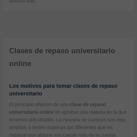
todavía más.
Clases de repaso universitario
online
Los motivos para tomar clases de repaso
universitario
El principal objetivo de una 
clase de repaso 
universitario online
 es aprobar una materia en la que 
tenemos dificultades. La mayoría de carreras son muy 
amplias, y tienen materias tan diferentes que es 
habitual que alguna nos cueste más de la cuenta. 