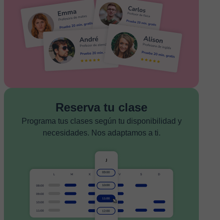
Reserva tu clase
Programa tus clases según tu disponibilidad y
necesidades. Nos adaptamos a ti.