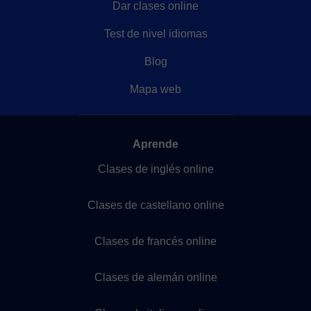
Dar clases online
Test de nivel idiomas
Blog
Mapa web
Aprende
Clases de inglés online
Clases de castellano online
Clases de francés online
Clases de alemán online