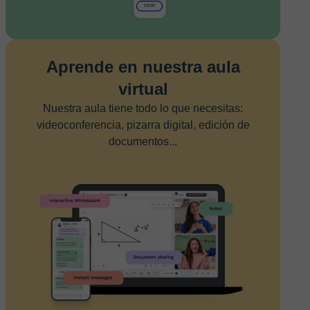
Aprende en nuestra aula
virtual
Nuestra aula tiene todo lo que necesitas:
videoconferencia, pizarra digital, edición de
documentos...