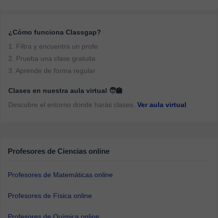
¿Cómo funciona Classgap?
1. Filtra y encuentra un profe
2. Prueba una clase gratuita
3. Aprende de forma regular
Clases en nuestra aula virtual 🧑‍🏫
Descubre el entorno donde harás clases.
Ver aula virtual
Profesores de Ciencias online
Profesores de Matemáticas online
Profesores de Física online
Profesores de Química online