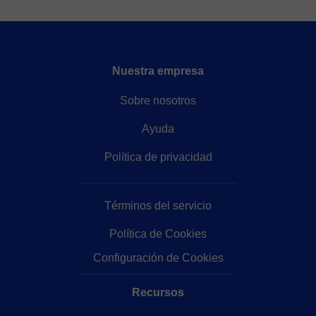
Nuestra empresa
Sobre nosotros
Ayuda
Política de privacidad
Términos del servicio
Política de Cookies
Configuración de Cookies
Recursos