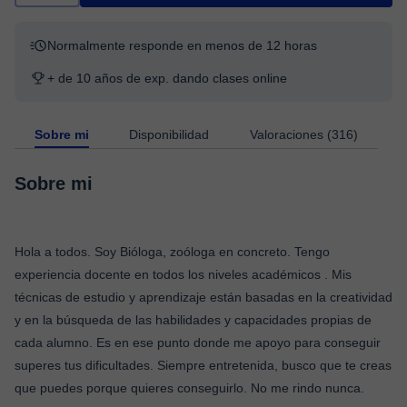
Normalmente responde en menos de 12 horas
+ de 10 años de exp. dando clases online
Sobre mi
Disponibilidad
Valoraciones (316)
Sobre mi
Hola a todos. Soy Bióloga, zoóloga en concreto. Tengo
experiencia docente en todos los niveles académicos . Mis
técnicas de estudio y aprendizaje están basadas en la creatividad
y en la búsqueda de las habilidades y capacidades propias de
cada alumno. Es en ese punto donde me apoyo para conseguir
superes tus dificultades. Siempre entretenida, busco que te creas
que puedes porque quieres conseguirlo. No me rindo nunca.