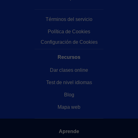
Términos del servicio
Política de Cookies
Configuración de Cookies
Recursos
Dar clases online
Test de nivel idiomas
Blog
Mapa web
Aprende