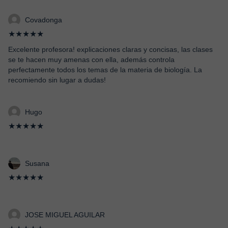
Covadonga
★★★★★
Excelente profesora! explicaciones claras y concisas, las clases
se te hacen muy amenas con ella, además controla
perfectamente todos los temas de la materia de biología. La
recomiendo sin lugar a dudas!
Hugo
★★★★★
Susana
★★★★★
JOSE MIGUEL AGUILAR