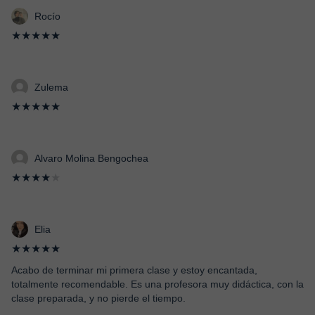
Rocío
★★★★★
Zulema
★★★★★
Alvaro Molina Bengochea
★★★★
★
Elia
★★★★★
Acabo de terminar mi primera clase y estoy encantada,
totalmente recomendable. Es una profesora muy didáctica, con la
clase preparada, y no pierde el tiempo.