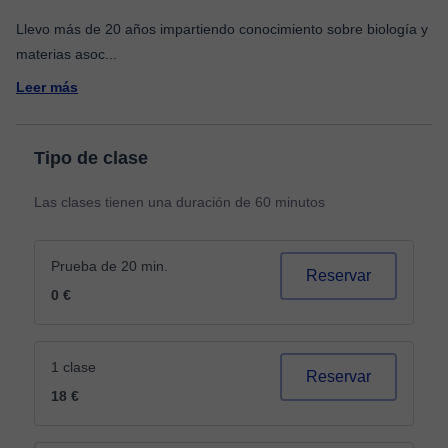
Llevo más de 20 años impartiendo conocimiento sobre biología y
materias asoc
...
Leer más
Tipo de clase
Las clases tienen una duración de 60 minutos
Prueba de 20 min.
Reservar
0 €
1 clase
Reservar
18 €