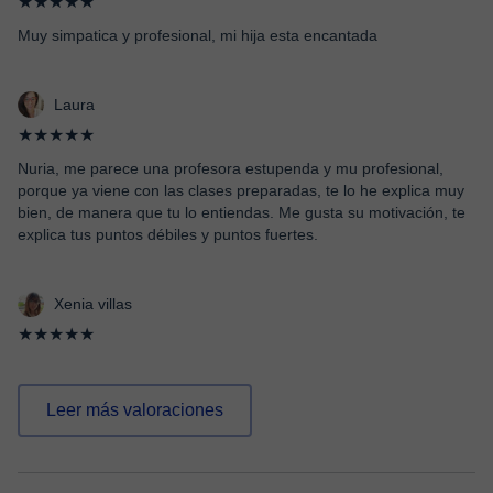
★★★★★
Muy simpatica y profesional, mi hija esta encantada
Laura
★★★★★
Nuria, me parece una profesora estupenda y mu profesional,
porque ya viene con las clases preparadas, te lo he explica muy
bien, de manera que tu lo entiendas. Me gusta su motivación, te
explica tus puntos débiles y puntos fuertes.
Xenia villas
★★★★★
Leer más valoraciones