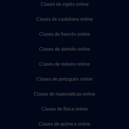
Clases de inglés online
Clases de castellano online
Clases de francés online
Clases de alemán online
Clases de italiano online
Clases de portugués online
Clases de matemáticas online
Clases de física online
Clases de química online