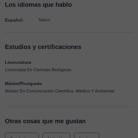
Los idiomas que hablo
Español:
Nativo
Estudios y certificaciones
Licenciatura
Licenciada En Ciencias Biológicas
Máster/Postgrado
Máster En Comunicación Científica, Médico Y Ambiental
Otras cosas que me gustan