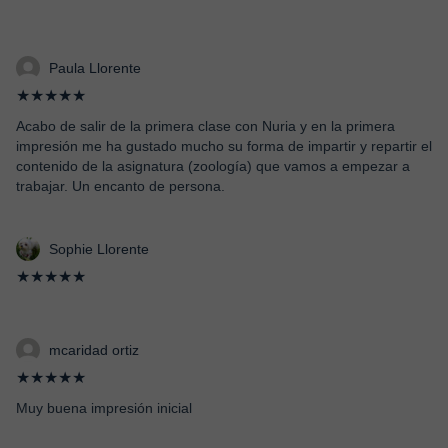
Paula Llorente
★★★★★
Acabo de salir de la primera clase con Nuria y en la primera
impresión me ha gustado mucho su forma de impartir y repartir el
contenido de la asignatura (zoología) que vamos a empezar a
trabajar. Un encanto de persona.
Sophie Llorente
★★★★★
mcaridad ortiz
★★★★★
Muy buena impresión inicial