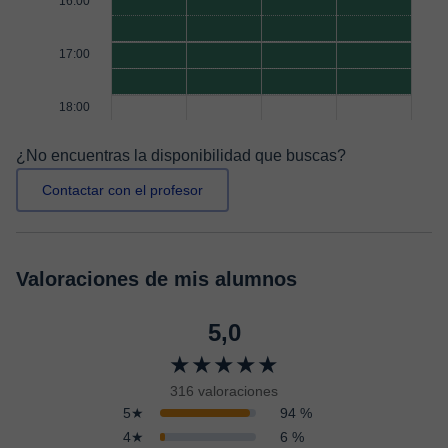
16:00
17:00
18:00
¿No encuentras la disponibilidad que buscas?
Contactar con el profesor
Valoraciones de mis alumnos
5,0
★★★★★
316 valoraciones
5★
94 %
4★
6 %