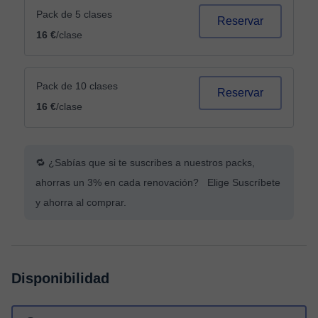
Pack de 5 clases
Reservar
16 €
/clase
Pack de 10 clases
Reservar
16 €
/clase
🔁 ¿Sabías que si te suscribes a nuestros packs,
ahorras un 3% en cada renovación? Elige Suscríbete
y ahorra al comprar.
Disponibilidad