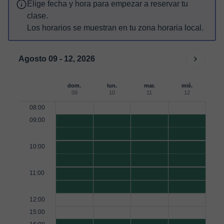
Elige fecha y hora para empezar a reservar tu
clase.
Los horarios se muestran en tu zona horaria local.
Agosto 09 - 12, 2026
dom.
lun.
mar.
mié.
09
10
11
12
08:00
09:00
10:00
11:00
12:00
15:00