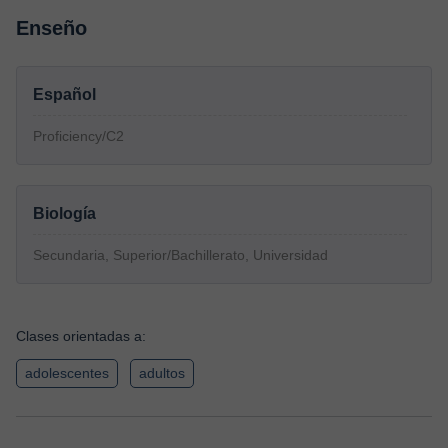
Enseño
Español
Proficiency/C2
Biología
Secundaria, Superior/Bachillerato, Universidad
Clases orientadas a:
adolescentes
adultos