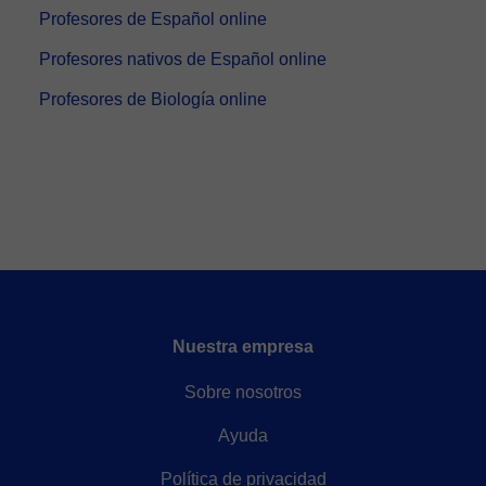
Profesores de Español online
Profesores nativos de Español online
Profesores de Biología online
Nuestra empresa
Sobre nosotros
Ayuda
Política de privacidad