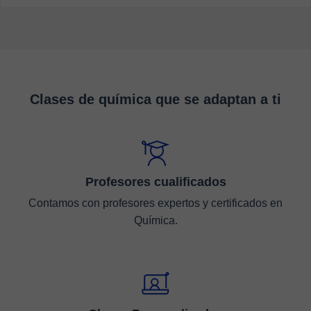
Clases de química que se adaptan a ti
Profesores cualificados
Contamos con profesores expertos y certificados en
Química.