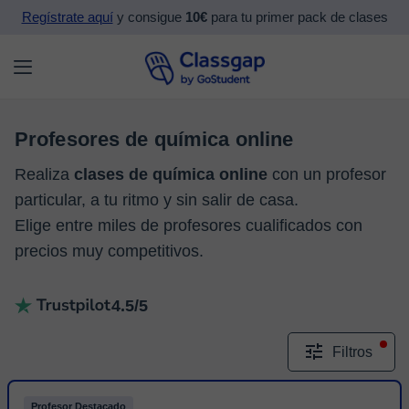
Regístrate aquí
y consigue
10€
para tu primer pack de clases
Profesores de química online
Realiza
clases de química online
con un profesor
particular, a tu ritmo y sin salir de casa.
Elige entre miles de profesores cualificados con
precios muy competitivos.
4.5/5
Filtros
Profesor Destacado