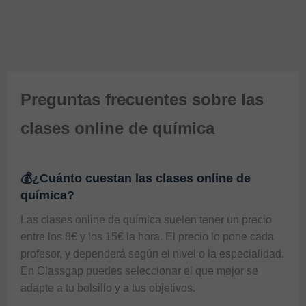
Preguntas frecuentes sobre las
clases online de química
💰¿Cuánto cuestan las clases online de
química?
Las clases online de química suelen tener un precio 
entre los 8€ y los 15€ la hora. El precio lo pone cada 
profesor, y dependerá según el nivel o la especialidad. 
En Classgap puedes seleccionar el que mejor se 