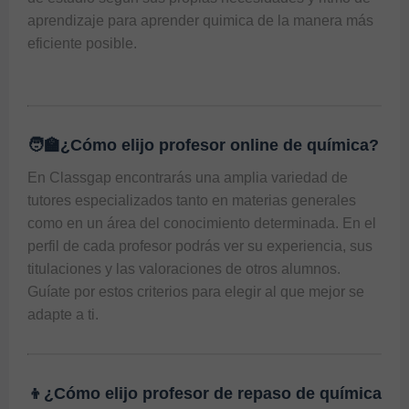
aprendizaje para 
aprender quimica
 de la manera más 
eficiente posible.

🧑‍🏫¿Cómo elijo profesor online de química?
En Classgap encontrarás una amplia variedad de 
tutores especializados tanto en materias generales 
como en un área del conocimiento determinada. En el 
perfil de cada profesor podrás ver su experiencia, sus 
titulaciones y las valoraciones de otros alumnos. 
Guíate por estos criterios para elegir al que mejor se 
adapte a ti. 
👦¿Cómo elijo profesor de repaso de química