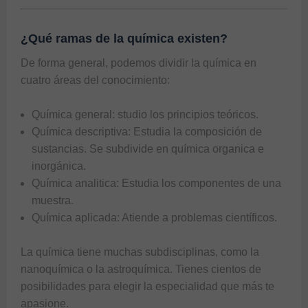
¿Qué ramas de la química existen?
De forma general, podemos dividir la química en 
cuatro áreas del conocimiento: 

Química general: studio los principios teóricos.
Química descriptiva: Estudia la composición de
sustancias. Se subdivide en química organica e
inorgánica.
Química analitica: Estudia los componentes de una
muestra.
Química aplicada: Atiende a problemas científicos.
La química tiene muchas subdisciplinas, como la
nanoquímica o la astroquímica. Tienes cientos de
posibilidades para elegir la especialidad que más te
apasione.