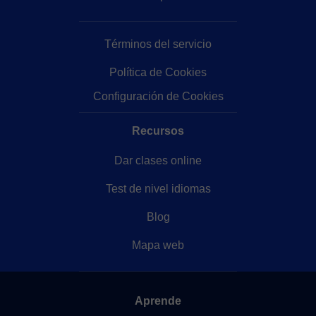
Términos del servicio
Política de Cookies
Configuración de Cookies
Recursos
Dar clases online
Test de nivel idiomas
Blog
Mapa web
Aprende