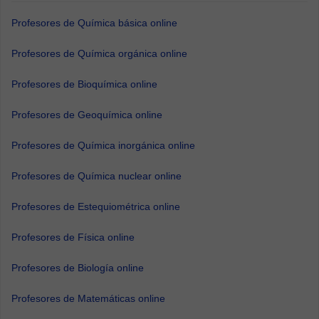
Profesores de Química básica online
Profesores de Química orgánica online
Profesores de Bioquímica online
Profesores de Geoquímica online
Profesores de Química inorgánica online
Profesores de Química nuclear online
Profesores de Estequiométrica online
Profesores de Física online
Profesores de Biología online
Profesores de Matemáticas online