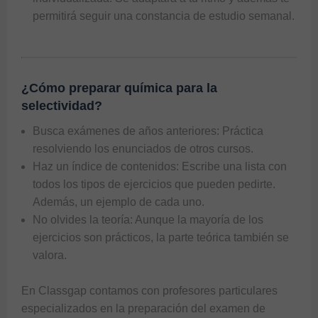
permitirá seguir una constancia de estudio semanal.
¿Cómo preparar química para la
selectividad?
Busca exámenes de años anteriores: Práctica
resolviendo los enunciados de otros cursos.
Haz un índice de contenidos: Escribe una lista con
todos los tipos de ejercicios que pueden pedirte.
Además, un ejemplo de cada uno.
No olvides la teoría: Aunque la mayoría de los
ejercicios son prácticos, la parte teórica también se
valora.
En Classgap contamos con profesores particulares
especializados en la preparación del examen de