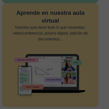
Aprende en nuestra aula
virtual
Nuestra aula tiene todo lo que necesitas:
videoconferencia, pizarra digital, edición de
documentos...