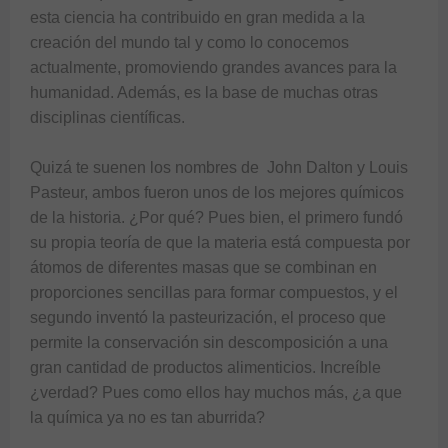
esta ciencia ha contribuido en gran medida a la 
creación del mundo tal y como lo conocemos 
actualmente, promoviendo grandes avances para la 
humanidad. Además, es la base de muchas otras 
disciplinas científicas. 

Quizá te suenen los nombres de  John Dalton y Louis 
Pasteur, ambos fueron unos de los mejores químicos 
de la historia. ¿Por qué? Pues bien, el primero fundó 
su propia teoría de que la materia está compuesta por 
átomos de diferentes masas que se combinan en 
proporciones sencillas para formar compuestos, y el 
segundo inventó la pasteurización, el proceso que 
permite la conservación sin descomposición a una 
gran cantidad de productos alimenticios. Increíble 
¿verdad? Pues como ellos hay muchos más, ¿a que 