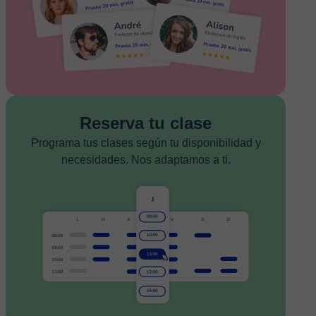
Reserva tu clase
Programa tus clases según tu disponibilidad y
necesidades. Nos adaptamos a ti.