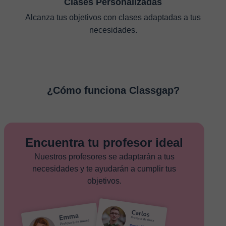
Clases Personalizadas
Alcanza tus objetivos con clases adaptadas a tus
necesidades.
¿Cómo funciona Classgap?
Encuentra tu profesor ideal
Nuestros profesores se adaptarán a tus
necesidades y te ayudarán a cumplir tus
objetivos.