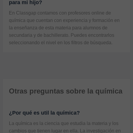
para mi hijo?
En Classgap contamos con profesores online de 
química que cuentan con experiencia y formación en 
la enseñanza de esta materia para alumnos de 
secundaria y de bachillerato. Puedes encontrarlos 
seleccionando el nivel en los filtros de búsqueda. 
Otras preguntas sobre la química
¿Por qué es util la química?
La química es la ciencia que estudia la materia y los 
cambios que tienen lugar en ella. La investigación en 