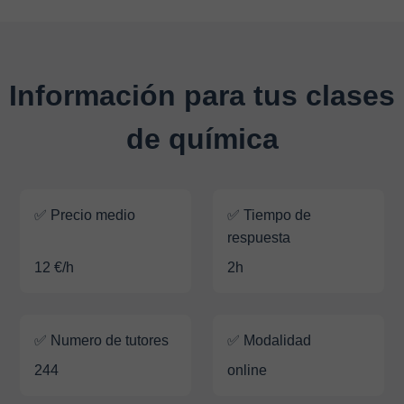
Información para tus clases
de química
✅ Precio medio
✅ Tiempo de
respuesta
12 €/h
2h
✅ Numero de tutores
✅ Modalidad
244
online