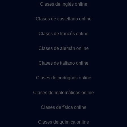
Clases de inglés online
Clases de castellano online
Clases de francés online
Clases de alemán online
Clases de italiano online
Clases de portugués online
Clases de matemáticas online
Clases de física online
Clases de química online