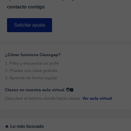
contacto contigo
Solicitar ayuda
¿Cómo funciona Classgap?
1. Filtra y encuentra un profe
2. Prueba una clase gratuita
3. Aprende de forma regular
Clases en nuestra aula virtual 🧑‍🏫
Descubre el entorno donde harás clases.
Ver aula virtual
🔥 Lo más buscado