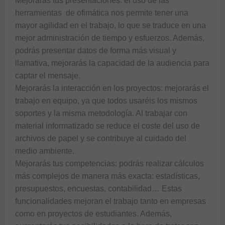
Mejorarás tus presentaciones: el uso de las 
herramientas  de ofimática nos permite tener una 
mayor agilidad en el trabajo, lo que se traduce en una 
mejor administración de tiempo y esfuerzos. Además, 
podrás presentar datos de forma más visual y 
llamativa, mejorarás la capacidad de la audiencia para 
captar el mensaje. 

Mejorarás la interacción en los proyectos: mejorarás el 
trabajo en equipo, ya que todos usaréis los mismos 
soportes y la misma metodología. Al trabajar con 
material informatizado se reduce el coste del uso de 
archivos de papel y se contribuye al cuidado del 
medio ambiente.

Mejorarás tus competencias: podrás realizar cálculos 
más complejos de manera más exacta: estadísticas, 
presupuestos, encuestas, contabilidad… Estas 
funcionalidades mejoran el trabajo tanto en empresas 
como en proyectos de estudiantes. Además, 