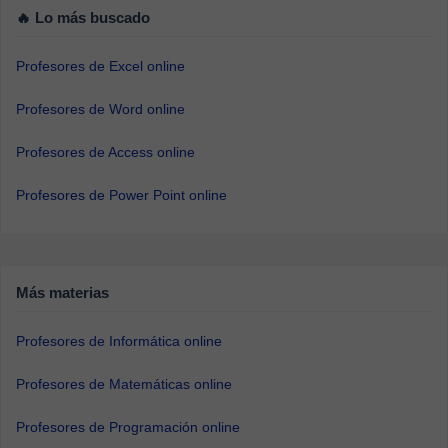
🔥 Lo más buscado
Profesores de Excel online
Profesores de Word online
Profesores de Access online
Profesores de Power Point online
Más materias
Profesores de Informática online
Profesores de Matemáticas online
Profesores de Programación online