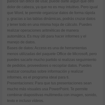
parece tan difícil de usar, puede darte algún que otro 
dolor de cabeza, ya que no es muy intuitivo. Pero igual 
que Word, te permite organizar datos de forma rápida 
y, gracias a las tablas dinámicas, podrás cruzar datos 
y tener todo en una misma hoja de cálculo. Puedes 
realizar operaciones aritméticas de manera 
automática. Es muy útil para hacer informes y el 
manejo de datos.

Bases de datos: Access es una de herramientas 
menos utilizadas del paquete Office de Microsoft, pero 
puedes sacarle mucho partido si realizas seguimiento 
de pedidos, proveedores o recopilar datos. Puedes 
realizar consultas sobre información y realizar 
informes, es el programa ideal para ti.

Presentaciones: Para que tus presentaciones sean 
mucho más visuales usa PowerPoint. Te permite 
combinar diapositivas multimedia con imagen, sonido, 
texto e incluso vídeos. 
