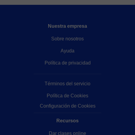
Nuestra empresa
Sobre nosotros
Ayuda
Política de privacidad
Términos del servicio
Política de Cookies
Configuración de Cookies
Recursos
Dar clases online