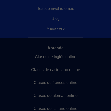
Test de nivel idiomas
Blog
Mapa web
Aprende
Clases de inglés online
Clases de castellano online
Clases de francés online
Clases de alemán online
Clases de italiano online