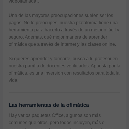
videollamada… 

Una de las mayores preocupaciones suelen ser los 
pagos. No te preocupes, nuestra plataforma tiene una 
herramienta para hacerlo a través de un método fácil y 
seguro. Además, qué mejor manera de aprender 
ofimática que a través de internet y las clases online.

Si quieres aprender y formarte, busca a tu profesor en 
nuestra parrilla de docentes verificados. Apuesta por la 
ofimática, es una inversión con resultados para toda la 
vida.
Las herramientas de la ofimática
Hay varios paquetes Office, algunos son más 
comunes que otros, pero todos incluyen, más o 