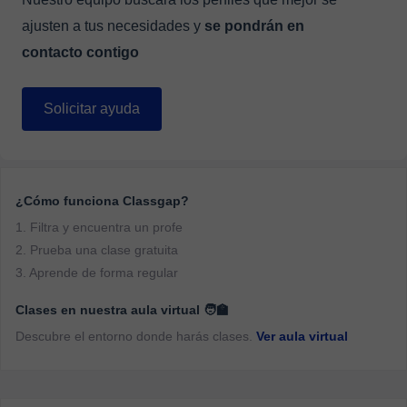
ajusten a tus necesidades y
se pondrán en
contacto contigo
Solicitar ayuda
¿Cómo funciona Classgap?
1. Filtra y encuentra un profe
2. Prueba una clase gratuita
3. Aprende de forma regular
Clases en nuestra aula virtual 🧑‍🏫
Descubre el entorno donde harás clases.
Ver aula virtual