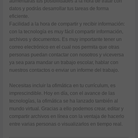
aumentarás tus posibilidades a la hora de tratar con 
datos y podrás desarrollar tus tareas de forma 
eficiente.

Facilidad a la hora de compartir y recibir información: 
con la tecnología es muy fácil compartir información, 
archivos y documentos. Es muy importante tener un 
correo electrónico en el cual nos permita que otras 
personas puedan contactar con nosotros y viceversa 
ya sea para mandar un trabajo escolar, hablar con 
nuestros contactos o enviar un informe del trabajo.

Necesitas incluir la ofimática en tu currículum, es 
imprescindible. Hoy en día, con el avance de las 
tecnologías, la ofimática se ha lanzado también al 
mundo virtual. Gracias a ello podemos crear, editar y 
compartir archivos en línea con la ventaja de hacerlo 
entre varias personas o visualizarlos en tiempo real.