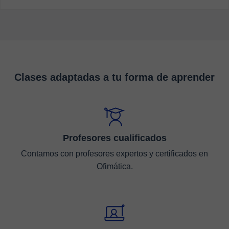
Clases adaptadas a tu forma de aprender
Profesores cualificados
Contamos con profesores expertos y certificados en
Ofimática.