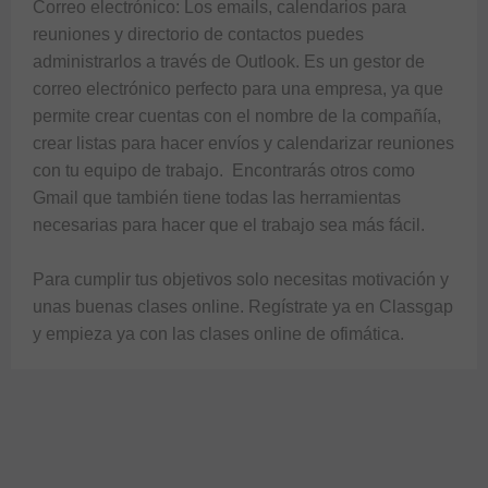
Correo electrónico: Los emails, calendarios para 
reuniones y directorio de contactos puedes 
administrarlos a través de Outlook. Es un gestor de 
correo electrónico perfecto para una empresa, ya que 
permite crear cuentas con el nombre de la compañía, 
crear listas para hacer envíos y calendarizar reuniones 
con tu equipo de trabajo.  Encontrarás otros como 
Gmail que también tiene todas las herramientas 
necesarias para hacer que el trabajo sea más fácil.

Para cumplir tus objetivos solo necesitas motivación y 
unas buenas clases online. Regístrate ya en Classgap 
y empieza ya con las clases online de ofimática.