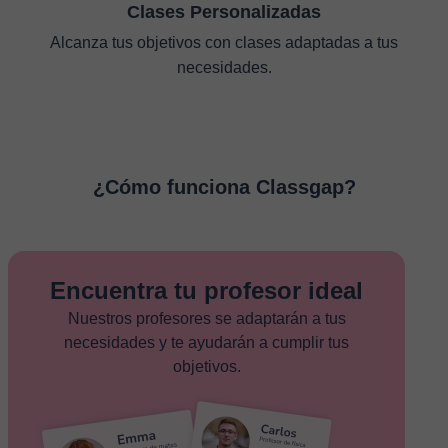
Clases Personalizadas
Alcanza tus objetivos con clases adaptadas a tus
necesidades.
¿Cómo funciona Classgap?
Encuentra tu profesor ideal
Nuestros profesores se adaptarán a tus
necesidades y te ayudarán a cumplir tus
objetivos.