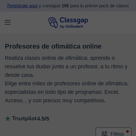
Regístrate aquí
y consigue
10€
para tu primer pack de clases
Profesores de ofimática online
Realiza clases online de ofimática, aprende o
resuelve tus dudas junto a un profesor, a tu ritmo y
desde casa.
Elige entre miles de profesores online de ofimática,
especialistas en todo tipo de programas: Excel,
Access... y con precios muy competitivos.
4.5/5
Filtros