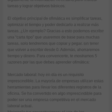
tareas y lograr objetivos básicos.

El objetivo principal de ofimática es simplificar tareas, 
optimizar el tiempo y poder dedicarlo a realizar más 
tareas. ¿Un ejemplo? Gracias a esto podemos escribir 
una “carta tipo” que usaremos de base para muchas 
tareas, solo tendremos que copiar y pegar, sin tener 
que volver a escribir desde 0. Además, ahorraremos 
tiempo y dinero. Para convencerte, te mostramos 5 
razones por las que debes aprender ofimática:

Mercado laboral: hoy en día es un requisito 
imprescindible. La mayoría de empresas utilizan estas 
herramientas para llevar los diferentes registros de la 
oficina. Se ha convertido en algo imprescindible para 
poder ser una empresa competitiva en el mercado 
laboral actual.
