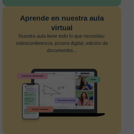
Aprende en nuestra aula
virtual
Nuestra aula tiene todo lo que necesitas:
videoconferencia, pizarra digital, edición de
documentos...