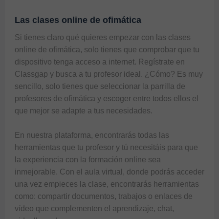
Las clases online de ofimática
Si tienes claro qué quieres empezar con las clases 
online de ofimática, solo tienes que comprobar que tu 
dispositivo tenga acceso a internet. Regístrate en 
Classgap y busca a tu profesor ideal. ¿Cómo? Es muy 
sencillo, solo tienes que seleccionar la parrilla de 
profesores de ofimática y escoger entre todos ellos el 
que mejor se adapte a tus necesidades.

En nuestra plataforma, encontrarás todas las 
herramientas que tu profesor y tú necesitáis para que 
la experiencia con la formación online sea 
inmejorable. Con el aula virtual, donde podrás acceder 
una vez empieces la clase, encontrarás herramientas 
como: compartir documentos, trabajos o enlaces de 
vídeo que complementen el aprendizaje, chat, 