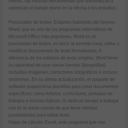
menos, las mismas herramientas que automatizan y 
optimizan el trabajo diario en la oficina o los estudios:

Procesador de textos: Estamos hablando del famoso 
Word, que es uno de los programas informáticos de 
Microsoft Office más populares. Word es un 
procesador de textos, es decir, te permite crear, editar y 
modificar documentos de texto formateados. A 
diferencia de los editores de texto simples, Word tiene 
la capacidad de usar varias fuentes (tipografías), 
incluidas imágenes, correctores ortográficos e incluso 
sinónimos. En su última actualización, el paquete de 
software proporciona plantillas para crear documentos 
específicos, como folletos, currículums, portadas de 
trabajos e incluso índices. Si dedicas tiempo a trabajar 
con él, te darás cuenta de que tiene infinitas 
posibilidades para editar texto.

Hojas de cálculo: Excel, este programa que nos 