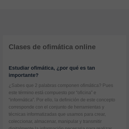
Clases de ofimática online
Estudiar ofimática, ¿por qué es tan
importante?
¿Sabes que 2 palabras componen ofimática? Pues 
este término está compuesto por “oficina” e 
“informática”. Por ello, la definición de este concepto 
corresponde con el conjunto de herramientas y 
técnicas informatizadas que usamos para crear, 
coleccionar, almacenar, manipular y transmitir 
digitalmente la información necesaria para realizar 