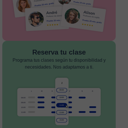
Reserva tu clase
Programa tus clases según tu disponibilidad y
necesidades. Nos adaptamos a ti.