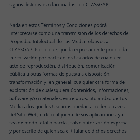
signos distintivos relacionados con CLASSGAP.
Nada en estos Términos y Condiciones podrá
interpretarse como una transmisión de los derechos de
Propiedad Intelectual de Tus Media relativos a
CLASSGAP. Por lo que, queda expresamente prohibida
la realización por parte de los Usuarios de cualquier
acto de reproducción, distribución, comunicación
pública u otras formas de puesta a disposición,
transformación y, en general, cualquier otra forma de
explotación de cualesquiera Contenidos, informaciones,
Software y/o materiales, entre otros, titularidad de Tus
Media a los que los Usuarios puedan acceder a través
del Sitio Web, o de cualquiera de sus aplicaciones, ya
sea de modo total o parcial, salvo autorización expresa
y por escrito de quien sea el titular de dichos derechos.