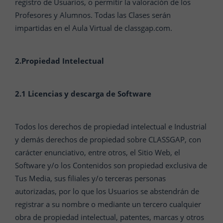
registro de Usuarios, o permitir la valoración de los
Profesores y Alumnos. Todas las Clases serán
impartidas en el Aula Virtual de classgap.com.
2.
Propiedad Intelectual
2.1 Licencias y descarga de Software
Todos los derechos de propiedad intelectual e Industrial
y demás derechos de propiedad sobre CLASSGAP, con
carácter enunciativo, entre otros, el Sitio Web, el
Software y/o los Contenidos son propiedad exclusiva de
Tus Media, sus filiales y/o terceras personas
autorizadas, por lo que los Usuarios se abstendrán de
registrar a su nombre o mediante un tercero cualquier
obra de propiedad intelectual, patentes, marcas y otros