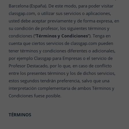
Barcelona (España). De este modo, para poder visitar
classgap.com, o utilizar sus servicios o aplicaciones,
usted debe aceptar previamente y de forma expresa, en
su condición de profesor, los siguientes términos y
condiciones (“
Términos y Condiciones
”). Tenga en
cuenta que ciertos servicios de classgap.com pueden
tener términos y condiciones diferentes o adicionales,
por ejemplo Classgap para Empresas o el servicio de
Profesor Destacado, por lo que, en caso de conflicto
entre los presentes términos y los de dichos servicios,
estos segundos tendrán preferencia, salvo que una
interpretación complementaria de ambos Términos y
Condiciones fuese posible.
TÉRMINOS