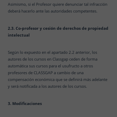
Asimismo, si el Profesor quiere denunciar tal infracción
deberá hacerlo ante las autoridades competentes.
2.3. Co-profesor y cesión de derechos de propiedad
intelectual
Según lo expuesto en el apartado 2.2 anterior, los
autores de los cursos en Classgap ceden de forma
automática sus cursos para el usufructo a otros
profesores de CLASSGAP a cambio de una
compensación económica que se definirá más adelante
y será notificada a los autores de los cursos.
3. Modificaciones