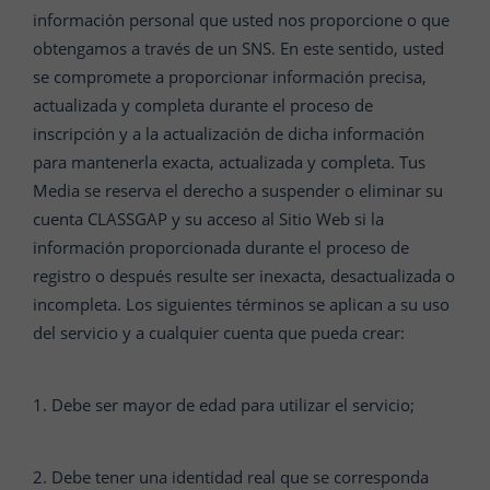
información personal que usted nos proporcione o que
obtengamos a través de un SNS. En este sentido, usted
se compromete a proporcionar información precisa,
actualizada y completa durante el proceso de
inscripción y a la actualización de dicha información
para mantenerla exacta, actualizada y completa. Tus
Media se reserva el derecho a suspender o eliminar su
cuenta CLASSGAP y su acceso al Sitio Web si la
información proporcionada durante el proceso de
registro o después resulte ser inexacta, desactualizada o
incompleta. Los siguientes términos se aplican a su uso
del servicio y a cualquier cuenta que pueda crear:
1. Debe ser mayor de edad para utilizar el servicio;
2. Debe tener una identidad real que se corresponda