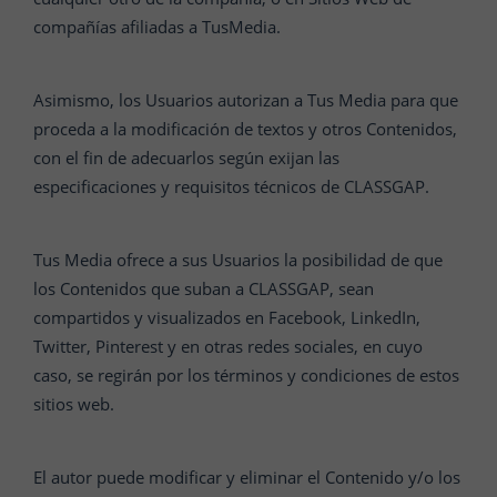
compañías afiliadas a TusMedia.
Asimismo, los Usuarios autorizan a Tus Media para que
proceda a la modificación de textos y otros Contenidos,
con el fin de adecuarlos según exijan las
especificaciones y requisitos técnicos de CLASSGAP.
Tus Media ofrece a sus Usuarios la posibilidad de que
los Contenidos que suban a CLASSGAP, sean
compartidos y visualizados en Facebook, LinkedIn,
Twitter, Pinterest y en otras redes sociales, en cuyo
caso, se regirán por los términos y condiciones de estos
sitios web.
El autor puede modificar y eliminar el Contenido y/o los