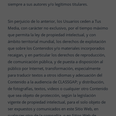
siempre a sus autores y/o legítimos titulares.
Sin perjuicio de lo anterior, los Usuarios ceden a Tus
Media, con carácter no exclusivo, por el tiempo máximo
que permita la ley de propiedad intelectual, y con
ámbito territorial mundial, los derechos de explotación
que sobre los Contenidos y/o materiales incorporados
recaigan, y en particular los derechos de reproducción,
de comunicación pública, y de puesta a disposición al
público por Internet, transformación, especialmente
para traducir textos a otros idiomas y adecuación del
Contenido a la audiencia de CLASSGAP; y distribución,
de fotografías, textos, videos o cualquier otro Contenido
que sea objeto de protección, según la legislación
vigente de propiedad intelectual, para el solo objeto de
ser expuestos y comunicados en este Sitio Web, en
cualquier otro de la compañía, o en Sitios Web de