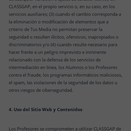
CLASSGAP, en el propio servicio o, en su caso, en los
servicios auxiliares; (3) cuando el cambio corresponda a
la eliminación o modificación de elementos que a
criterio de Tus Media no permitan preservar la
seguridad o resulten ilícitos, ofensivos, inapropiados o
discriminatorios y/o (4) cuando resulte necesario para
hacer frente a un peligro imprevisto e inminente
relacionado con la defensa de los servicios de
intermediación en línea, los Alumnos o los Profesores
contra el fraude, los programas informáticos maliciosos,
el spam, las violaciones de la seguridad de los datos u
otros riesgos de ciberseguridad.
4. Uso del Sitio Web y Contenidos
Los Profesores se comprometen a utilizar CLASSGAP de