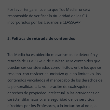
Por favor tenga en cuenta que Tus Media no será
responsable de verificar la titularidad de los CU
incorporados por los Usuarios a CLASSGAP.
5. Política de retirada de contenidos
Tus Media ha establecido mecanismos de detección y
retirada de CLASSGAP, de cualesquiera contenidos que
puedan ser considerados como ilícitos, entre los que se
resaltan, con carácter enunciativo que no limitativo, los
contenidos vinculados al menoscabo de los derechos de
la personalidad, a la vulneración de cualesquiera
derechos de propiedad intelectual, a las actividades de
carácter difamatorio, a la seguridad de los servicios
ofrecidos por los Profesores, a la incitación al odio, al