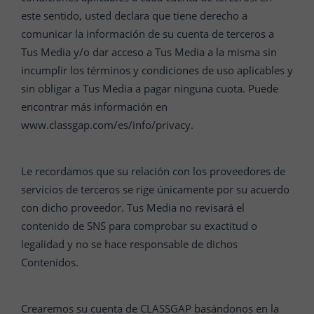
este sentido, usted declara que tiene derecho a
comunicar la información de su cuenta de terceros a
Tus Media y/o dar acceso a Tus Media a la misma sin
incumplir los términos y condiciones de uso aplicables y
sin obligar a Tus Media a pagar ninguna cuota. Puede
encontrar más información en
www.classgap.com/es/info/privacy.
Le recordamos que su relación con los proveedores de
servicios de terceros se rige únicamente por su acuerdo
con dicho proveedor. Tus Media no revisará el
contenido de SNS para comprobar su exactitud o
legalidad y no se hace responsable de dichos
Contenidos.
Crearemos su cuenta de CLASSGAP basándonos en la