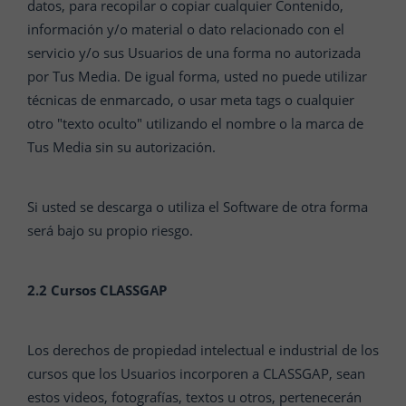
datos, para recopilar o copiar cualquier Contenido,
información y/o material o dato relacionado con el
servicio y/o sus Usuarios de una forma no autorizada
por Tus Media. De igual forma, usted no puede utilizar
técnicas de enmarcado, o usar meta tags o cualquier
otro "texto oculto" utilizando el nombre o la marca de
Tus Media sin su autorización.
Si usted se descarga o utiliza el Software de otra forma
será bajo su propio riesgo.
2.2 Cursos CLASSGAP
Los derechos de propiedad intelectual e industrial de los
cursos que los Usuarios incorporen a CLASSGAP, sean
estos videos, fotografías, textos u otros, pertenecerán