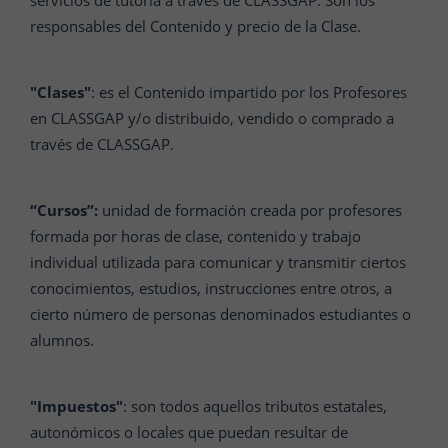
servicios de tutoría a través de CLASSGAP. Son los
responsables del Contenido y precio de la Clase.
"Clases"
: es el Contenido impartido por los Profesores
en CLASSGAP y/o distribuido, vendido o comprado a
través de CLASSGAP.
“Cursos”:
unidad de formación creada por profesores
formada por horas de clase, contenido y trabajo
individual utilizada para comunicar y transmitir ciertos
conocimientos, estudios, instrucciones entre otros, a
cierto número de personas denominados estudiantes o
alumnos.
"Impuestos"
: son todos aquellos tributos estatales,
autonómicos o locales que puedan resultar de