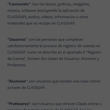
"Contenido"
: Son los textos, gráficos, imágenes,
música, software (excluyendo la aplicación de
CLASSGAP), audios, vídeos, información u otros
materiales que se recojan en CLASSGAP.
"Usuarios"
: son las personas que completan
satisfactoriamente el proceso de registro de cuentas en
CLASSGAP, como se describe en el apartado 6 "Registro
de Cuenta". Existen dos clases de Usuarios: Alumnos y
Profesores.
"Alumnos"
: son Usuarios que reciben una clase online
a través de CLASSGAP.
"Profesores"
: son Usuarios que ofrecen Clases online o