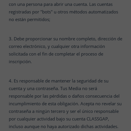
con una persona para abrir una cuenta. Las cuentas
registradas por "bots" u otros métodos automatizados
no están permitidos;
3. Debe proporcionar su nombre completo, dirección de
correo electrónico, y cualquier otra información
solicitada con el fin de completar el proceso de
inscripción.
4. Es responsable de mantener la seguridad de su
cuenta y una contraseña. Tus Media no será
responsable por las pérdidas o daños consecuencia del
incumplimiento de esta obligación. Acepta no revelar su
contraseña a ningún tercero y ser el único responsable
por cualquier actividad bajo su cuenta CLASSGAP,
incluso aunque no haya autorizado dichas actividades.