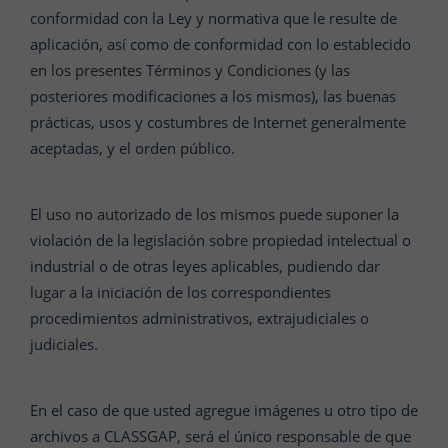
conformidad con la Ley y normativa que le resulte de
aplicación, así como de conformidad con lo establecido
en los presentes Términos y Condiciones (y las
posteriores modificaciones a los mismos), las buenas
prácticas, usos y costumbres de Internet generalmente
aceptadas, y el orden público.
El uso no autorizado de los mismos puede suponer la
violación de la legislación sobre propiedad intelectual o
industrial o de otras leyes aplicables, pudiendo dar
lugar a la iniciación de los correspondientes
procedimientos administrativos, extrajudiciales o
judiciales.
En el caso de que usted agregue imágenes u otro tipo de
archivos a CLASSGAP, será el único responsable de que