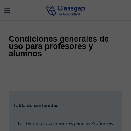
Condiciones generales de
uso para profesores y
alumnos
Tabla de contenidos
Términos y condiciones para los Profesores