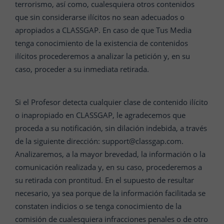
terrorismo, así como, cualesquiera otros contenidos
que sin considerarse ilícitos no sean adecuados o
apropiados a CLASSGAP. En caso de que Tus Media
tenga conocimiento de la existencia de contenidos
ilícitos procederemos a analizar la petición y, en su
caso, proceder a su inmediata retirada.
Si el Profesor detecta cualquier clase de contenido ilícito
o inapropiado en CLASSGAP, le agradecemos que
proceda a su notificación, sin dilación indebida, a través
de la siguiente dirección: support@classgap.com.
Analizaremos, a la mayor brevedad, la información o la
comunicación realizada y, en su caso, procederemos a
su retirada con prontitud. En el supuesto de resultar
necesario, ya sea porque de la información facilitada se
constaten indicios o se tenga conocimiento de la
comisión de cualesquiera infracciones penales o de otro