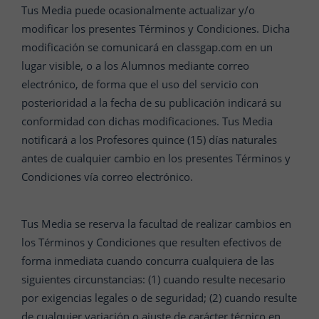
Tus Media puede ocasionalmente actualizar y/o
modificar los presentes Términos y Condiciones. Dicha
modificación se comunicará en classgap.com en un
lugar visible, o a los Alumnos mediante correo
electrónico, de forma que el uso del servicio con
posterioridad a la fecha de su publicación indicará su
conformidad con dichas modificaciones. Tus Media
notificará a los Profesores quince (15) días naturales
antes de cualquier cambio en los presentes Términos y
Condiciones vía correo electrónico.
Tus Media se reserva la facultad de realizar cambios en
los Términos y Condiciones que resulten efectivos de
forma inmediata cuando concurra cualquiera de las
siguientes circunstancias: (1) cuando resulte necesario
por exigencias legales o de seguridad; (2) cuando resulte
de cualquier variación o ajuste de carácter técnico en