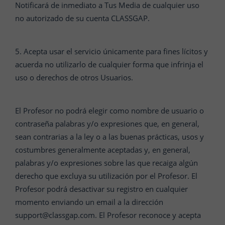
Notificará de inmediato a Tus Media de cualquier uso
no autorizado de su cuenta CLASSGAP.
5. Acepta usar el servicio únicamente para fines lícitos y
acuerda no utilizarlo de cualquier forma que infrinja el
uso o derechos de otros Usuarios.
El Profesor no podrá elegir como nombre de usuario o
contraseña palabras y/o expresiones que, en general,
sean contrarias a la ley o a las buenas prácticas, usos y
costumbres generalmente aceptadas y, en general,
palabras y/o expresiones sobre las que recaiga algún
derecho que excluya su utilización por el Profesor. El
Profesor podrá desactivar su registro en cualquier
momento enviando un email a la dirección
support@classgap.com. El Profesor reconoce y acepta