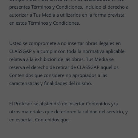
presentes Términos y Condiciones, incluido el derecho a
autorizar a Tus Media a utilizarlos en la forma prevista
en estos Términos y Condiciones.
Usted se compromete a no insertar obras ilegales en
CLASSGAP y a cumplir con toda la normativa aplicable
relativa a la exhibición de las obras. Tus Media se
reserva el derecho de retirar de CLASSGAP aquellos
Contenidos que considere no apropiados a las
características y finalidades del mismo.
El Profesor se abstendrá de insertar Contenidos y/u
otros materiales que deterioren la calidad del servicio, y
en especial, Contenidos que: