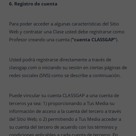
6. Registro de cuenta
Para poder acceder a algunas características del Sitio
Web y contratar una Clase usted debe registrarse como
Profesor creando una cuenta (
"cuenta CLASSGAP"
).
Usted podrá registrarse directamente a través de
classgap.com o iniciando su sesión en ciertas páginas de
redes sociales (SNS) como se describe a continuación.
Puede vincular su cuenta CLASSGAP a una cuenta de
terceros ya sea: 1) proporcionando a Tus Media su
información de acceso a la cuenta del tercero a través
del Sitio Web; o 2) permitiendo a Tus Media acceder a
su cuenta del tercero de acuerdo con los términos y
condiciones aplicables a cada cuenta de terceros. En