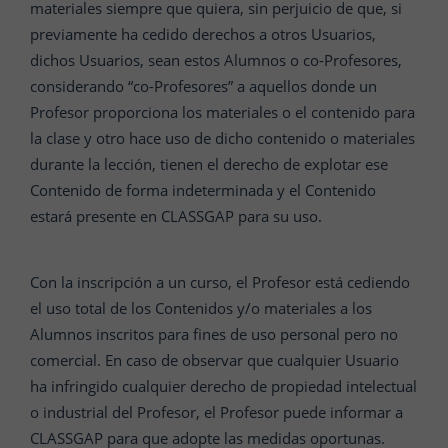
materiales siempre que quiera, sin perjuicio de que, si
previamente ha cedido derechos a otros Usuarios,
dichos Usuarios, sean estos Alumnos o co-Profesores,
considerando “co-Profesores” a aquellos donde un
Profesor proporciona los materiales o el contenido para
la clase y otro hace uso de dicho contenido o materiales
durante la lección, tienen el derecho de explotar ese
Contenido de forma indeterminada y el Contenido
estará presente en CLASSGAP para su uso.
Con la inscripción a un curso, el Profesor está cediendo
el uso total de los Contenidos y/o materiales a los
Alumnos inscritos para fines de uso personal pero no
comercial. En caso de observar que cualquier Usuario
ha infringido cualquier derecho de propiedad intelectual
o industrial del Profesor, el Profesor puede informar a
CLASSGAP para que adopte las medidas oportunas.