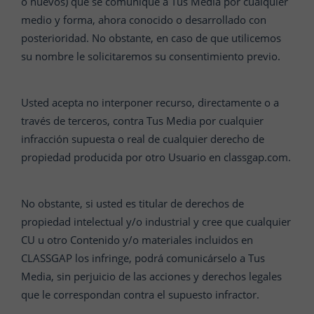
o nuevos) que se comunique a Tus Media por cualquier
medio y forma, ahora conocido o desarrollado con
posterioridad. No obstante, en caso de que utilicemos
su nombre le solicitaremos su consentimiento previo.
Usted acepta no interponer recurso, directamente o a
través de terceros, contra Tus Media por cualquier
infracción supuesta o real de cualquier derecho de
propiedad producida por otro Usuario en classgap.com.
No obstante, si usted es titular de derechos de
propiedad intelectual y/o industrial y cree que cualquier
CU u otro Contenido y/o materiales incluidos en
CLASSGAP los infringe, podrá comunicárselo a Tus
Media, sin perjuicio de las acciones y derechos legales
que le correspondan contra el supuesto infractor.