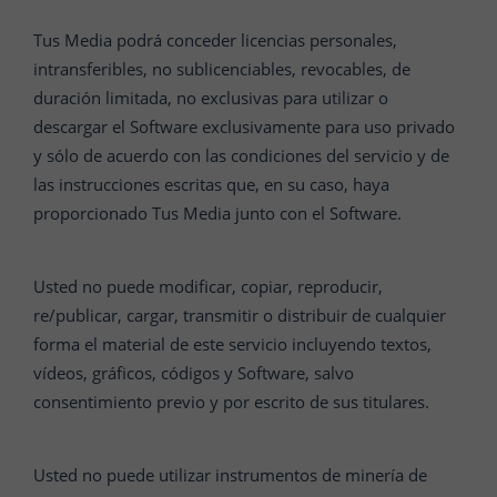
Tus Media podrá conceder licencias personales,
intransferibles, no sublicenciables, revocables, de
duración limitada, no exclusivas para utilizar o
descargar el Software exclusivamente para uso privado
y sólo de acuerdo con las condiciones del servicio y de
las instrucciones escritas que, en su caso, haya
proporcionado Tus Media junto con el Software.
Usted no puede modificar, copiar, reproducir,
re/publicar, cargar, transmitir o distribuir de cualquier
forma el material de este servicio incluyendo textos,
vídeos, gráficos, códigos y Software, salvo
consentimiento previo y por escrito de sus titulares.
Usted no puede utilizar instrumentos de minería de