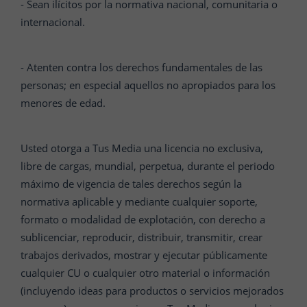
- Sean ilícitos por la normativa nacional, comunitaria o
internacional.
- Atenten contra los derechos fundamentales de las
personas; en especial aquellos no apropiados para los
menores de edad.
Usted otorga a Tus Media una licencia no exclusiva,
libre de cargas, mundial, perpetua, durante el periodo
máximo de vigencia de tales derechos según la
normativa aplicable y mediante cualquier soporte,
formato o modalidad de explotación, con derecho a
sublicenciar, reproducir, distribuir, transmitir, crear
trabajos derivados, mostrar y ejecutar públicamente
cualquier CU o cualquier otro material o información
(incluyendo ideas para productos o servicios mejorados