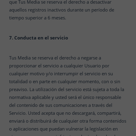
que Tus Media se reserva el derecho a desactivar
aquellos registros inactivos durante un período de
tiempo superior a 6 meses.
7. Conducta en el servicio
Tus Media se reserva el derecho a negarse a
proporcionar el servicio a cualquier Usuario por
cualquier motivo y/o interrumpir el servicio en su
totalidad o en parte en cualquier momento, con o sin
preaviso. La utilización del servicio está sujeta a toda la
normativa aplicable y usted será el único responsable
del contenido de sus comunicaciones a través del
Servicio. Usted acepta que no descargará, compartirá,
enviará o distribuirá de cualquier otra forma contenidos
o aplicaciones que puedan vulnerar la legislación en