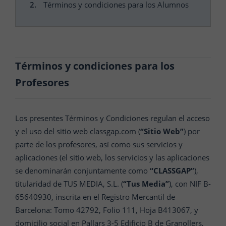
Términos y condiciones para los Alumnos
Términos y condiciones para los
Profesores
Los presentes Términos y Condiciones regulan el acceso
y el uso del sitio web classgap.com (
“Sitio Web”
) por
parte de los profesores, así como sus servicios y
aplicaciones (el sitio web, los servicios y las aplicaciones
se denominarán conjuntamente como
“CLASSGAP”
),
titularidad de TUS MEDIA, S.L. (
“Tus Media”
), con NIF B-
65640930, inscrita en el Registro Mercantil de
Barcelona: Tomo 42792, Folio 111, Hoja B413067, y
domicilio social en Pallars 3-5 Edificio B de Granollers,