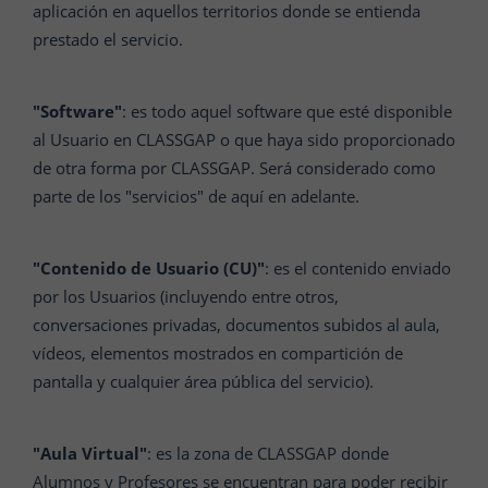
aplicación en aquellos territorios donde se entienda
prestado el servicio.
"Software"
: es todo aquel software que esté disponible
al Usuario en CLASSGAP o que haya sido proporcionado
de otra forma por CLASSGAP. Será considerado como
parte de los "servicios" de aquí en adelante.
"Contenido de Usuario (CU)"
: es el contenido enviado
por los Usuarios (incluyendo entre otros,
conversaciones privadas, documentos subidos al aula,
vídeos, elementos mostrados en compartición de
pantalla y cualquier área pública del servicio).
"Aula Virtual"
: es la zona de CLASSGAP donde
Alumnos y Profesores se encuentran para poder recibir