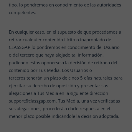
tipo, lo pondremos en conocimiento de las autoridades
competentes.
En cualquier caso, en el supuesto de que procedamos a
retirar cualquier contenido ilícito o inapropiado de
CLASSGAP lo pondremos en conocimiento del Usuario
o del tercero que haya alojado tal información,
pudiendo estos oponerse a la decisión de retirada del
contenido por Tus Media. Los Usuarios o
terceros tendrán un plazo de cinco 5 días naturales para
ejercitar su derecho de oposición y presentar sus
alegaciones a Tus Media en la siguiente dirección
support@classgap.com. Tus Media, una vez verificadas
sus alegaciones, procederá a darle respuesta en el
menor plazo posible indicándole la decisión adoptada.