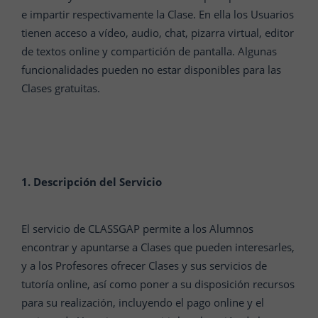
e impartir respectivamente la Clase. En ella los Usuarios
tienen acceso a vídeo, audio, chat, pizarra virtual, editor
de textos online y compartición de pantalla. Algunas
funcionalidades pueden no estar disponibles para las
Clases gratuitas.
1. Descripción del Servicio
El servicio de CLASSGAP permite a los Alumnos
encontrar y apuntarse a Clases que pueden interesarles,
y a los Profesores ofrecer Clases y sus servicios de
tutoría online, así como poner a su disposición recursos
para su realización, incluyendo el pago online y el