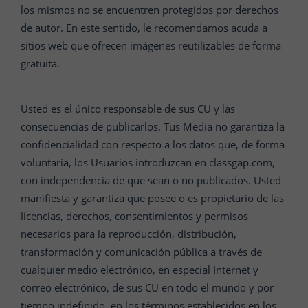
los mismos no se encuentren protegidos por derechos
de autor. En este sentido, le recomendamos acuda a
sitios web que ofrecen imágenes reutilizables de forma
gratuita.
Usted es el único responsable de sus CU y las
consecuencias de publicarlos. Tus Media no garantiza la
confidencialidad con respecto a los datos que, de forma
voluntaria, los Usuarios introduzcan en classgap.com,
con independencia de que sean o no publicados. Usted
manifiesta y garantiza que posee o es propietario de las
licencias, derechos, consentimientos y permisos
necesarios para la reproducción, distribución,
transformación y comunicación pública a través de
cualquier medio electrónico, en especial Internet y
correo electrónico, de sus CU en todo el mundo y por
tiempo indefinido, en los términos establecidos en los