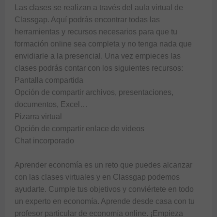
Las clases se realizan a través del aula virtual de 
Classgap. Aquí podrás encontrar todas las 
herramientas y recursos necesarios para que tu 
formación online sea completa y no tenga nada que 
envidiarle a la presencial. Una vez empieces las 
clases podrás contar con los siguientes recursos:

Pantalla compartida

Opción de compartir archivos, presentaciones, 
documentos, Excel…

Pizarra virtual

Opción de compartir enlace de videos 

Chat incorporado

Aprender economía es un reto que puedes alcanzar 
con las clases virtuales y en Classgap podemos 
ayudarte. Cumple tus objetivos y conviértete en todo 
un experto en economía. Aprende desde casa con tu 
profesor particular de economía online. ¡Empieza 