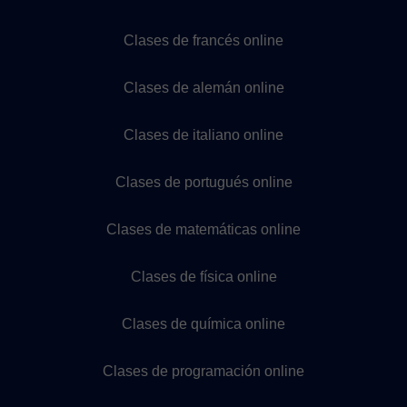
Clases de francés online
Clases de alemán online
Clases de italiano online
Clases de portugués online
Clases de matemáticas online
Clases de física online
Clases de química online
Clases de programación online