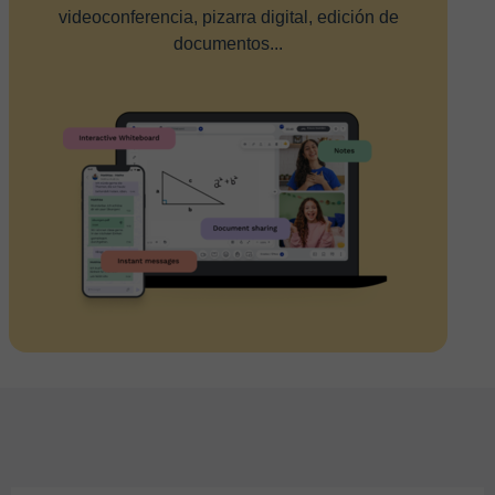
videoconferencia, pizarra digital, edición de
documentos...