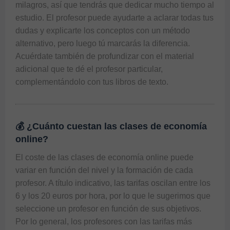
milagros, así que tendrás que dedicar mucho tiempo al 
estudio. El profesor puede ayudarte a aclarar todas tus 
dudas y explicarte los conceptos con un método 
alternativo, pero luego tú marcarás la diferencia. 
Acuérdate también de profundizar con el material 
adicional que te dé el profesor particular, 
💰 ¿Cuánto cuestan las clases de economía
online?
El coste de las clases de economía online puede 
variar en función del nivel y la formación de cada 
profesor. A título indicativo, las tarifas oscilan entre los 
6 y los 20 euros por hora, por lo que le sugerimos que 
seleccione un profesor en función de sus objetivos. 
Por lo general, los profesores con las tarifas más 