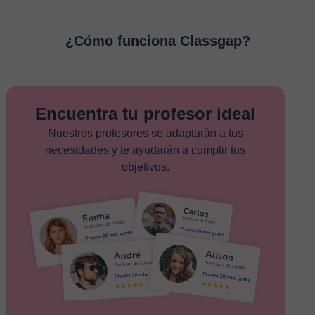
¿Cómo funciona Classgap?
Encuentra tu profesor ideal
Nuestros profesores se adaptarán a tus
necesidades y te ayudarán a cumplir tus
objetivos.