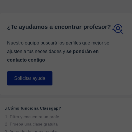
¿Te ayudamos a encontrar profesor?
Nuestro equipo buscará los perfiles que mejor se
ajusten a tus necesidades y
se pondrán en
contacto contigo
Solicitar ayuda
¿Cómo funciona Classgap?
1. Filtra y encuentra un profe
2. Prueba una clase gratuita
3. Aprende de forma regular