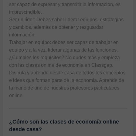
ser capaz de expresar y transmitir la información, es 
imprescindible.

Ser un líder: Debes saber liderar equipos, estrategias 
y cambios, además de obtener y resguardar 
información.

Trabajar en equipo: debes ser capaz de trabajar en 
equipo y a la vez, liderar algunas de las funciones.

¿Cumples los requisitos? No dudes más y empieza 
con las clases online de economía en Classgap. 
Disfruta y aprende desde casa de todos los conceptos 
e ideas que forman parte de la economía. Aprende de 
la mano de uno de nuestros profesores particulares 
online.
¿Cómo son las clases de economía online
desde casa?