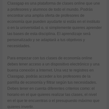
Classgap es una plataforma de clases online que une 
a profesores y alumnos de todo el mundo. Podrás 
encontrar una amplia oferta de profesores de 
economía que pueden ayudarte si estás en el instituto 
o en la universidad o, si simplemente quieres aprender 
las bases de esta disciplina. El aprendizaje será 
personalizado y se adaptará a tus objetivos y 
necesidades.

Para empezar con tus clases de economía online 
debes tener acceso a un dispositivo electrónico y una 
buena conexión a Internet. Una vez te registres en 
Classgap, podrás acceder a los profesores de la 
parrilla de economía y filtrar según tus necesidades. 
Debes tener en cuenta diferentes criterios como: el 
horario en el que quieres realizar las clases, el nivel 
en el que te encuentras o el presupuesto máximo que 
quieres invertir.
