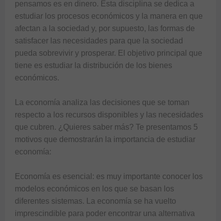
pensamos es en dinero. Esta disciplina se dedica a 
estudiar los procesos económicos y la manera en que 
afectan a la sociedad y, por supuesto, las formas de 
satisfacer las necesidades para que la sociedad 
pueda sobrevivir y prosperar. El objetivo principal que 
tiene es estudiar la distribución de los bienes 
económicos.

La economía analiza las decisiones que se toman 
respecto a los recursos disponibles y las necesidades 
que cubren. ¿Quieres saber más? Te presentamos 5 
motivos que demostrarán la importancia de estudiar 
economía:

Economía es esencial: es muy importante conocer los 
modelos económicos en los que se basan los 
diferentes sistemas. La economía se ha vuelto 
imprescindible para poder encontrar una alternativa 