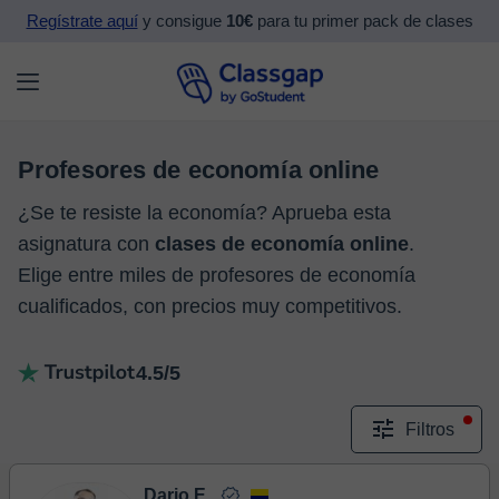
Regístrate aquí
y consigue
10€
para tu primer pack de clases
Profesores de economía online
¿Se te resiste la economía? Aprueba esta
asignatura con
clases de economía online
.
Elige entre miles de profesores de economía
cualificados, con precios muy competitivos.
4.5/5
Filtros
Dario E.