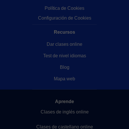
Política de Cookies
Configuración de Cookies
Recursos
Dar clases online
Test de nivel idiomas
Blog
Mapa web
Aprende
Clases de inglés online
Clases de castellano online