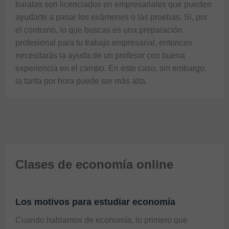
baratas son licenciados en empresariales que pueden 
ayudarte a pasar los exámenes o las pruebas. Si, por 
el contrario, lo que buscas es una preparación 
profesional para tu trabajo empresarial, entonces 
necesitarás la ayuda de un profesor con buena 
experiencia en el campo. En este caso, sin embargo, 
la tarifa por hora puede ser más alta. 
Clases de economía online
Los motivos para estudiar economía
Cuando hablamos de economía, lo primero que 