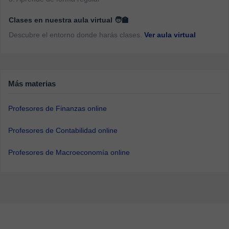
Clases en nuestra aula virtual 🧑‍🏫
Descubre el entorno donde harás clases.
Ver aula virtual
Más materias
Profesores de Finanzas online
Profesores de Contabilidad online
Profesores de Macroeconomía online