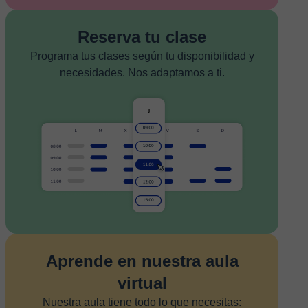
Reserva tu clase
Programa tus clases según tu disponibilidad y
necesidades. Nos adaptamos a ti.
Aprende en nuestra aula
virtual
Nuestra aula tiene todo lo que necesitas: