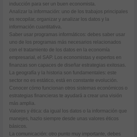
inducción para ser un buen economista.

Analizar la información: uno de los trabajos principales 
es recopilar, organizar y analizar los datos y la 
información cuantitativa.

Saber usar programas informáticos: debes saber usar 
uno de los programas más necesarios relacionados 
con el tratamiento de los datos en la economía 
empresarial, el SAP. Los economistas y expertos en 
finanzas son capaces de diseñar estrategias exitosas. 

La geografía y la historia son fundamentales: este 
sector no es estático, está en constante evolución. 
Conocer cómo funcionan otros sistemas económicos o 
estrategias financieras te ayudará a crear una visión 
más amplia.

Valores y ética: da igual los datos o la información que 
manejes, hazlo siempre desde unas valores éticos 
básicos.

La comunicación: otro punto muy importante, debes 