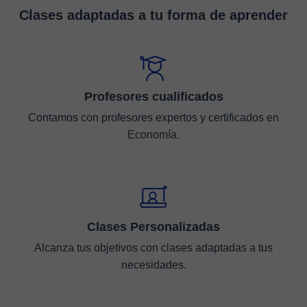
Clases adaptadas a tu forma de aprender
Profesores cualificados
Contamos con profesores expertos y certificados en
Economía.
Clases Personalizadas
Alcanza tus objetivos con clases adaptadas a tus
necesidades.