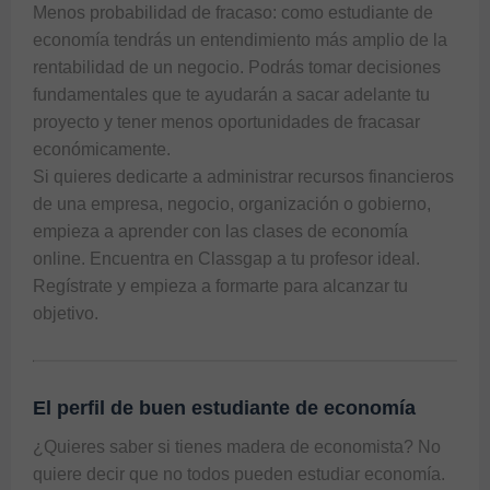
Menos probabilidad de fracaso: como estudiante de 
economía tendrás un entendimiento más amplio de la 
rentabilidad de un negocio. Podrás tomar decisiones 
fundamentales que te ayudarán a sacar adelante tu 
proyecto y tener menos oportunidades de fracasar 
económicamente.

Si quieres dedicarte a administrar recursos financieros 
de una empresa, negocio, organización o gobierno, 
empieza a aprender con las clases de economía 
online. Encuentra en Classgap a tu profesor ideal. 
Regístrate y empieza a formarte para alcanzar tu 
objetivo.
El perfil de buen estudiante de economía
¿Quieres saber si tienes madera de economista? No 
quiere decir que no todos pueden estudiar economía. 