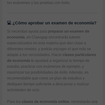
los exámenes y las pruebas con éxito.
💻 ¿Cómo aprobar un examen de economía?
Si necesitas ayuda para 
preparar un examen de 
economía
, en 
Classgap
 encontrarás tutores 
especializados en esta materia que dan clase a 
diferentes niveles, y podrás escoger el que más se 
adapte a tus necesidades. Hacer 
clases particulares 
de economía
 te ayudará a organizar tu tiempo de 
estudio, practicar con exámenes de ejemplo, y 
maximizar tus posibilidades de éxito. Además, es 
recomendable que crees un plan de estudios y 
dediques tiempo suficiente a descansar y realizar 
actividades de ocio. 

Para tus 
clases de economía online
, necesitarás una 