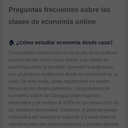
Preguntas frecuentes sobre las
clases de economía online
🏠 ¿Cómo estudiar economía desde casa?
Para estudiar desde casa con la ayuda de un profesor, 
puedes recurrir a las clases online. Las clases de 
economía online le permiten aprender la asignatura 
con un profesor profesional desde la comodidad de su 
casa. De este modo, podrá organizarse sin perder 
tiempo en los desplazamientos. Los profesores de 
economía online de Classgap están muy bien 
informados y se centran al 100% en la consecución de 
tus objetivos personales. Asimismo, el profesor puede 
motivarte a dar siempre lo mejor de ti y darte material 
adicional para que sigas estudiando y puedas aprobar 