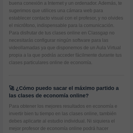
buena conexión a Internet y un ordenador. Además, te 
sugerimos que utilices una cámara web para 
establecer contacto visual con el profesor, y no olvides 
el micrófono, indispensable para la comunicación. 
Para disfrutar de tus clases online en Classgap no 
necesitarás configurar ningún software para las 
videollamadas ya que disponemos de un Aula Virtual 
propia a la que podrás acceder fácilmente durante tus 
clases particulares online de economía
.
🚀 ¿Cómo puedo sacar el máximo partido a
las clases de economía online?
Para obtener los mejores resultados en economía e 
invertir bien tu tiempo en las clases online, también 
debes aplicarte al estudio individual. Ni siquiera el 
mejor profesor de economía online podrá hacer 