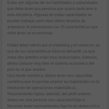
Estas son algunas de las habilidades y capacidades 
que debe tener una persona que quiera dedicarse a 
esta disciplina. Algunas de estas capacidades se 
pueden trabajar, pero otras debes tenerlas de 
antemano: te presentamos las 10 características que 
debe tener un economista:

Debes tener interés por el marketing y el comercio: es 
una de las características básicas del perfil, ya que 
estos dos ámbitos están muy relacionados. Además, 
debes conocer muy bien el sistema económico del 
país en el que resides.

Una mente numérica: debes tener una capacidad 
numérica que te permita ampliar tus habilidades en la 
resolución de operaciones matemáticas.

Razonamiento lógico: además, del perfil anterior, 
debes ser una persona con capacidad lógica. 
Necesita tener razonamientos lógicos en deducción e 