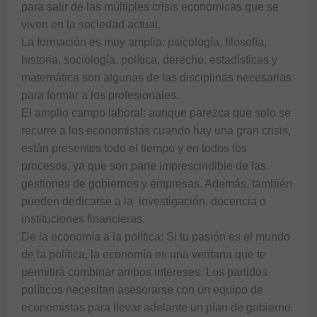
para salir de las múltiples crisis económicas que se 
viven en la sociedad actual.

La formación es muy amplia: psicología, filosofía, 
historia, sociología, política, derecho, estadísticas y 
matemática son algunas de las disciplinas necesarias 
para formar a los profesionales.

El amplio campo laboral: aunque parezca que solo se 
recurre a los economistas cuando hay una gran crisis, 
están presentes todo el tiempo y en todos los 
procesos, ya que son parte imprescindible de las 
gestiones de gobiernos y empresas. Además, también 
pueden dedicarse a la  investigación, docencia o 
instituciones financieras.

De la economía a la política: Si tu pasión es el mundo 
de la política, la economía es una ventana que te 
permitirá combinar ambos intereses. Los partidos 
políticos necesitan asesorarse con un equipo de 
economistas para llevar adelante un plan de gobierno.
