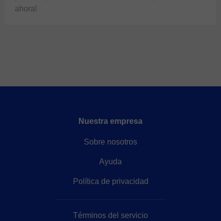
ahora!
Nuestra empresa
Sobre nosotros
Ayuda
Política de privacidad
Términos del servicio