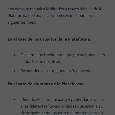
Los datos personales facilitados a través del uso de la
Plataforma de Tusclases son necesarios para los
siguientes fines:
En el caso de los Usuarios de la Plataforma:
Facilitarle un medio para que pueda ponerse en
contacto con nosotros.
Responder a sus preguntas y/o peticiones.
En el caso de alumnos de la Plataforma:
Identificarlo como usuario y poder darle acceso
a las diferentes funcionalidades que están a su
disposición como usuario o alumno registrado.