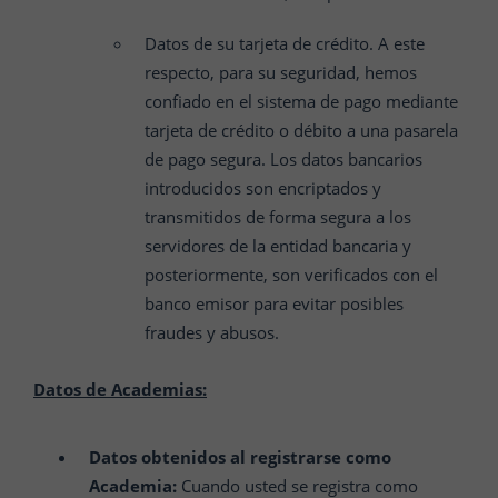
Datos de su tarjeta de crédito. A este
respecto, para su seguridad, hemos
confiado en el sistema de pago mediante
tarjeta de crédito o débito a una pasarela
de pago segura. Los datos bancarios
introducidos son encriptados y
transmitidos de forma segura a los
servidores de la entidad bancaria y
posteriormente, son verificados con el
banco emisor para evitar posibles
fraudes y abusos.
Datos de Academias:
Datos obtenidos al registrarse como
Academia:
Cuando usted se registra como