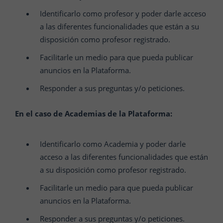
Identificarlo como profesor y poder darle acceso
a las diferentes funcionalidades que están a su
disposición como profesor registrado.
Facilitarle un medio para que pueda publicar
anuncios en la Plataforma.
Responder a sus preguntas y/o peticiones.
En el caso de Academias de la Plataforma:
Identificarlo como Academia y poder darle
acceso a las diferentes funcionalidades que están
a su disposición como profesor registrado.
Facilitarle un medio para que pueda publicar
anuncios en la Plataforma.
Responder a sus preguntas y/o peticiones.