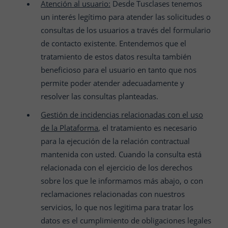
Atención al usuario:
Desde Tusclases tenemos
un interés legítimo para atender las solicitudes o
consultas de los usuarios a través del formulario
de contacto existente. Entendemos que el
tratamiento de estos datos resulta también
beneficioso para el usuario en tanto que nos
permite poder atender adecuadamente y
resolver las consultas planteadas.
Gestión de incidencias relacionadas con el uso
de la Plataforma
, el tratamiento es necesario
para la ejecución de la relación contractual
mantenida con usted. Cuando la consulta está
relacionada con el ejercicio de los derechos
sobre los que le informamos más abajo, o con
reclamaciones relacionadas con nuestros
servicios, lo que nos legitima para tratar los
datos es el cumplimiento de obligaciones legales