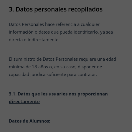
3. Datos personales recopilados
Datos Personales hace referencia a cualquier
información o datos que pueda identificarlo, ya sea
directa o indirectamente.
El suministro de Datos Personales requiere una edad
mínima de 18 años o, en su caso, disponer de
capacidad jurídica suficiente para contratar.
3.1. Datos que los usuarios nos proporcionan
directamente
Datos de Alumnos: