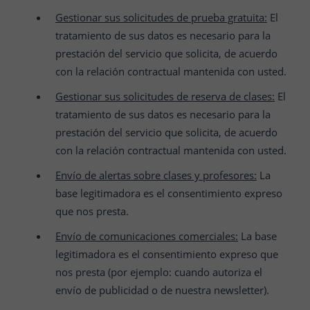
Gestionar sus solicitudes de prueba gratuita:
El
tratamiento de sus datos es necesario para la
prestación del servicio que solicita, de acuerdo
con la relación contractual mantenida con usted.
Gestionar sus solicitudes de reserva de clases:
El
tratamiento de sus datos es necesario para la
prestación del servicio que solicita, de acuerdo
con la relación contractual mantenida con usted.
Envío de alertas sobre clases y profesores:
La
base legitimadora es el consentimiento expreso
que nos presta.
Envío de comunicaciones comerciales:
La base
legitimadora es el consentimiento expreso que
nos presta (por ejemplo: cuando autoriza el
envío de publicidad o de nuestra newsletter).