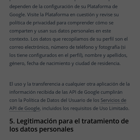
dependen de la configuración de su Plataforma de
Google. Visite la Plataforma en cuestión y revise su
política de privacidad para comprender cómo se
comparten y usan sus datos personales en este
contexto. Los datos que recopilamos de su perfil son el
correo electrónico, número de teléfono y fotografía (si
los tiene configurados en el perfil), nombre y apellidos,
género, fecha de nacimiento y ciudad de residencia.
El uso y la transferencia a cualquier otra aplicación de la
información recibida de las API de Google cumplirán
con la Política de Datos del Usuario de los
Servicios de
API de Google
, incluidos los requisitos de Uso Limitado.
5. Legitimación para el tratamiento de
los datos personales