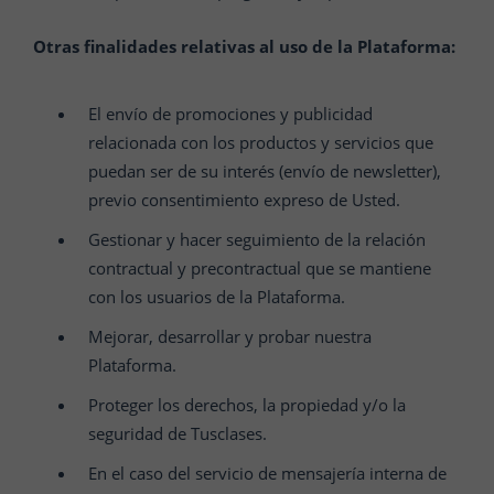
Otras finalidades relativas al uso de la Plataforma:
El envío de promociones y publicidad
relacionada con los productos y servicios que
puedan ser de su interés (envío de newsletter),
previo consentimiento expreso de Usted.
Gestionar y hacer seguimiento de la relación
contractual y precontractual que se mantiene
con los usuarios de la Plataforma.
Mejorar, desarrollar y probar nuestra
Plataforma.
Proteger los derechos, la propiedad y/o la
seguridad de Tusclases.
En el caso del servicio de mensajería interna de