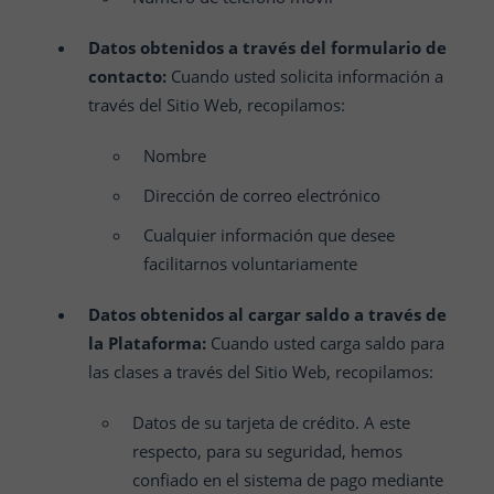
Datos obtenidos a través del formulario de
contacto:
Cuando usted solicita información a
través del Sitio Web, recopilamos:
Nombre
Dirección de correo electrónico
Cualquier información que desee
facilitarnos voluntariamente
Datos obtenidos al cargar saldo a través de
la Plataforma:
Cuando usted carga saldo para
las clases a través del Sitio Web, recopilamos:
Datos de su tarjeta de crédito. A este
respecto, para su seguridad, hemos
confiado en el sistema de pago mediante