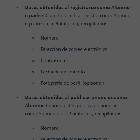
Datos obtenidos al registrarse como Alumno
o padre:
Cuando usted se registra como Alumno
o padre en la Plataforma, recopilamos:
Nombre
Dirección de correo electrónico
Contraseña
Fecha de nacimiento
Fotografía de perfil (opcional)
Datos obtenidos al publicar anuncios como
Alumno:
Cuando usted publica un anuncio
como Alumno en la Plataforma, recopilamos:
Nombre
Dirección de correo electrónico