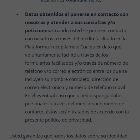
Datos obtenidos al ponerse en contacto con
nosotros y atender a sus consultas y/o
peticiones:
Cuando usted se pone en contacto
con nosotros a través del medio facilitado en la
Plataforma, recopilamos: Cualquier dato que
voluntariamente facilite a través de los
formularios facilitados y/o través de número de
teléfono y/o correo electrónico entre los que se
incluyen su nombre completo, dirección de
correo electrónico y número de teléfono móvil.
En el eventual caso que usted disponga datos
personales a través del mencionado medio de
contacto, éstos serán tratados de acuerdo con la
presente política de privacidad.
Usted garantiza que todos los datos sobre su identidad