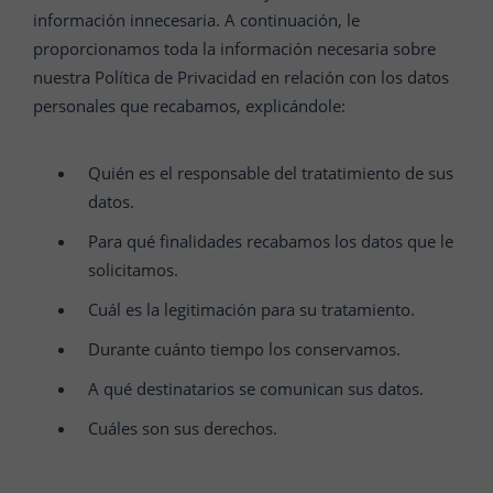
información innecesaria. A continuación, le
proporcionamos toda la información necesaria sobre
nuestra Política de Privacidad en relación con los datos
personales que recabamos, explicándole:
Quién es el responsable del tratatimiento de sus
datos.
Para qué finalidades recabamos los datos que le
solicitamos.
Cuál es la legitimación para su tratamiento.
Durante cuánto tiempo los conservamos.
A qué destinatarios se comunican sus datos.
Cuáles son sus derechos.