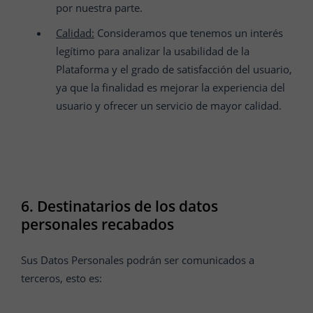
por nuestra parte.
Calidad:
Consideramos que tenemos un interés
legítimo para analizar la usabilidad de la
Plataforma y el grado de satisfacción del usuario,
ya que la finalidad es mejorar la experiencia del
usuario y ofrecer un servicio de mayor calidad.
6. Destinatarios de los datos
personales recabados
Sus Datos Personales podrán ser comunicados a
terceros, esto es: