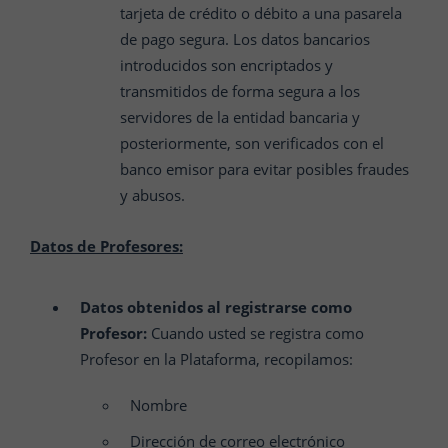
tarjeta de crédito o débito a una pasarela
de pago segura. Los datos bancarios
introducidos son encriptados y
transmitidos de forma segura a los
servidores de la entidad bancaria y
posteriormente, son verificados con el
banco emisor para evitar posibles fraudes
y abusos.
Datos de Profesores:
Datos obtenidos al registrarse como
Profesor:
Cuando usted se registra como
Profesor en la Plataforma, recopilamos:
Nombre
Dirección de correo electrónico