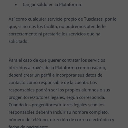
Cargar saldo en la Plataforma
Así como cualquier servicio propio de Tusclases, por lo
que, si no nos los facilita, no podremos atenderle
correctamente ni prestarle los servicios que ha
solicitado.
Para el caso de que querer contratar los servicios
ofrecidos a través de la Plataforma como usuario,
deberá crear un perfil e incorporar sus datos de
contacto como responsable de la cuenta. Los
responsables podrán ser los propios alumnos o sus
progenitores/tutores legales, según corresponda.
Cuando los progenitores/tutores legales sean los
responsables deberán incluir su nombre completo,
número de teléfono, dirección de correo electrónico y
fecha de nacimiento.