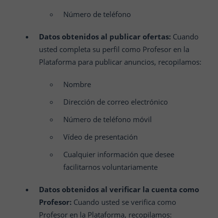
Número de teléfono
Datos obtenidos al publicar ofertas:
Cuando
usted completa su perfil como Profesor en la
Plataforma para publicar anuncios, recopilamos:
Nombre
Dirección de correo electrónico
Número de teléfono móvil
Vídeo de presentación
Cualquier información que desee
facilitarnos voluntariamente
Datos obtenidos al verificar la cuenta como
Profesor:
Cuando usted se verifica como
Profesor en la Plataforma, recopilamos: