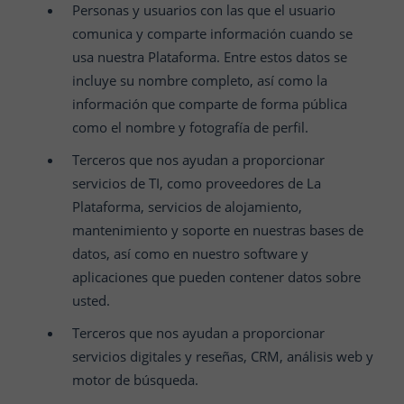
Personas y usuarios con las que el usuario
comunica y comparte información cuando se
usa nuestra Plataforma. Entre estos datos se
incluye su nombre completo, así como la
información que comparte de forma pública
como el nombre y fotografía de perfil.
Terceros que nos ayudan a proporcionar
servicios de TI, como proveedores de La
Plataforma, servicios de alojamiento,
mantenimiento y soporte en nuestras bases de
datos, así como en nuestro software y
aplicaciones que pueden contener datos sobre
usted.
Terceros que nos ayudan a proporcionar
servicios digitales y reseñas, CRM, análisis web y
motor de búsqueda.