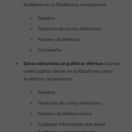
Academia en la Plataforma, recopilamos:
Nombre
Dirección de correo electrónico
Número de teléfono
Contraseña
Datos obtenidos al publicar ofertas:
Cuando
usted publica ofertas en la Plataforma como
Academia, recopilamos:
Nombre
Dirección de correo electrónico
Número de teléfono móvil
Cualquier información que desee
facilitarnos voluntariamente