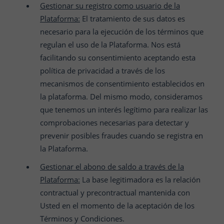
Gestionar su registro como usuario de la
Plataforma:
El tratamiento de sus datos es
necesario para la ejecución de los términos que
regulan el uso de la Plataforma. Nos está
facilitando su consentimiento aceptando esta
política de privacidad a través de los
mecanismos de consentimiento establecidos en
la plataforma. Del mismo modo, consideramos
que tenemos un interés legítimo para realizar las
comprobaciones necesarias para detectar y
prevenir posibles fraudes cuando se registra en
la Plataforma.
Gestionar el abono de saldo a través de la
Plataforma:
La base legitimadora es la relación
contractual y precontractual mantenida con
Usted en el momento de la aceptación de los
Términos y Condiciones.