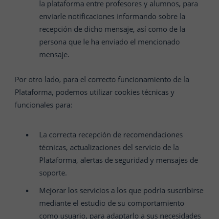
la plataforma entre profesores y alumnos, para
enviarle notificaciones informando sobre la
recepción de dicho mensaje, así como de la
persona que le ha enviado el mencionado
mensaje.
Por otro lado, para el correcto funcionamiento de la
Plataforma, podemos utilizar cookies técnicas y
funcionales para:
La correcta recepción de recomendaciones
técnicas, actualizaciones del servicio de la
Plataforma, alertas de seguridad y mensajes de
soporte.
Mejorar los servicios a los que podría suscribirse
mediante el estudio de su comportamiento
como usuario, para adaptarlo a sus necesidades