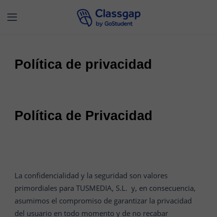
Política de privacidad
Política de Privacidad
La confidencialidad y la seguridad son valores
primordiales para TUSMEDIA, S.L. y, en consecuencia,
asumimos el compromiso de garantizar la privacidad
del usuario en todo momento y de no recabar