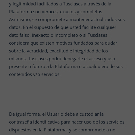
y legitimidad facilitados a Tusclases a través de la
Plataforma son veraces, exactos y completos.
Asimismo, se compromete a mantener actualizados sus
datos. En el supuesto de que usted facilite cualquier
dato falso, inexacto o incompleto o si Tusclases
considera que existen motivos fundados para dudar
sobre la veracidad, exactitud e integridad de los
mismos, Tusclases podrá denegarle el acceso y uso
presente o futuro a la Plataforma o a cualquiera de sus
contenidos y/o servicios.
De igual forma, el Usuario debe a custodiar la
contraseña identificativa para hacer uso de los servicios
dispuestos en la Plataforma, y se compromete a no