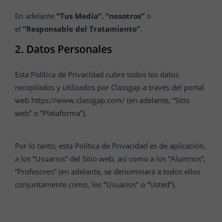
En adelante
“Tus Media”
,
“nosotros”
o
el
“Responsable del Tratamiento”
.
2. Datos Personales
Esta Política de Privacidad cubre todos los datos
recopilados y utilizados por Classgap a través del portal
web https://www.classgap.com/ (en adelante, “Sitio
web” o “Plataforma”).
Por lo tanto, esta Política de Privacidad es de aplicación,
a los “Usuarios” del Sitio web, así como a los “Alumnos”,
“Profesores” (en adelante, se denominará a todos ellos
conjuntamente como, los “Usuarios” o “Usted”).