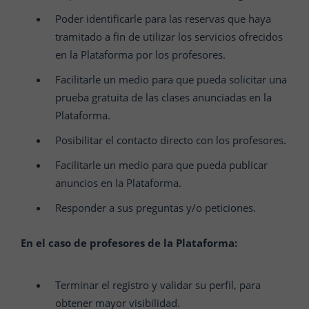
Poder identificarle para las reservas que haya
tramitado a fin de utilizar los servicios ofrecidos
en la Plataforma por los profesores.
Facilitarle un medio para que pueda solicitar una
prueba gratuita de las clases anunciadas en la
Plataforma.
Posibilitar el contacto directo con los profesores.
Facilitarle un medio para que pueda publicar
anuncios en la Plataforma.
Responder a sus preguntas y/o peticiones.
En el caso de profesores de la Plataforma:
Terminar el registro y validar su perfil, para
obtener mayor visibilidad.