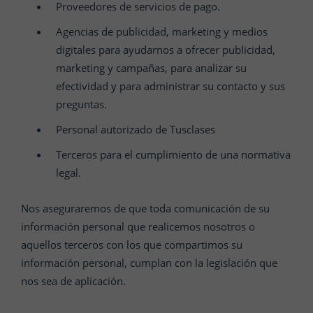
Proveedores de servicios de pago.
Agencias de publicidad, marketing y medios
digitales para ayudarnos a ofrecer publicidad,
marketing y campañas, para analizar su
efectividad y para administrar su contacto y sus
preguntas.
Personal autorizado de Tusclases
Terceros para el cumplimiento de una normativa
legal.
Nos aseguraremos de que toda comunicación de su
información personal que realicemos nosotros o
aquellos terceros con los que compartimos su
información personal, cumplan con la legislación que
nos sea de aplicación.