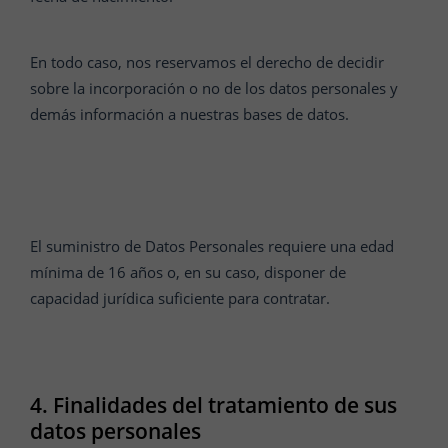
En todo caso, nos reservamos el derecho de decidir
sobre la incorporación o no de los datos personales y
demás información a nuestras bases de datos.
El suministro de Datos Personales requiere una edad
mínima de 16 años o, en su caso, disponer de
capacidad jurídica suficiente para contratar.
4. Finalidades del tratamiento de sus
datos personales