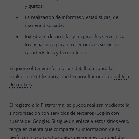
y gustos.
La realización de informes y estadísticas, de
manera disociada.
Investigar, desarrollar y mejorar los servicios a
los usuarios o para ofrecer nuevos servicios,
características y herramientas.
Si quiere obtener información detallada sobre las
cookies que utilizamos, puede consultar nuestra
política
de cookies
.
El registro a la Plataforma, se puede realizar mediante la
sincronización con servicios de terceros (Log-in con
cuenta de Google). Si sigue un enlace a estos sitios web,
tenga en cuenta que comparte su información de su
perfil con nosotros. Los datos personales compartidos