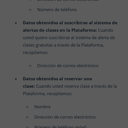
Número de teléfono
Datos obtenidos al suscribirse al sistema de
alertas de clases en la Plataforma:
Cuando
usted quiere suscribirse al sistema de alerta de
clases gratuitas a través de la Plataforma,
recopilamos:
Dirección de correo electrónico
Datos obtenidos al reservar una
clase:
Cuando usted reserva clase a través de la
Plataforma, recopilamos:
Nombre
Dirección de correo electrónico
Número de teléfono móvil