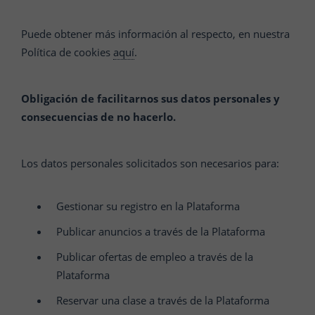
Puede obtener más información al respecto, en nuestra
Política de cookies
aquí
.
Obligación de facilitarnos sus datos personales y
consecuencias de no hacerlo.
Los datos personales solicitados son necesarios para:
Gestionar su registro en la Plataforma
Publicar anuncios a través de la Plataforma
Publicar ofertas de empleo a través de la
Plataforma
Reservar una clase a través de la Plataforma