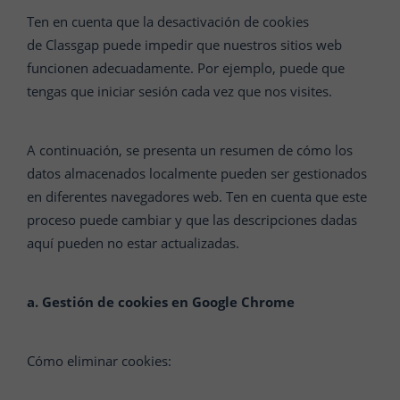
Ten en cuenta que la desactivación de cookies
de
Classgap
puede impedir que nuestros sitios web
funcionen adecuadamente. Por ejemplo, puede que
tengas que iniciar sesión cada vez que nos visites.
A continuación, se presenta un resumen de cómo los
datos almacenados localmente pueden ser gestionados
en diferentes navegadores web. Ten en cuenta que este
proceso puede cambiar y que las descripciones dadas
aquí pueden no estar actualizadas.
a. Gestión de cookies en Google Chrome
Cómo eliminar cookies: