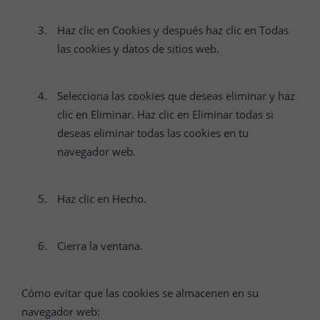
Haz clic en Cookies y después haz clic en Todas
las cookies y datos de sitios web.
Selecciona las cookies que deseas eliminar y haz
clic en Eliminar. Haz clic en Eliminar todas si
deseas eliminar todas las cookies en tu
navegador web.
Haz clic en Hecho.
Cierra la ventana.
Cómo evitar que las cookies se almacenen en su
navegador web: