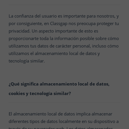
La confianza del usuario es importante para nosotros, y
por consiguiente, en Classgap nos preocupa proteger tu
privacidad. Un aspecto importante de esto es
proporcionarte toda la información posible sobre cómo
utilizamos tus datos de carácter personal, incluso cómo
utilizamos el almacenamiento local de datos y
tecnología similar.
¿Qué significa almacenamiento local de datos,
cookies y tecnología similar?
El almacenamiento local de datos implica almacenar
diferentes tipos de datos localmente en su dispositivo a
través de su navegador web. Los datos almacenados