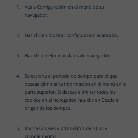
Ves a Configuración en el menú de su
navegador.
Haz clic en Mostrar configuración avanzada.
Haz clic en Eliminar datos de navegación.
Selecciona el período de tiempo para el que
deseas eliminar la información en el menú en la
parte superior. Si deseas eliminar todas las
cookies en el navegador, haz clic en Desde el
origen de los tiempos.
Marca Cookies y otros datos de sitios y
complementos.