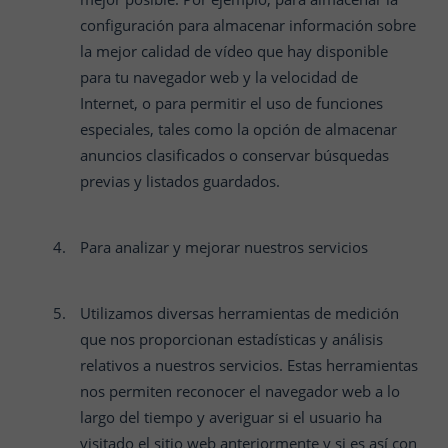
configuración para almacenar información sobre
la mejor calidad de vídeo que hay disponible
para tu navegador web y la velocidad de
Internet, o para permitir el uso de funciones
especiales, tales como la opción de almacenar
anuncios clasificados o conservar búsquedas
previas y listados guardados.
Para analizar y mejorar nuestros servicios
Utilizamos diversas herramientas de medición
que nos proporcionan estadísticas y análisis
relativos a nuestros servicios. Estas herramientas
nos permiten reconocer el navegador web a lo
largo del tiempo y averiguar si el usuario ha
visitado el sitio web anteriormente y si es así con