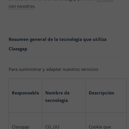
con nosotros
.
Resumen general de la tecnología que utiliza
Classgap
Para suministrar y adaptar nuestros servicios
Responsable
Nombre de
Descripción
tecnología
Classgap
CG_UU
Cookie que