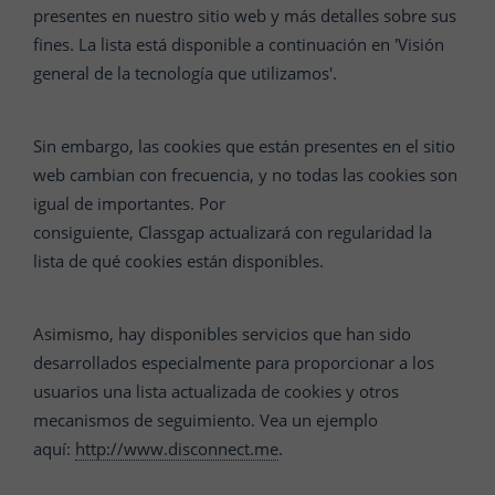
presentes en nuestro sitio web y más detalles sobre sus
fines. La lista está disponible a continuación en 'Visión
general de la tecnología que utilizamos'.
Sin embargo, las cookies que están presentes en el sitio
web cambian con frecuencia, y no todas las cookies son
igual de importantes. Por
consiguiente,
Classgap
actualizará con regularidad la
lista de qué cookies están disponibles.
Asimismo, hay disponibles servicios que han sido
desarrollados especialmente para proporcionar a los
usuarios una lista actualizada de cookies y otros
mecanismos de seguimiento. Vea un ejemplo
aquí:
http://www.disconnect.me
.