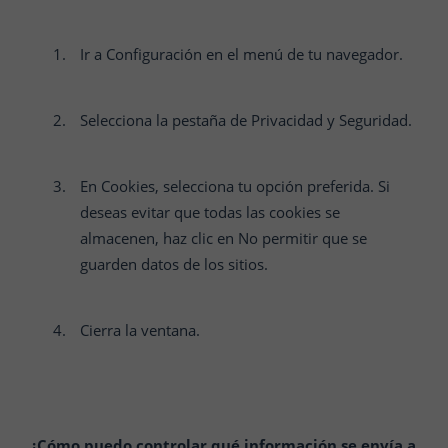
Ir a Configuración en el menú de tu navegador.
Selecciona la pestaña de Privacidad y Seguridad.
En Cookies, selecciona tu opción preferida. Si
deseas evitar que todas las cookies se
almacenen, haz clic en No permitir que se
guarden datos de los sitios.
Cierra la ventana.
¿Cómo puedo controlar qué información se envía a