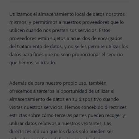
Utilizamos el almacenamiento local de datos nosotros
mismos, y permitimos a nuestros proveedores que lo
utilicen cuando nos prestan sus servicios. Estos
proveedores están sujetos a acuerdos de encargados
del tratamiento de datos, y no se les permite utilizar los
datos para fines que no sean proporcionar el servicio
que hemos solicitado.
Además de para nuestro propio uso, también
ofrecemos a terceros la oportunidad de utilizar el
almacenamiento de datos en su dispositivo cuando
visitas nuestros servicios. Hemos concebido directrices
estrictas sobre cómo terceras partes pueden recoger y
utilizar datos relativos a nuestros visitantes. Las
directrices indican que los datos sólo pueden ser