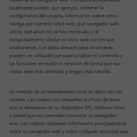
localmente pueden, por ejemplo, contener la
configuración del usuario, información sobre cómo
navega por nuestros sitios web, qué navegador web
utiliza, qué anuncios se han mostrado, y el
comportamiento similar en sitios web con los que
colaboramos. Los datos almacenados localmente
pueden ser utilizados para personalizar el contenido y
las funciones en nuestros servicios de forma que sus
visitas sean más cómodas y tengan más sentido.
Un método de almacenamiento local de datos son las
cookies. Las cookies son pequeños archivos de texto
que se almacenan en su dispositivo (PC, teléfono móvil
o tablet) que nos permiten reconocer su navegador
web. Las cookies contienen información principalmente
sobre su navegador web y sobre cualquier actividad que