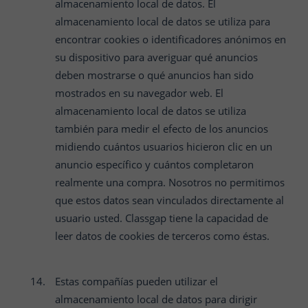
almacenamiento local de datos. El
almacenamiento local de datos se utiliza para
encontrar cookies o identificadores anónimos en
su dispositivo para averiguar qué anuncios
deben mostrarse o qué anuncios han sido
mostrados en su navegador web. El
almacenamiento local de datos se utiliza
también para medir el efecto de los anuncios
midiendo cuántos usuarios hicieron clic en un
anuncio específico y cuántos completaron
realmente una compra. Nosotros no permitimos
que estos datos sean vinculados directamente al
usuario usted.
Classgap
tiene la capacidad de
leer datos de cookies de terceros como éstas.
Estas compañías pueden utilizar el
almacenamiento local de datos para dirigir