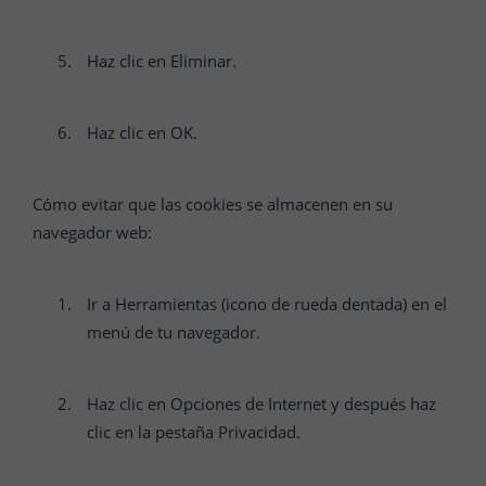
Haz clic en Eliminar.
Haz clic en OK.
Cómo evitar que las cookies se almacenen en su
navegador web:
Ir a Herramientas (icono de rueda dentada) en el
menú de tu navegador.
Haz clic en Opciones de Internet y después haz
clic en la pestaña Privacidad.