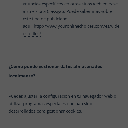
anuncios específicos en otros sitios web en base
a su visita a
Classgap
. Puede saber más sobre
este tipo de publicidad
aquí:
http://www.youronlinechoices.com/es/vide
os-utiles/
.
¿Cómo puedo gestionar datos almacenados
localmente?
Puedes ajustar la configuración en tu navegador web o
utilizar programas especiales que han sido
desarrollados para gestionar cookies.