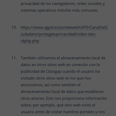
privacidad de los navegadores, redes sociales y
sistemas operativos móviles más comunes:
https://www.agpd.es/portalwebAGPD/CanalDelC
iudadano/protegetuprivacidad/index-ides-
idphp.php
También utilizamos el almacenamiento local de
datos en otros sitios web en conexión con la
publicidad de
Classgap
cuando el usuario ha
visitado otros sitios web en los que nos
anunciamos, así como también el
almacenamiento local de datos que establecen
otros actores. Esto nos proporciona información
sobre, por ejemplo, qué sitio web visitó el
usuario antes de visitar nuestros portales y nos