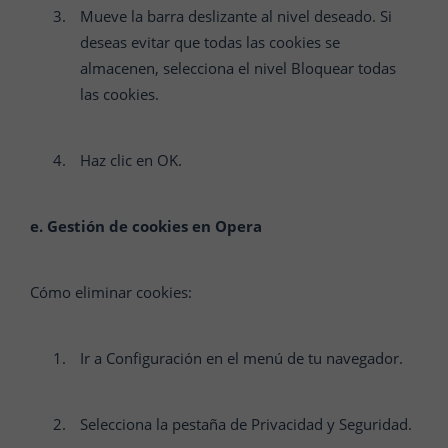
Mueve la barra deslizante al nivel deseado. Si
deseas evitar que todas las cookies se
almacenen, selecciona el nivel Bloquear todas
las cookies.
Haz clic en OK.
e. Gestión de cookies en Opera
Cómo eliminar cookies:
Ir a Configuración en el menú de tu navegador.
Selecciona la pestaña de Privacidad y Seguridad.