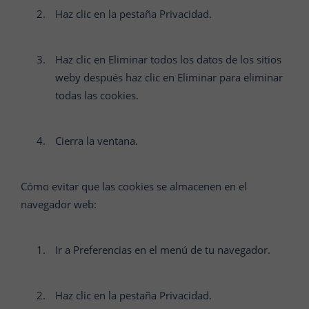
Haz clic en la pestaña Privacidad.
Haz clic en Eliminar todos los datos de los sitios
weby después haz clic en Eliminar para eliminar
todas las cookies.
Cierra la ventana.
Cómo evitar que las cookies se almacenen en el
navegador web:
Ir a Preferencias en el menú de tu navegador.
Haz clic en la pestaña Privacidad.