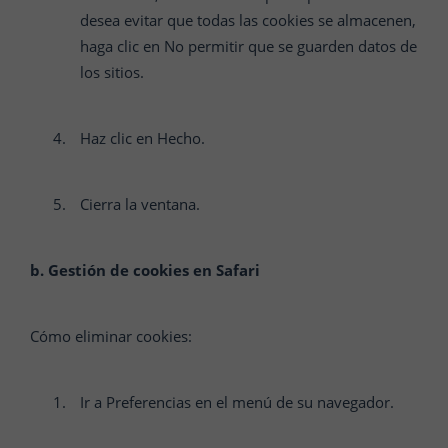
desea evitar que todas las cookies se almacenen,
haga clic en No permitir que se guarden datos de
los sitios.
Haz clic en Hecho.
Cierra la ventana.
b. Gestión de cookies en Safari
Cómo eliminar cookies:
Ir a Preferencias en el menú de su navegador.