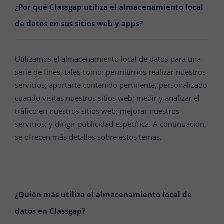
¿Por qué
Classgap
utiliza el almacenamiento local
de datos en sus sitios web y apps?
Utilizamos el almacenamiento local de datos para una
serie de fines, tales como: permitirnos realizar nuestros
servicios; aportarte contenido pertinente, personalizado
cuando visitas nuestros sitios web; medir y analizar el
tráfico en nuestros sitios web; mejorar nuestros
servicios; y dirigir publicidad específica. A continuación,
se ofrecen más detalles sobre estos temas.
¿Quién más utiliza el almacenamiento local de
datos en
Classgap
?