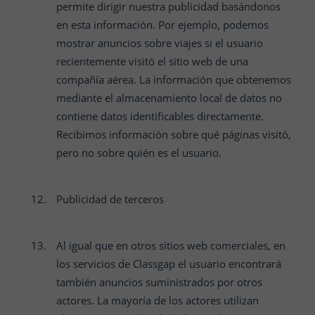
permite dirigir nuestra publicidad basándonos
en esta información. Por ejemplo, podemos
mostrar anuncios sobre viajes si el usuario
recientemente visitó el sitio web de una
compañía aérea. La información que obtenemos
mediante el almacenamiento local de datos no
contiene datos identificables directamente.
Recibimos información sobre qué páginas visitó,
pero no sobre quién es el usuario.
Publicidad de terceros
Al igual que en otros sitios web comerciales, en
los servicios de
Classgap
el usuario encontrará
también anuncios suministrados por otros
actores. La mayoría de los actores utilizan