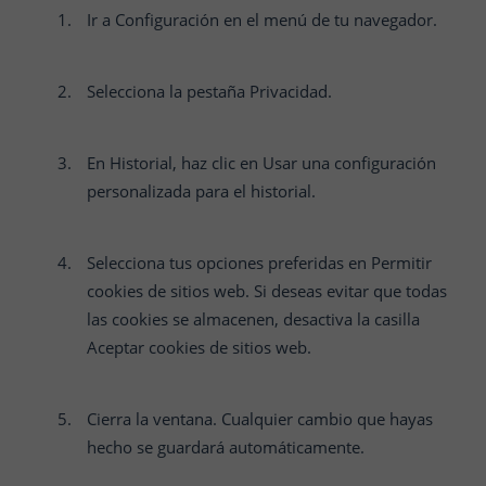
Ir a Configuración en el menú de tu navegador.
Selecciona la pestaña Privacidad.
En Historial, haz clic en Usar una configuración
personalizada para el historial.
Selecciona tus opciones preferidas en Permitir
cookies de sitios web. Si deseas evitar que todas
las cookies se almacenen, desactiva la casilla
Aceptar cookies de sitios web.
Cierra la ventana. Cualquier cambio que hayas
hecho se guardará automáticamente.