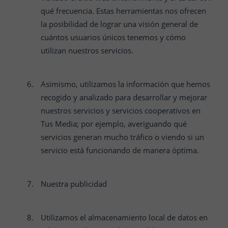
qué frecuencia. Estas herramientas nos ofrecen
la posibilidad de lograr una visión general de
cuántos usuarios únicos tenemos y cómo
utilizan nuestros servicios.
Asimismo, utilizamos la información que hemos
recogido y analizado para desarrollar y mejorar
nuestros servicios y servicios cooperativos en
Tus Media; por ejemplo, averiguando qué
servicios generan mucho tráfico o viendo si un
servicio está funcionando de manera óptima.
Nuestra publicidad
Utilizamos el almacenamiento local de datos en