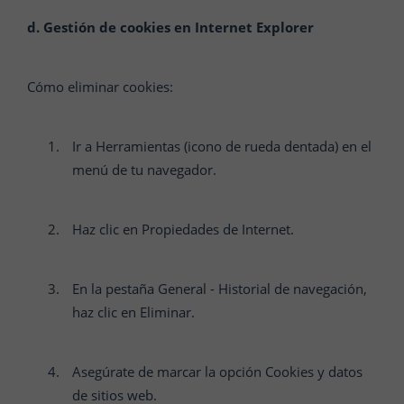
d. Gestión de cookies en Internet Explorer
Cómo eliminar cookies:
Ir a Herramientas (icono de rueda dentada) en el
menú de tu navegador.
Haz clic en Propiedades de Internet.
En la pestaña General - Historial de navegación,
haz clic en Eliminar.
Asegúrate de marcar la opción Cookies y datos
de sitios web.