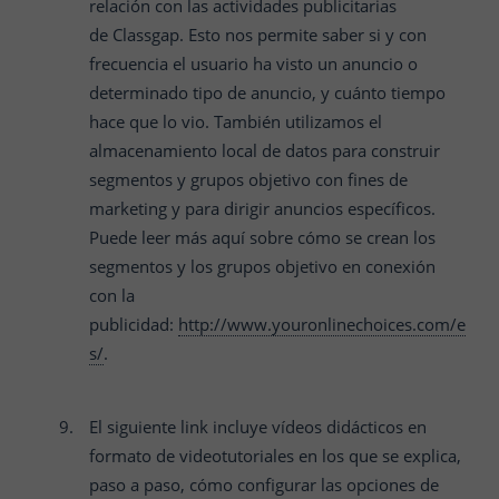
relación con las actividades publicitarias
de
Classgap
. Esto nos permite saber si y con
frecuencia el usuario ha visto un anuncio o
determinado tipo de anuncio, y cuánto tiempo
hace que lo vio. También utilizamos el
almacenamiento local de datos para construir
segmentos y grupos objetivo con fines de
marketing y para dirigir anuncios específicos.
Puede leer más aquí sobre cómo se crean los
segmentos y los grupos objetivo en conexión
con la
publicidad:
http://www.youronlinechoices.com/e
s/
.
El siguiente link incluye vídeos didácticos en
formato de videotutoriales en los que se explica,
paso a paso, cómo configurar las opciones de