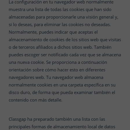
La configuración en tu navegador web normalmente
muestra una lista de todas las cookies que han sido
almacenadas para proporcionarle una visión general y,
si lo deseas, para eliminar las cookies no deseadas.
Normalmente, puedes indicar que aceptas el
almacenamiento de cookies de los sitios web que visitas
o de terceros afiliados a dichos sitios web. También
puedes escoger ser notificado cada vez que se almacena
una nueva cookie. Se proporciona a continuación
orientación sobre cómo hacer esto en diferentes
navegadores web. Tu navegador web almacena
normalmente cookies en una carpeta específica en su
disco duro, de forma que pueda examinar también el
contenido con más detalle.
Classgap ha preparado también una lista con las
principales formas de almacenamiento local de datos