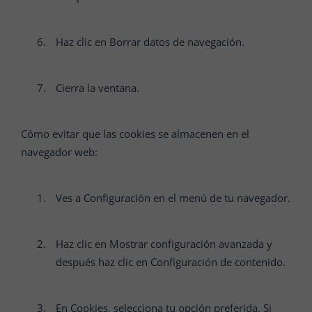
Haz clic en Borrar datos de navegación.
Cierra la ventana.
Cómo evitar que las cookies se almacenen en el
navegador web:
Ves a Configuración en el menú de tu navegador.
Haz clic en Mostrar configuración avanzada y
después haz clic en Configuración de contenido.
En Cookies, selecciona tu opción preferida. Si