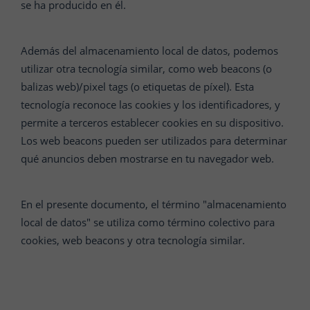
se ha producido en él.
Además del almacenamiento local de datos, podemos
utilizar otra tecnología similar, como web beacons (o
balizas web)/pixel tags (o etiquetas de píxel). Esta
tecnología reconoce las cookies y los identificadores, y
permite a terceros establecer cookies en su dispositivo.
Los web beacons pueden ser utilizados para determinar
qué anuncios deben mostrarse en tu navegador web.
En el presente documento, el término "almacenamiento
local de datos" se utiliza como término colectivo para
cookies, web beacons y otra tecnología similar.