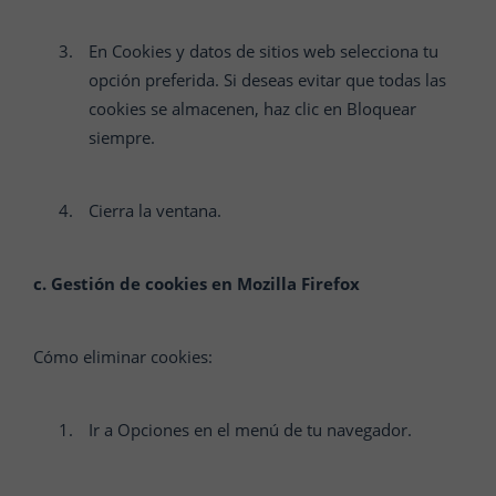
En Cookies y datos de sitios web selecciona tu
opción preferida. Si deseas evitar que todas las
cookies se almacenen, haz clic en Bloquear
siempre.
Cierra la ventana.
c. Gestión de cookies en Mozilla Firefox
Cómo eliminar cookies:
Ir a Opciones en el menú de tu navegador.