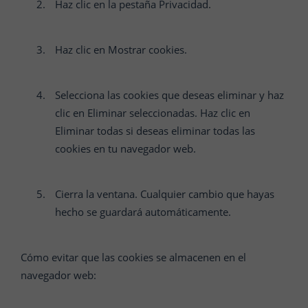
Haz clic en la pestaña Privacidad.
Haz clic en Mostrar cookies.
Selecciona las cookies que deseas eliminar y haz
clic en Eliminar seleccionadas. Haz clic en
Eliminar todas si deseas eliminar todas las
cookies en tu navegador web.
Cierra la ventana. Cualquier cambio que hayas
hecho se guardará automáticamente.
Cómo evitar que las cookies se almacenen en el
navegador web: