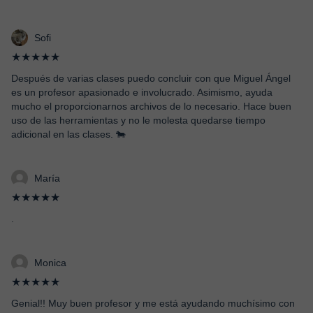
Sofi
★★★★★
Después de varias clases puedo concluir con que Miguel Ángel
es un profesor apasionado e involucrado. Asimismo, ayuda
mucho el proporcionarnos archivos de lo necesario. Hace buen
uso de las herramientas y no le molesta quedarse tiempo
adicional en las clases. 🐄
María
★★★★★
.
Monica
★★★★★
Genial!! Muy buen profesor y me está ayudando muchísimo con