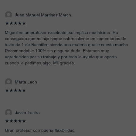
Juan Manuel Martinez March
★★★★★
Miguel es un profesor excelente, se implica muchísimo. Ha
conseguido que mi hijo saque sobresaliente en comentarios de
texto de 1 de Bachiller, siendo una materia que le cuesta mucho.
Recomendable 100% sin ninguna duda. Estamos muy
agradecidos por su trabajo y por toda la ayuda que aporta
cuando le pedimos algo. Mil gracias.
Marta Leon
★★★★★
Javier Lastra
★★★★★
Gran profesor con buena flexibilidad