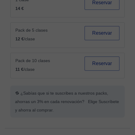
Reservar
14 €
Pack de 5 clases
Reservar
12 €
/clase
Pack de 10 clases
Reservar
11 €
/clase
🔁 ¿Sabías que si te suscribes a nuestros packs,
ahorras un 3% en cada renovación? Elige Suscríbete
y ahorra al comprar.