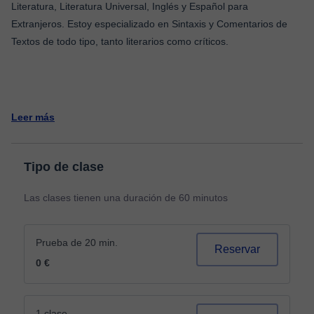
Literatura, Literatura Universal, Inglés y Español para
Extranjeros. Estoy especializado en Sintaxis y Comentarios de
Textos de todo tipo, tanto literarios como críticos.
Leer más
Tipo de clase
Las clases tienen una duración de 60 minutos
Prueba de 20 min.
Reservar
0 €
1 clase