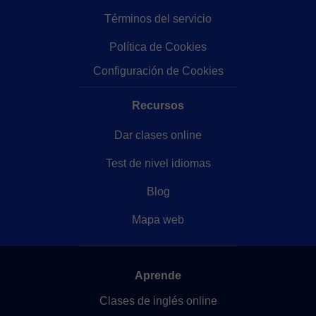
Términos del servicio
Política de Cookies
Configuración de Cookies
Recursos
Dar clases online
Test de nivel idiomas
Blog
Mapa web
Aprende
Clases de inglés online