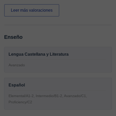
Leer más valoraciones
Enseño
Lengua Castellana y Literatura
Avanzado
Español
Elemental/A1-2, Intermedio/B1-2, Avanzado/C1,
Proficiency/C2