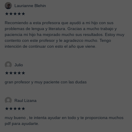
Laurianne Blehin
★★★★★
Recomiendo a esta profesora que ayudó a mi hijo con sus
problemas de lengua y literatura. Gracias a mucho trabajo y
paciencia mi hijo ha mejorado mucho sus resultados. Estoy muy
contento con este profesor y le agradezco mucho. Tengo
intención de continuar con esto el año que viene.
Julio
★★★★★
gran profesor y muy paciente con las dudas
Raul Lizana
★★★★★
muy bueno , te intenta ayudar en todo y te proporciona muchos
pdf para ayudarte.