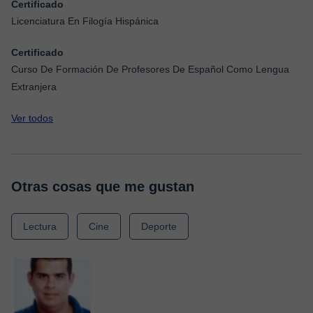
Certificado
Licenciatura En Filogía Hispánica
Certificado
Curso De Formación De Profesores De Español Como Lengua
Extranjera
Ver todos
Otras cosas que me gustan
Lectura
Cine
Deporte