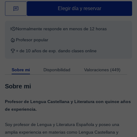
Elegir día y reservar
Normalmente responde en menos de 12 horas
Profesor popular
+ de 10 años de exp. dando clases online
Sobre mi
Disponibilidad
Valoraciones (449)
Sobre mi
Profesor de Lengua Castellana y Literatura con quince años
de experiencia.
Soy profesor de Lengua y Literatura Española y poseo una
amplia experiencia en materias como Lengua Castellana y