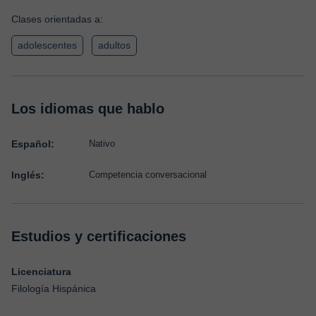
Clases orientadas a:
adolescentes
adultos
Los idiomas que hablo
Español:
Nativo
Inglés:
Competencia conversacional
Estudios y certificaciones
Licenciatura
Filología Hispánica