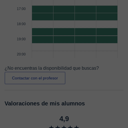
17:00
18:00
19:00
20:00
¿No encuentras la disponibilidad que buscas?
Contactar con el profesor
Valoraciones de mis alumnos
4,9
★★★★★