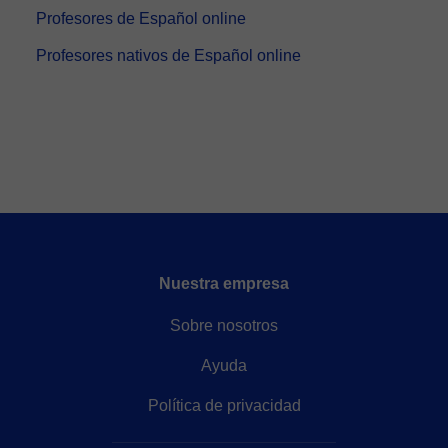
Profesores de Español online
Profesores nativos de Español online
Nuestra empresa
Sobre nosotros
Ayuda
Política de privacidad