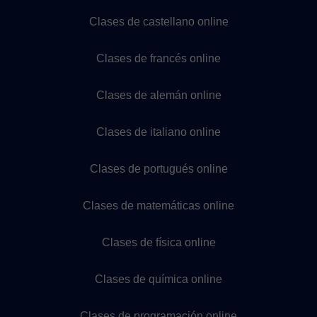
Clases de castellano online
Clases de francés online
Clases de alemán online
Clases de italiano online
Clases de portugués online
Clases de matemáticas online
Clases de física online
Clases de química online
Clases de programación online