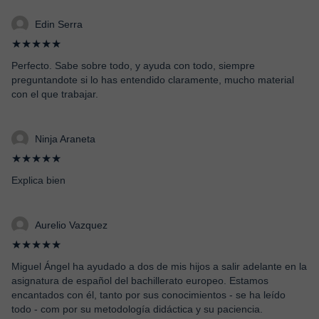
Edin Serra
★★★★★
Perfecto. Sabe sobre todo, y ayuda con todo, siempre
preguntandote si lo has entendido claramente, mucho material
con el que trabajar.
Ninja Araneta
★★★★★
Explica bien
Aurelio Vazquez
★★★★★
Miguel Ángel ha ayudado a dos de mis hijos a salir adelante en la
asignatura de español del bachillerato europeo. Estamos
encantados con él, tanto por sus conocimientos - se ha leído
todo - com por su metodología didáctica y su paciencia.