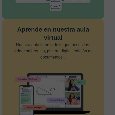
Aprende en nuestra aula
virtual
Nuestra aula tiene todo lo que necesitas:
videoconferencia, pizarra digital, edición de
documentos...