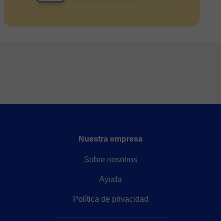
Nuestra empresa
Sobre nosotros
Ayuda
Política de privacidad