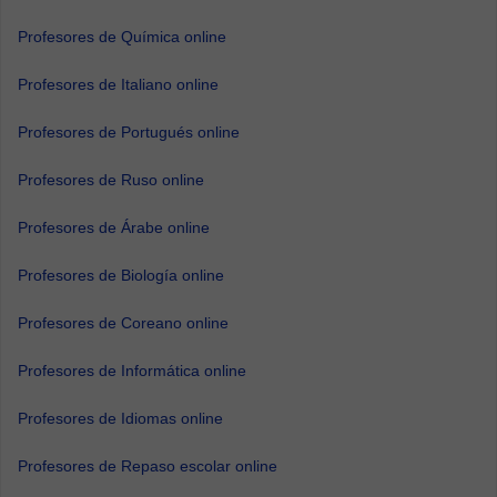
Profesores de Química online
Profesores de Italiano online
Profesores de Portugués online
Profesores de Ruso online
Profesores de Árabe online
Profesores de Biología online
Profesores de Coreano online
Profesores de Informática online
Profesores de Idiomas online
Profesores de Repaso escolar online