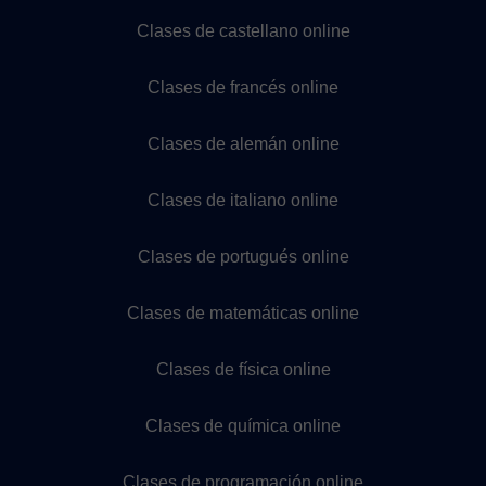
Clases de castellano online
Clases de francés online
Clases de alemán online
Clases de italiano online
Clases de portugués online
Clases de matemáticas online
Clases de física online
Clases de química online
Clases de programación online