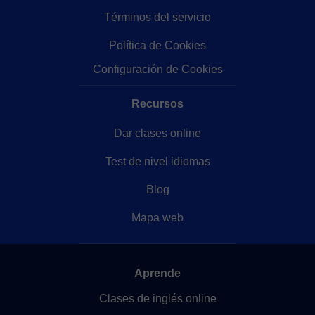
Términos del servicio
Política de Cookies
Configuración de Cookies
Recursos
Dar clases online
Test de nivel idiomas
Blog
Mapa web
Aprende
Clases de inglés online