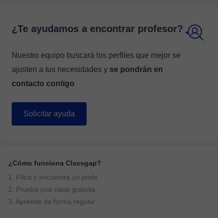
¿Te ayudamos a encontrar profesor?
Nuestro equipo buscará los perfiles que mejor se
ajusten a tus necesidades y
se pondrán en
contacto contigo
Solicitar ayuda
¿Cómo funciona Classgap?
1. Filtra y encuentra un profe
2. Prueba una clase gratuita
3. Aprende de forma regular