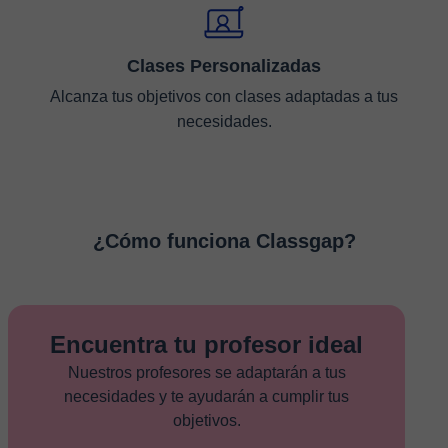
Clases Personalizadas
Alcanza tus objetivos con clases adaptadas a tus
necesidades.
¿Cómo funciona Classgap?
Encuentra tu profesor ideal
Nuestros profesores se adaptarán a tus
necesidades y te ayudarán a cumplir tus
objetivos.