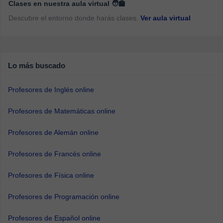
Clases en nuestra aula virtual 🧑‍🏫
Descubre el entorno donde harás clases.
Ver aula virtual
Lo más buscado
Profesores de Inglés online
Profesores de Matemáticas online
Profesores de Alemán online
Profesores de Francés online
Profesores de Física online
Profesores de Programación online
Profesores de Español online