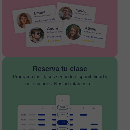
Reserva tu clase
Programa tus clases según tu disponibilidad y
necesidades. Nos adaptamos a ti.