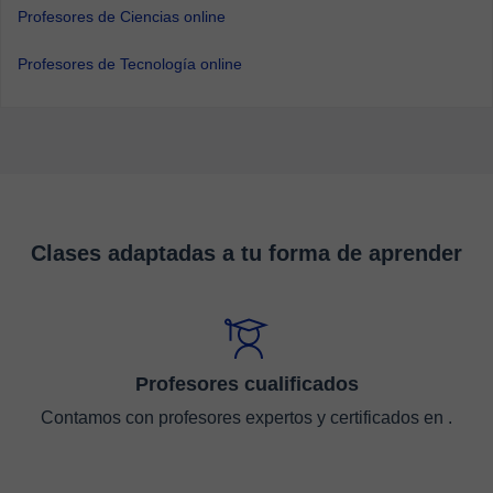
Profesores de Ciencias online
Profesores de Tecnología online
Clases adaptadas a tu forma de aprender
Profesores cualificados
Contamos con profesores expertos y certificados en .