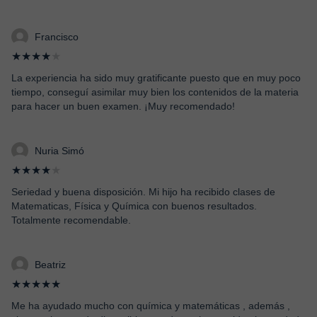
Francisco
★★★★
★
La experiencia ha sido muy gratificante puesto que en muy poco
tiempo, conseguí asimilar muy bien los contenidos de la materia
para hacer un buen examen. ¡Muy recomendado!
Nuria Simó
★★★★
★
Seriedad y buena disposición. Mi hijo ha recibido clases de
Matematicas, Física y Química con buenos resultados.
Totalmente recomendable.
Beatriz
★★★★★
Me ha ayudado mucho con química y matemáticas , además ,