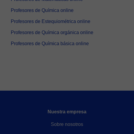
Profesores de Química online
Profesores de Estequiométrica online
Profesores de Química orgánica online
Profesores de Química básica online
Nuestra empresa
Sobre nosotros