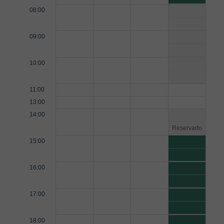
08:00
09:00
10:00
11:00
13:00
14:00
Reservado
15:00
16:00
17:00
18:00