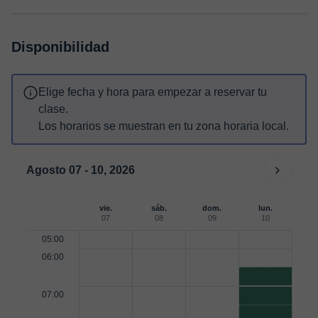
Disponibilidad
Elige fecha y hora para empezar a reservar tu
clase.
Los horarios se muestran en tu zona horaria local.
Agosto 07 - 10, 2026
vie.
sáb.
dom.
lun.
07
08
09
10
05:00
06:00
07:00