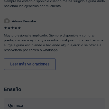
siempre ha estado disponible cuando me ha surgido alguna duda
haciendo los ejercicios por mi cuenta.
Adrián Bernabé
★★★★★
Muy profesional e implicado. Siempre disponible y con gran
predisposición a ayudar y a resolver cualquier duda, incluso si te
surge alguna estudiando o haciendo algún ejercicio se ofrece a
resolvertela por correo o whatsapp.
Leer más valoraciones
Enseño
Química