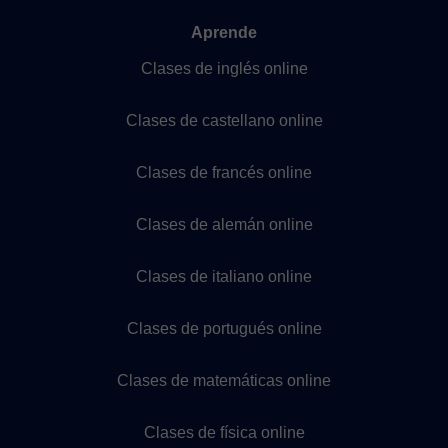
Aprende
Clases de inglés online
Clases de castellano online
Clases de francés online
Clases de alemán online
Clases de italiano online
Clases de portugués online
Clases de matemáticas online
Clases de física online