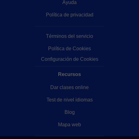
Ayuda
Política de privacidad
Términos del servicio
Política de Cookies
Configuración de Cookies
Recursos
Dar clases online
Test de nivel idiomas
Blog
Mapa web