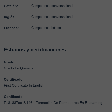
Catalán:
Competencia conversacional
Inglés:
Competencia conversacional
Francés:
Competencia básica
Estudios y certificaciones
Grado
Grado En Química
Certificado
First Certificate In English
Certificado
F181887aa-8/146 - Formación De Formadores En E-Learning