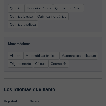
Química
Estequiométrica
Química orgánica
Química básica
Química inorgánica
Química analítica
Matemáticas
Álgebra
Matemáticas básicas
Matemáticas aplicadas
Trigonometría
Cálculo
Geometría
Los idiomas que hablo
Español:
Nativo