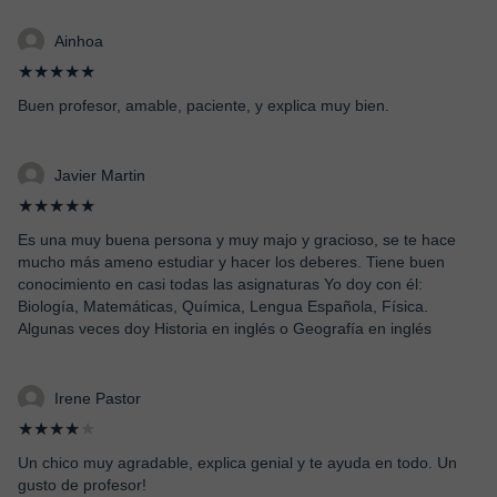
Ainhoa
★★★★★
Buen profesor, amable, paciente, y explica muy bien.
Javier Martin
★★★★★
Es una muy buena persona y muy majo y gracioso, se te hace
mucho más ameno estudiar y hacer los deberes. Tiene buen
conocimiento en casi todas las asignaturas Yo doy con él:
Biología, Matemáticas, Química, Lengua Española, Física.
Algunas veces doy Historia en inglés o Geografía en inglés
Irene Pastor
★★★★
★
Un chico muy agradable, explica genial y te ayuda en todo. Un
gusto de profesor!