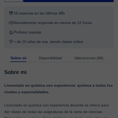
10 reservas en las últimas 48h
Normalmente responde en menos de 12 horas
Profesor popular
+ de 10 años de exp. dando clases online
Sobre mi
Disponibilidad
Valoraciones (86)
Sobre mi
Licenciado en química con experiencia: química a todos los
niveles y especialidades.
Licenciado en química con experiencia docente se ofrece para
dar clases de todas las asignaturas de la rama de ciencias: