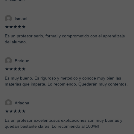
Ismael
★★★★★
Es un profesor serio, formal y comprometido con el aprendizaje
del alumno.
Enrique
★★★★★
Es muy bueno. Es riguroso y metódico y conoce muy bien las
materias que imparte. Lo recomiendo. Quedarán muy contentos.
Ariadna
★★★★★
Es un profesor excelente,sus explicaciones son muy buenas y
quedan bastante claras. Lo recomiendo al 100%!!