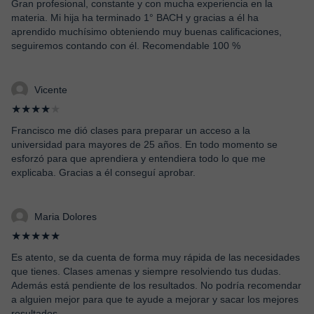
Gran profesional, constante y con mucha experiencia en la
materia. Mi hija ha terminado 1° BACH y gracias a él ha
aprendido muchísimo obteniendo muy buenas calificaciones,
seguiremos contando con él. Recomendable 100 %
Vicente
★★★★
★
Francisco me dió clases para preparar un acceso a la
universidad para mayores de 25 años. En todo momento se
esforzó para que aprendiera y entendiera todo lo que me
explicaba. Gracias a él conseguí aprobar.
Maria Dolores
★★★★★
Es atento, se da cuenta de forma muy rápida de las necesidades
que tienes. Clases amenas y siempre resolviendo tus dudas.
Además está pendiente de los resultados. No podría recomendar
a alguien mejor para que te ayude a mejorar y sacar los mejores
resultados.