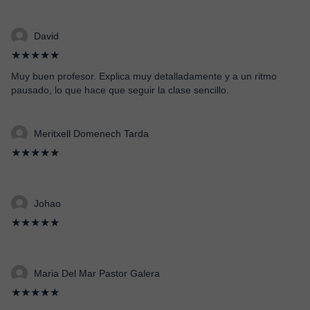
David
★★★★★
Muy buen profesor. Explica muy detalladamente y a un ritmo
pausado, lo que hace que seguir la clase sencillo.
Meritxell Domenech Tarda
★★★★★
Johao
★★★★★
Maria Del Mar Pastor Galera
★★★★★