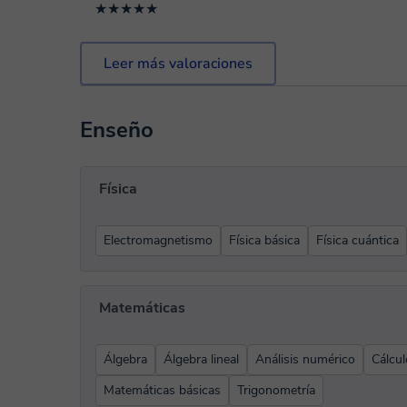
★★★★★
Leer más valoraciones
Enseño
Física
Electromagnetismo
Física básica
Física cuántica
Matemáticas
Álgebra
Álgebra lineal
Análisis numérico
Cálcul
Matemáticas básicas
Trigonometría