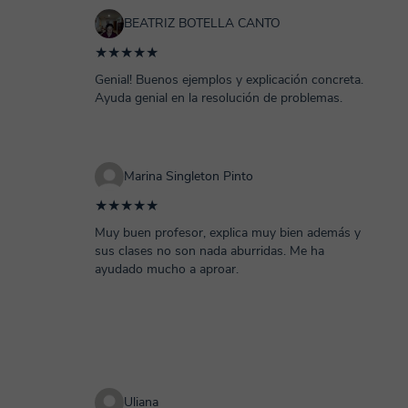
BEATRIZ BOTELLA CANTO
★★★★★
Genial! Buenos ejemplos y explicación concreta.
Ayuda genial en la resolución de problemas.
Marina Singleton Pinto
★★★★★
Muy buen profesor, explica muy bien además y
sus clases no son nada aburridas. Me ha
ayudado mucho a aproar.
Uliana