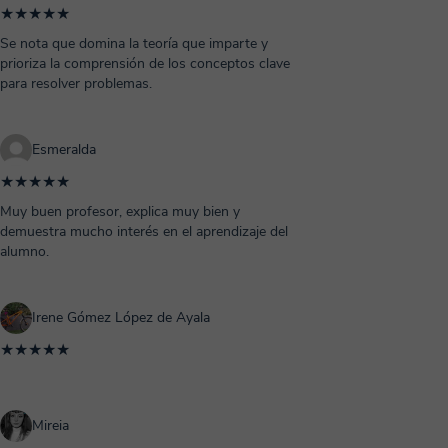
★★★★★
Se nota que domina la teoría que imparte y
prioriza la comprensión de los conceptos clave
para resolver problemas.
Esmeralda
★★★★★
Muy buen profesor, explica muy bien y
demuestra mucho interés en el aprendizaje del
alumno.
Irene Gómez López de Ayala
★★★★★
Mireia