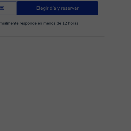
Elegir día y reservar
rmalmente responde en menos de 12 horas