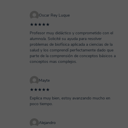
Oscar Rey Luque
★★★★★
Profesor muy didáctico y comprometido con el
alumno/a. Solicité su ayuda para resolver
problemas de biofísica aplicada a ciencias de la
salud y los comprendí perfectamente dado que
parte de la comprensión de conceptos básicos a
conceptos mas complejos.
Mayte
★★★★★
Explica muy bien, estoy avanzando mucho en
poco tiempo.
Alejandro