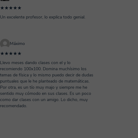
★★★★★
Un excelente profesor, lo explica todo genial.
Máximo
★★★★★
Llevo meses dando clases con el y lo
recomiendo 100x100. Domina muchísimo los
temas de física y lo mismo puedo decir de dudas
puntuales que le he planteado de matemáticas.
Por otra, es un tío muy majo y siempre me he
sentido muy cómodo en sus clases. Es un poco
como dar clases con un amigo. Lo dicho, muy
recomendado.