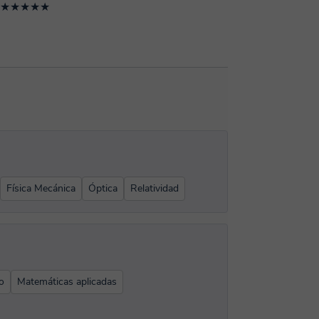
★★★★★
Física Mecánica
Óptica
Relatividad
o
Matemáticas aplicadas