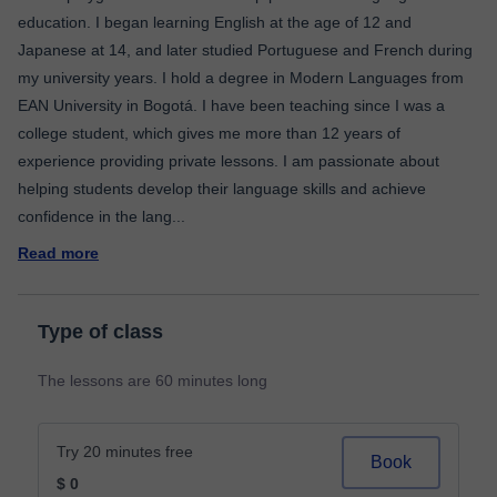
education. I began learning English at the age of 12 and
Japanese at 14, and later studied Portuguese and French during
my university years. I hold a degree in Modern Languages from
EAN University in Bogotá. I have been teaching since I was a
college student, which gives me more than 12 years of
experience providing private lessons. I am passionate about
helping students develop their language skills and achieve
confidence in the lang
...
Read more
Type of class
The lessons are 60 minutes long
Try 20 minutes free
Book
$ 0