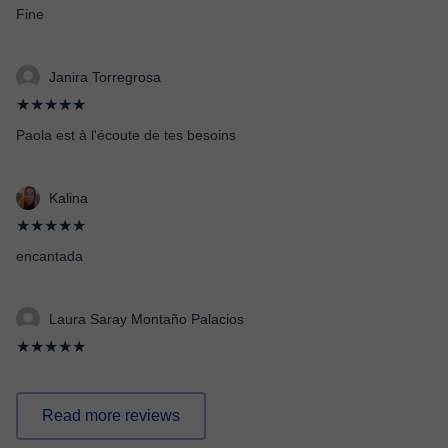
Fine
Janira Torregrosa
★★★★★
Paola est à l'écoute de tes besoins
Kalina
★★★★★
encantada
Laura Saray Montaño Palacios
★★★★★
Read more reviews