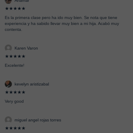
Anamar
★★★★★
Es la primera clase pero ha ido muy bien. Se nota que tiene
experiencia y ha sabido llevar muy bien a mi hija. Acabó muy
contenta.
Karen Varon
★★★★★
Excelente!
kevelyn aristizabal
★★★★★
Very good
miguel angel rojas torres
★★★★★