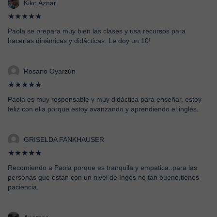
Kiko Aznar
★★★★★
Paola se prepara muy bien las clases y usa recursos para
hacerlas dinámicas y didácticas. Le doy un 10!
Rosario Oyarzún
★★★★★
Paola es muy responsable y muy didáctica para enseñar, estoy
feliz con ella porque estoy avanzando y aprendiendo el inglés.
GRISELDA FANKHAUSER
★★★★★
Recomiendo a Paola porque es tranquila y empatica..para las
personas que estan con un nivel de Inges no tan bueno,tienes
paciencia.