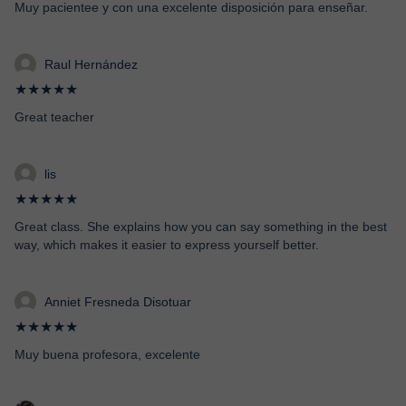
Muy pacientee y con una excelente disposición para enseñar.
Raul Hernández
★★★★★
Great teacher
lis
★★★★★
Great class. She explains how you can say something in the best
way, which makes it easier to express yourself better.
Anniet Fresneda Disotuar
★★★★★
Muy buena profesora, excelente