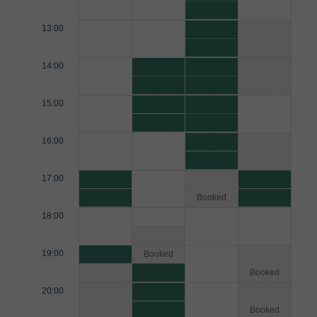
13:00
14:00
15:00
16:00
17:00
Booked
18:00
19:00
Booked
Booked
20:00
Booked