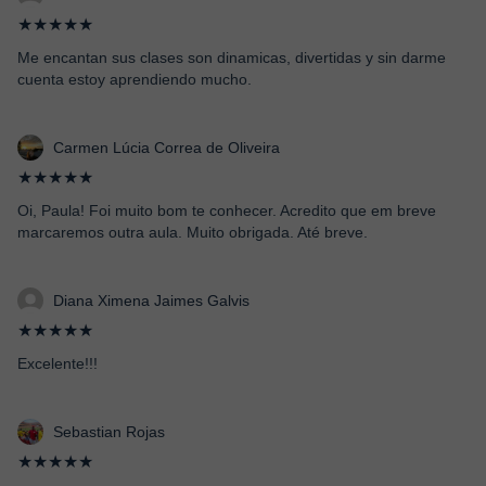
★★★★★
Me encantan sus clases son dinamicas, divertidas y sin darme
cuenta estoy aprendiendo mucho.
Carmen Lúcia Correa de Oliveira
★★★★★
Oi, Paula! Foi muito bom te conhecer. Acredito que em breve
marcaremos outra aula. Muito obrigada. Até breve.
Diana Ximena Jaimes Galvis
★★★★★
Excelente!!!
Sebastian Rojas
★★★★★