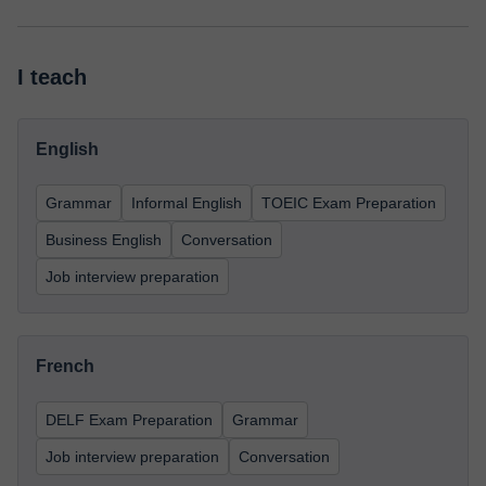
I teach
English
Grammar
Informal English
TOEIC Exam Preparation
Business English
Conversation
Job interview preparation
French
DELF Exam Preparation
Grammar
Job interview preparation
Conversation