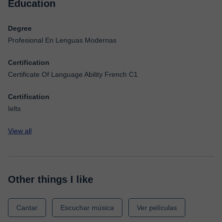
Education
Degree
Profesional En Lenguas Modernas
Certification
Certificate Of Language Ability French C1
Certification
Ielts
View all
Other things I like
Cantar
Escuchar música
Ver películas