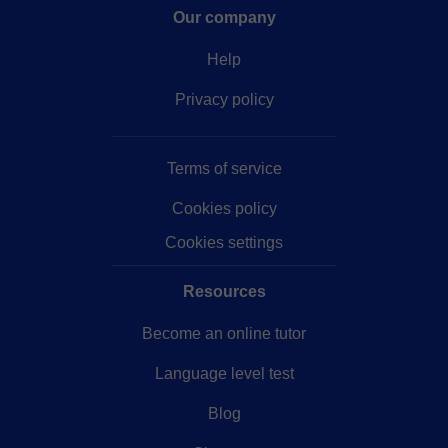
Our company
Help
Privacy policy
Terms of service
Cookies policy
Cookies settings
Resources
Become an online tutor
Language level test
Blog