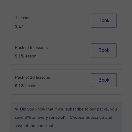
1 lesson
Book
$ 17
Pack of 5 lessons
Book
$ 15
/lesson
Pack of 10 lessons
Book
$ 12
/lesson
🔁 Did you know that if you subscribe to our packs, you
save 3% on every renewal? Choose Subscribe and
save at the checkout.