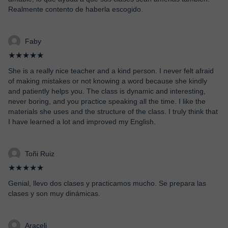
Realmente contento de haberla escogido.
Faby
★★★★★
She is a really nice teacher and a kind person. I never felt afraid
of making mistakes or not knowing a word because she kindly
and patiently helps you. The class is dynamic and interesting,
never boring, and you practice speaking all the time. I like the
materials she uses and the structure of the class. I truly think that
I have learned a lot and improved my English.
Toñi Ruiz
★★★★★
Genial, llevo dos clases y practicamos mucho. Se prepara las
clases y son muy dinámicas.
Araceli