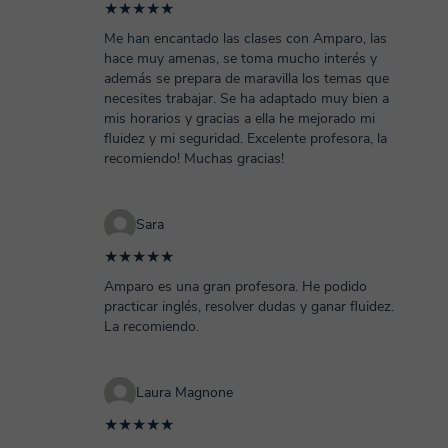
★★★★★
Me han encantado las clases con Amparo, las
hace muy amenas, se toma mucho interés y
además se prepara de maravilla los temas que
necesites trabajar. Se ha adaptado muy bien a
mis horarios y gracias a ella he mejorado mi
fluidez y mi seguridad. Excelente profesora, la
recomiendo! Muchas gracias!
Sara
★★★★★
Amparo es una gran profesora. He podido
practicar inglés, resolver dudas y ganar fluidez.
La recomiendo.
Laura Magnone
★★★★★