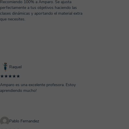
Recomiendo 100% a Amparo. Se ajusta
perfectamente a tus objetivos haciendo las
clases dinámicas y aportando el material extra
que necesites.
Raquel
★★★★★
Amparo es una excelente profesora. Estoy
aprendiendo mucho!
Pablo Fernandez