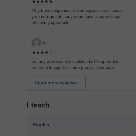
★★★★★
Muy buena experiencia. Con explicaciones claras
y un enfoque de apoyo que hace el aprendizaje
efectivo y agradable.
Cris
★★★★
★
Es muy profesional y cualificada. He aprendido
mucho y lo sigo haciendo gracias a Amparo.
Read more reviews
I teach
English