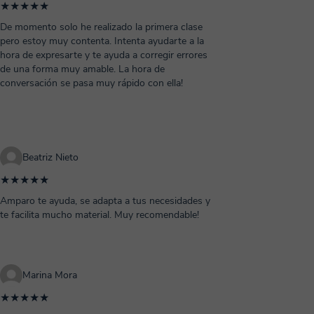
★★★★★
De momento solo he realizado la primera clase
pero estoy muy contenta. Intenta ayudarte a la
hora de expresarte y te ayuda a corregir errores
de una forma muy amable. La hora de
conversación se pasa muy rápido con ella!
Beatriz Nieto
★★★★★
Amparo te ayuda, se adapta a tus necesidades y
te facilita mucho material. Muy recomendable!
Marina Mora
★★★★★