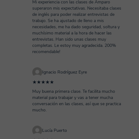
Mi experiencia con las clases de Amparo
superaron mis expectativas. Necesitaba clases
de inglés para poder realizar entrevistas de
trabajo. Se ha ajustado de lleno a mis
necesidades, me ha dado seguridad, soltura y
muchísimo material a la hora de hacer las
entrevistas. Han sido unas clases muy
completas. Le estoy muy agradecida. 200%
recomendable!
Ignacio Rodríguez Eyre
★★★★★
Muy buena primera clase. Te facilita mucho
material para trabajar y vas a tener mucha
conversación en las clases, así que se practica
mucho.
Lucía Puerto