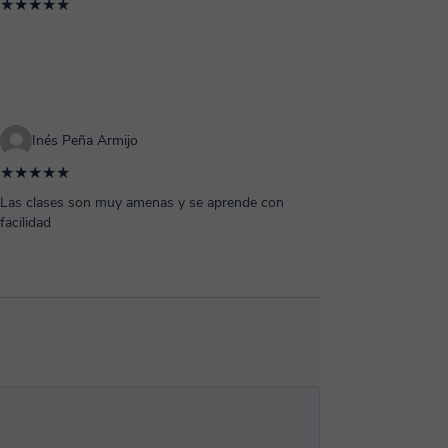
★★★★★
Inés Peña Armijo
★★★★★
Las clases son muy amenas y se aprende con
facilidad