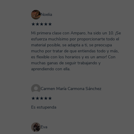
Noelia
★★★★★
Mi primera clase con Amparo, ha sido un 10. ¡Se
esfuerza muchísimo por proporcionarte todo el
material posible, se adapta a ti, se preocupa
mucho por tratar de que entiendas todo y más,
es flexible con los horarios y es un amor! Con
muchas ganas de seguir trabajando y
aprendiendo con ella.
Carmen María Carmona Sánchez
★★★★★
Es estupenda
Eva