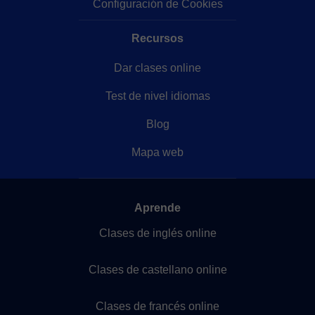
Configuración de Cookies
Recursos
Dar clases online
Test de nivel idiomas
Blog
Mapa web
Aprende
Clases de inglés online
Clases de castellano online
Clases de francés online