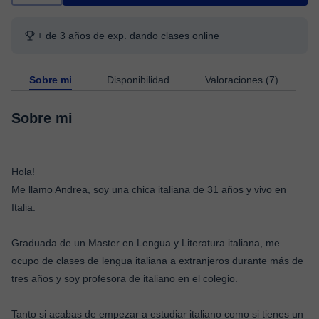
+ de 3 años de exp. dando clases online
Sobre mi
Disponibilidad
Valoraciones (7)
Sobre mi
Hola!
Me llamo Andrea, soy una chica italiana de 31 años y vivo en
Italia.
Graduada de un Master en Lengua y Literatura italiana, me
ocupo de clases de lengua italiana a extranjeros durante más de
tres años y soy profesora de italiano en el colegio.
Tanto si acabas de empezar a estudiar italiano como si tienes un