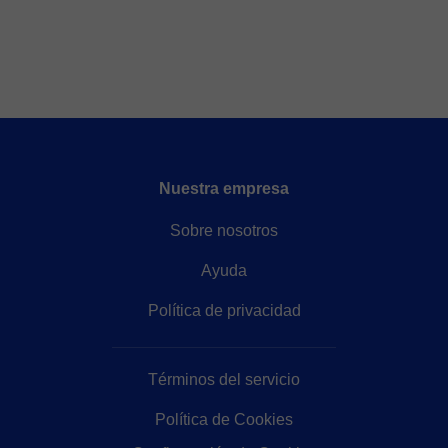
Nuestra empresa
Sobre nosotros
Ayuda
Política de privacidad
Términos del servicio
Política de Cookies