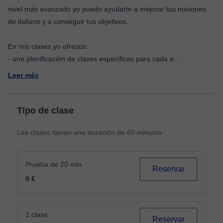
nivel más avanzado yo puedo ayudarte a mejorar tus nociones
de italiano y a conseguir tus objetivos.
En mis clases yo ofrezco:
- una planificación de clases especificas para cada e
...
Leer más
Tipo de clase
Las clases tienen una duración de 60 minutos
Prueba de 20 min.
Reservar
0 €
1 clase
Reservar