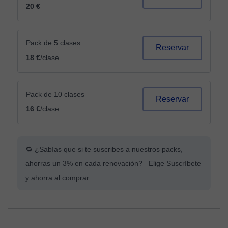
20 €
Pack de 5 clases
Reservar
18 €
/clase
Pack de 10 clases
Reservar
16 €
/clase
🔁 ¿Sabías que si te suscribes a nuestros packs,
ahorras un 3% en cada renovación? Elige Suscríbete
y ahorra al comprar.