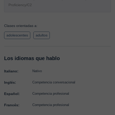
Proficiency/C2
Clases orientadas a:
adolescentes
adultos
Los idiomas que hablo
Italiano:
Nativo
Inglés:
Competencia conversacional
Español:
Competencia profesional
Francés:
Competencia profesional