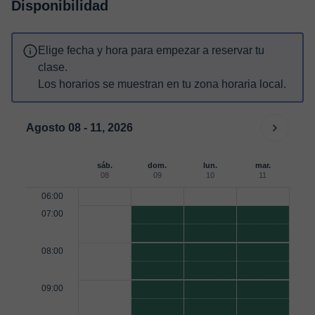
Disponibilidad
Elige fecha y hora para empezar a reservar tu
clase.
Los horarios se muestran en tu zona horaria local.
Agosto 08 - 11, 2026
sáb.
dom.
lun.
mar.
08
09
10
11
06:00
07:00
08:00
09:00