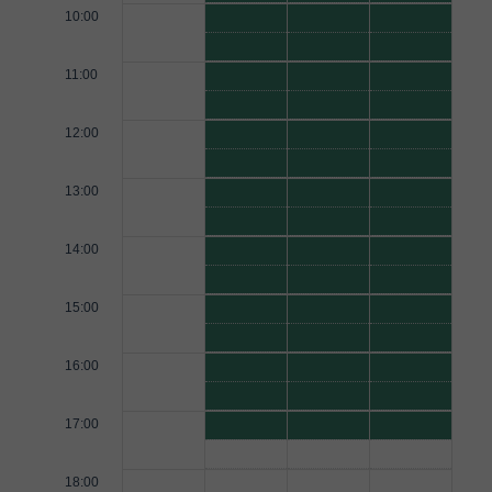
10:00
11:00
12:00
13:00
14:00
15:00
16:00
17:00
18:00