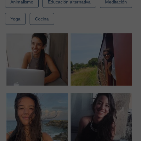
Animalismo
Educación alternativa
Meditación
Yoga
Cocina