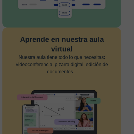
Aprende en nuestra aula
virtual
Nuestra aula tiene todo lo que necesitas:
videoconferencia, pizarra digital, edición de
documentos...