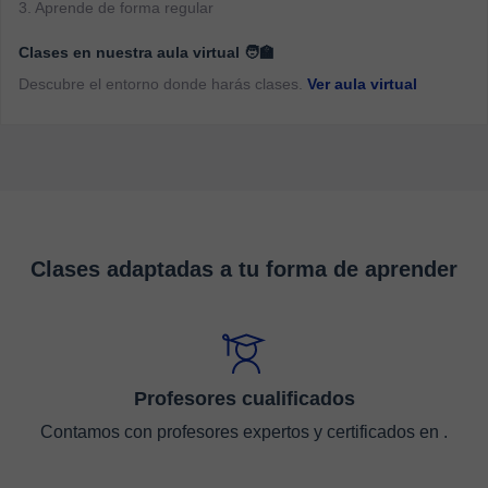
3. Aprende de forma regular
Clases en nuestra aula virtual 🧑‍🏫
Descubre el entorno donde harás clases.
Ver aula virtual
Clases adaptadas a tu forma de aprender
Profesores cualificados
Contamos con profesores expertos y certificados en .