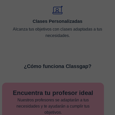
Clases Personalizadas
Alcanza tus objetivos con clases adaptadas a tus
necesidades.
¿Cómo funciona Classgap?
Encuentra tu profesor ideal
Nuestros profesores se adaptarán a tus
necesidades y te ayudarán a cumplir tus
objetivos.