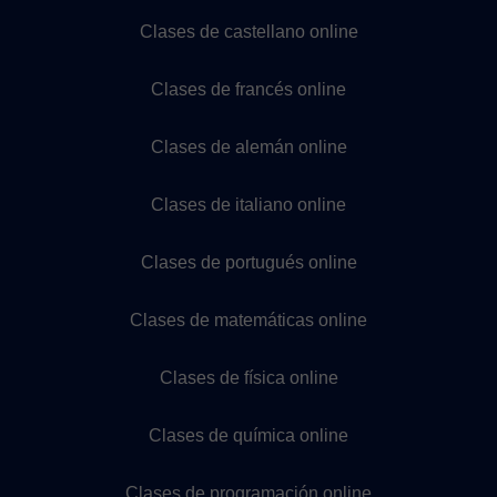
Clases de castellano online
Clases de francés online
Clases de alemán online
Clases de italiano online
Clases de portugués online
Clases de matemáticas online
Clases de física online
Clases de química online
Clases de programación online