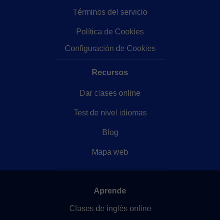
Términos del servicio
Política de Cookies
Configuración de Cookies
Recursos
Dar clases online
Test de nivel idiomas
Blog
Mapa web
Aprende
Clases de inglés online