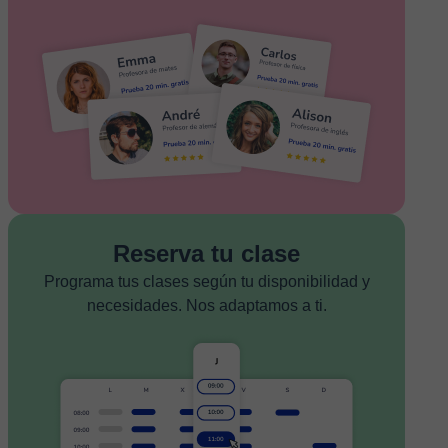
Reserva tu clase
Programa tus clases según tu disponibilidad y
necesidades. Nos adaptamos a ti.