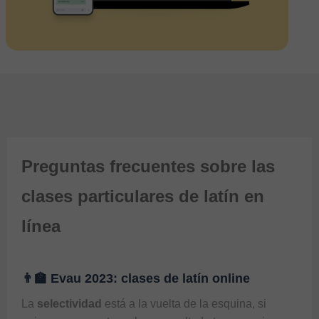
Preguntas frecuentes sobre las
clases particulares de latín en
línea
👨‍🏫 Evau 2023: clases de latín online
La 
selectividad
 está a la vuelta de la esquina, si 