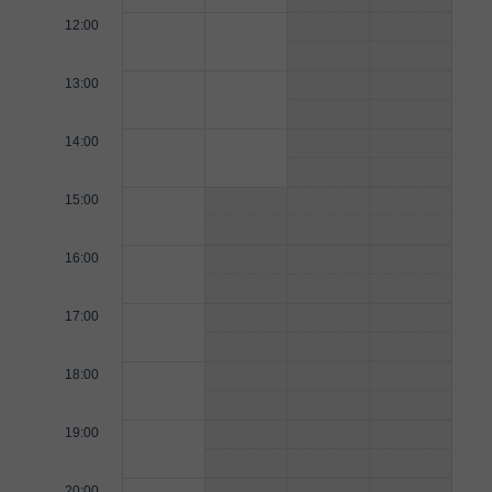
12:00
13:00
14:00
15:00
16:00
17:00
18:00
19:00
20:00