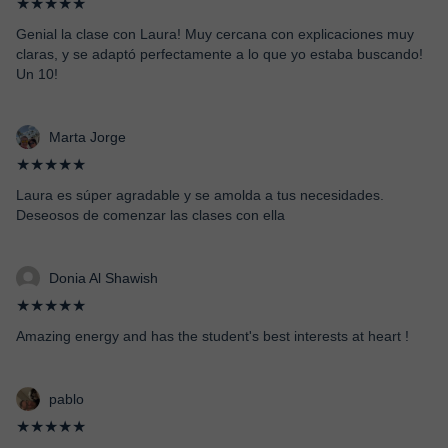
★★★★★
Genial la clase con Laura! Muy cercana con explicaciones muy
claras, y se adaptó perfectamente a lo que yo estaba buscando!
Un 10!
Marta Jorge
★★★★★
Laura es súper agradable y se amolda a tus necesidades.
Deseosos de comenzar las clases con ella
Donia Al Shawish
★★★★★
Amazing energy and has the student's best interests at heart !
pablo
★★★★★