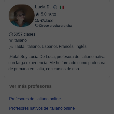
Lucia D.
5,0
(972)
15 €
/clase
Ofrece prueba gratuita
5057 clases
Italiano
Habla: Italiano, Español, Francés, Inglés
¡Hola! Soy Lucia De Luca, profesora de italiano nativa
con larga experiencia. Me he formado como profesora
de primaria en Italia, con cursos de esp...
Ver más profesores
Profesores de Italiano online
Profesores nativos de Italiano online