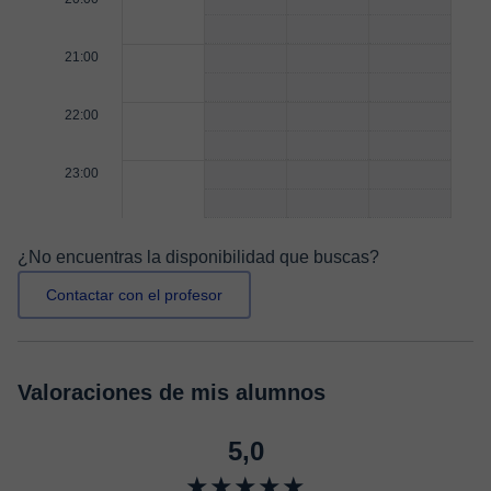
21:00
22:00
23:00
¿No encuentras la disponibilidad que buscas?
Contactar con el profesor
Valoraciones de mis alumnos
5,0
★★★★★