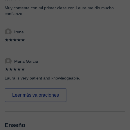
Muy contenta con mi primer clase con Laura me dio mucho
confianza
Irene
★★★★★
Maria Garcia
★★★★★
Laura is very patient and knowledgeable.
Leer más valoraciones
Enseño