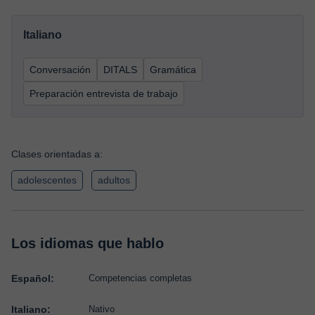
Italiano
Conversación
DITALS
Gramática
Preparación entrevista de trabajo
Clases orientadas a:
adolescentes
adultos
Los idiomas que hablo
Español:
Competencias completas
Italiano:
Nativo