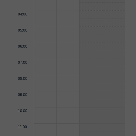
04:00
05:00
06:00
07:00
08:00
09:00
10:00
11:00