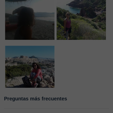
Preguntas más frecuentes