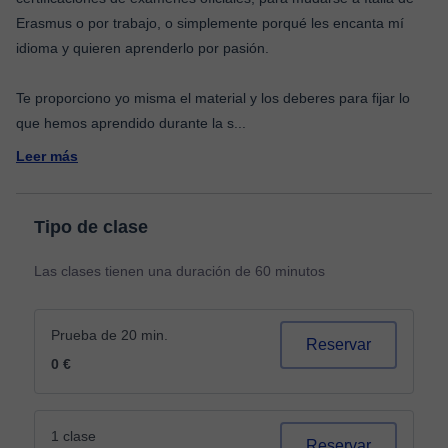
Erasmus o por trabajo, o simplemente porqué les encanta mí
idioma y quieren aprenderlo por pasión.
Te proporciono yo misma el material y los deberes para fijar lo
que hemos aprendido durante la s
...
Leer más
Tipo de clase
Las clases tienen una duración de 60 minutos
Prueba de 20 min.
Reservar
0 €
1 clase
Reservar