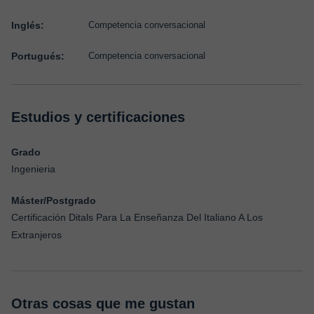
Inglés:
Competencia conversacional
Portugués:
Competencia conversacional
Estudios y certificaciones
Grado
Ingenieria
Máster/Postgrado
Certificación Ditals Para La Enseñanza Del Italiano A Los
Extranjeros
Otras cosas que me gustan