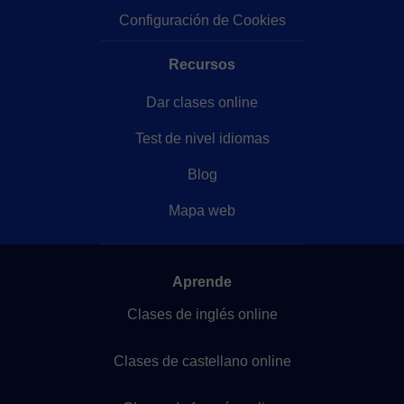
Configuración de Cookies
Recursos
Dar clases online
Test de nivel idiomas
Blog
Mapa web
Aprende
Clases de inglés online
Clases de castellano online