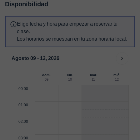
Disponibilidad
Elige fecha y hora para empezar a reservar tu
clase.
Los horarios se muestran en tu zona horaria local.
Agosto 09 - 12, 2026
dom.
lun.
mar.
mié.
09
10
11
12
00:00
01:00
02:00
03:00