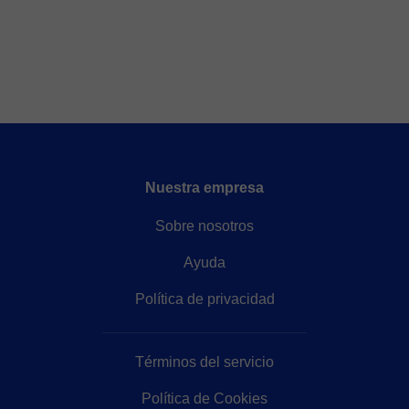
Nuestra empresa
Sobre nosotros
Ayuda
Política de privacidad
Términos del servicio
Política de Cookies