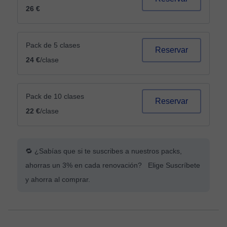
26 €
Pack de 5 clases
Reservar
24 €
/clase
Pack de 10 clases
Reservar
22 €
/clase
🔁 ¿Sabías que si te suscribes a nuestros packs,
ahorras un 3% en cada renovación? Elige Suscríbete
y ahorra al comprar.