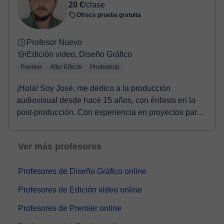
20 €
/clase
Ofrece prueba gratuita
Profesor Nuevo
Edición video, Diseño Gráfico
Premier
After Effects
Photoshop
¡Hola! Soy José, me dedico a la producción
audiovisual desde hace 15 años, con énfasis en la
post-producción. Con experiencia en proyectos para
cine y...
Ver más profesores
Profesores de Diseño Gráfico online
Profesores de Edición video online
Profesores de Premier online