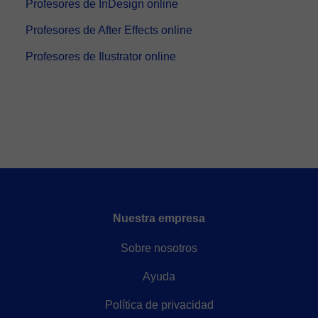
Profesores de InDesign online
Profesores de After Effects online
Profesores de Ilustrator online
Nuestra empresa
Sobre nosotros
Ayuda
Política de privacidad