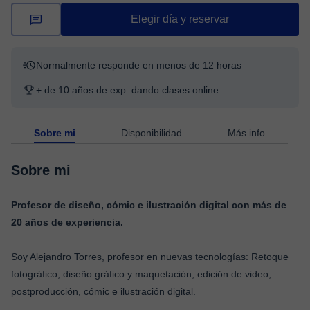
Elegir día y reservar
Normalmente responde en menos de 12 horas
+ de 10 años de exp. dando clases online
Sobre mi
Disponibilidad
Más info
Sobre mi
Profesor de diseño, cómic e ilustración digital con más de
20 años de experiencia.
Soy Alejandro Torres, profesor en nuevas tecnologías: Retoque
fotográfico, diseño gráfico y maquetación, edición de video,
postproducción, cómic e ilustración digital.