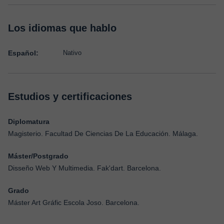
Los idiomas que hablo
Español:
Nativo
Estudios y certificaciones
Diplomatura
Magisterio. Facultad De Ciencias De La Educación. Málaga.
Máster/Postgrado
Disseño Web Y Multimedia. Fak'dart. Barcelona.
Grado
Máster Art Gráfic Escola Joso. Barcelona.