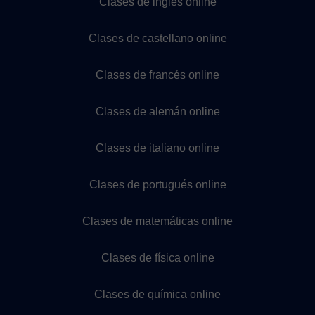
Clases de inglés online
Clases de castellano online
Clases de francés online
Clases de alemán online
Clases de italiano online
Clases de portugués online
Clases de matemáticas online
Clases de física online
Clases de química online