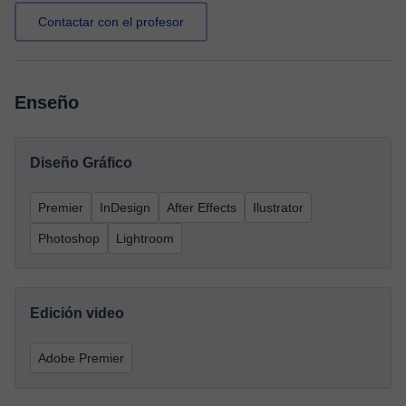
Contactar con el profesor
Enseño
Diseño Gráfico
Premier
InDesign
After Effects
Ilustrator
Photoshop
Lightroom
Edición video
Adobe Premier