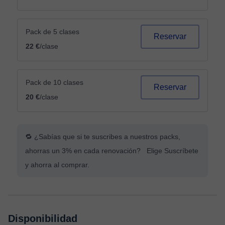
Pack de 5 clases
Reservar
22 €
/clase
Pack de 10 clases
Reservar
20 €
/clase
🔁 ¿Sabías que si te suscribes a nuestros packs,
ahorras un 3% en cada renovación? Elige Suscríbete
y ahorra al comprar.
Disponibilidad