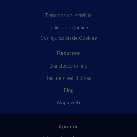
Términos del servicio
Política de Cookies
Configuración de Cookies
Recursos
Dar clases online
Test de nivel idiomas
Blog
Mapa web
Aprende