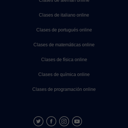
Clases de alemán online
Clases de italiano online
Clases de portugués online
Clases de matemáticas online
Clases de física online
Clases de química online
Clases de programación online