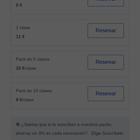
0 €
1 clase
Reservar
11 €
Pack de 5 clases
Reservar
10 €
/clase
Pack de 10 clases
Reservar
9 €
/clase
🔁 ¿Sabías que si te suscribes a nuestros packs,
ahorras un 3% en cada renovación? Elige Suscríbete