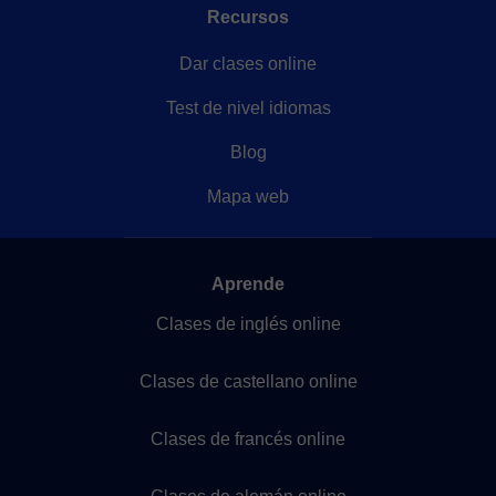
Recursos
Dar clases online
Test de nivel idiomas
Blog
Mapa web
Aprende
Clases de inglés online
Clases de castellano online
Clases de francés online