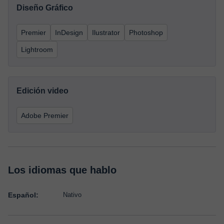
Diseño Gráfico
Premier
InDesign
Ilustrator
Photoshop
Lightroom
Edición video
Adobe Premier
Los idiomas que hablo
Español:
Nativo