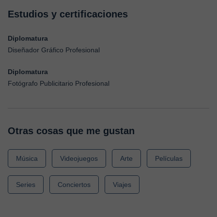
Estudios y certificaciones
Diplomatura
Diseñador Gráfico Profesional
Diplomatura
Fotógrafo Publicitario Profesional
Otras cosas que me gustan
Música
Videojuegos
Arte
Películas
Series
Conciertos
Viajes