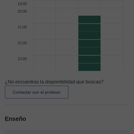
19:00
20:00
21:00
22:00
23:00
¿No encuentras la disponibilidad que buscas?
Contactar con el profesor
Enseño