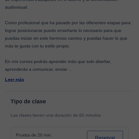
audiovisual.
Como profesional que ha pasado por las diferentes etapas para
lograr posicionarse puedo enseñarte lo necesario para que
puedas iniciar en este hermoso camino y puedas hacer lo que
más te gusta con tu estilo propio.
En mis cursos podrás aprender más que solo diseñar,
aprenderás a comunicar, enviar
...
Leer más
Tipo de clase
Las clases tienen una duración de 60 minutos
Prueba de 20 min.
Reservar