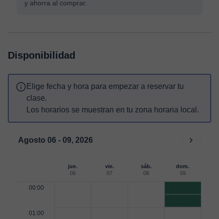
y ahorra al comprar.
Disponibilidad
Elige fecha y hora para empezar a reservar tu
clase.
Los horarios se muestran en tu zona horaria local.
Agosto 06 - 09, 2026
jue.
vie.
sáb.
dom.
06
07
08
09
00:00
01:00