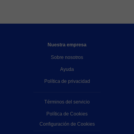
Nuestra empresa
Sobre nosotros
Ayuda
Política de privacidad
Términos del servicio
Política de Cookies
Configuración de Cookies