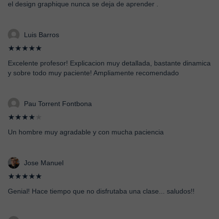
el design graphique nunca se deja de aprender .
Luis Barros
★★★★★
Excelente profesor! Explicacion muy detallada, bastante dinamica
y sobre todo muy paciente! Ampliamente recomendado
Pau Torrent Fontbona
★★★★
★
Un hombre muy agradable y con mucha paciencia
Jose Manuel
★★★★★
Genial! Hace tiempo que no disfrutaba una clase... saludos!!