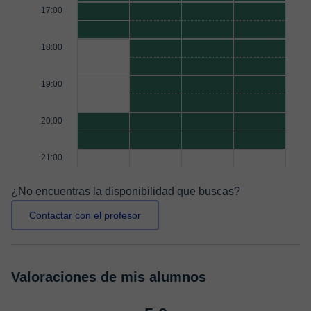
17:00
18:00
19:00
20:00
21:00
¿No encuentras la disponibilidad que buscas?
Contactar con el profesor
Valoraciones de mis alumnos