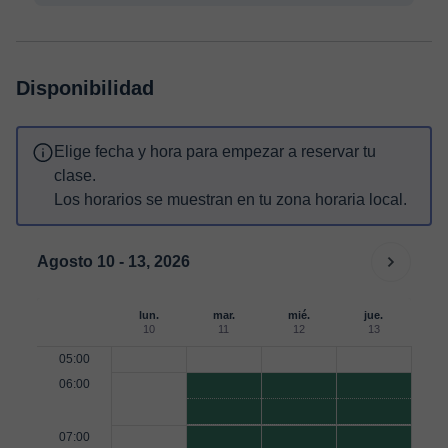
Disponibilidad
Elige fecha y hora para empezar a reservar tu
clase.
Los horarios se muestran en tu zona horaria local.
Agosto 10 - 13, 2026
lun.
mar.
mié.
jue.
10
11
12
13
05:00
06:00
07:00