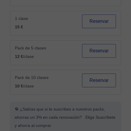
1 clase
Reservar
15 €
Pack de 5 clases
Reservar
12 €
/clase
Pack de 10 clases
Reservar
10 €
/clase
🔁 ¿Sabías que si te suscribes a nuestros packs,
ahorras un 3% en cada renovación? Elige Suscríbete
y ahorra al comprar.