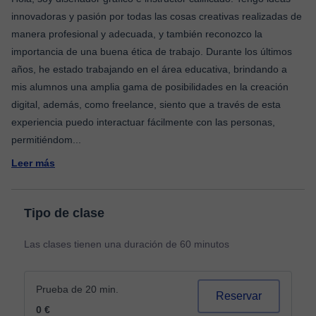
innovadoras y pasión por todas las cosas creativas realizadas de
manera profesional y adecuada, y también reconozco la
importancia de una buena ética de trabajo. Durante los últimos
años, he estado trabajando en el área educativa, brindando a
mis alumnos una amplia gama de posibilidades en la creación
digital, además, como freelance, siento que a través de esta
experiencia puedo interactuar fácilmente con las personas,
permitiéndom
...
Leer más
Tipo de clase
Las clases tienen una duración de 60 minutos
Prueba de 20 min.
Reservar
0 €