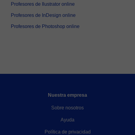
Profesores de Ilustrator online
Profesores de InDesign online
Profesores de Photoshop online
Nuestra empresa
Sobre nosotros
Ayuda
Política de privacidad