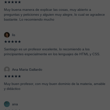
★★★★★
Muy buena manera de explicar las cosas, muy abierto a
preguntas y peticiones y alguien muy alegre, lo cual se agradece
bastante. Lo recomiendo mucho
lis
★★★★★
Santiago es un profesor excelente, lo recomiendo a los
principiantes especialmente en los lenguajes de HTML y CSS.
Ana Maria Gallardo
★★★★★
Muy buen profesor, con muy buen dominio de la materia, amable
y didáctico
ana