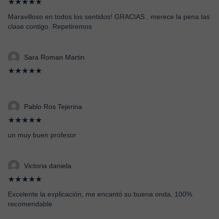
★★★★★
Maravilloso en todos los sentidos! GRACIAS , merece la pena las
clase contigo. Repetiremos
Sara Roman Martin
★★★★★
Pablo Ros Tejerina
★★★★★
un muy buen profesor
Victoria daniela
★★★★★
Excelente la explicación, me encantó su buena onda, 100%
recomendable