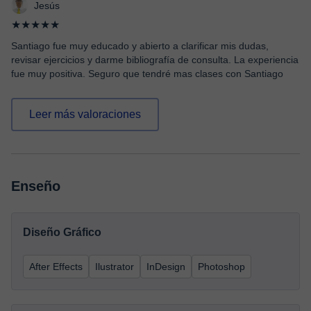
Jesús
★★★★★
Santiago fue muy educado y abierto a clarificar mis dudas,
revisar ejercicios y darme bibliografía de consulta. La experiencia
fue muy positiva. Seguro que tendré mas clases con Santiago
Leer más valoraciones
Enseño
Diseño Gráfico
After Effects
Ilustrator
InDesign
Photoshop