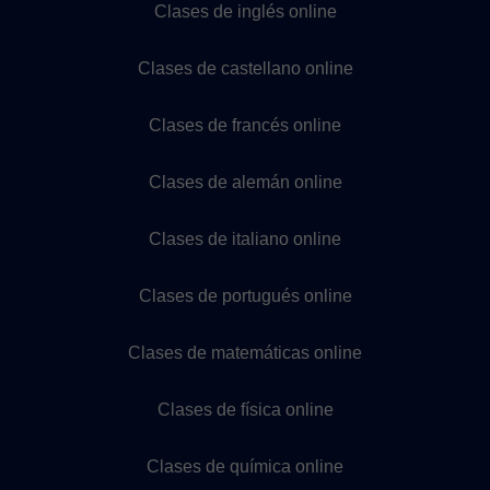
Clases de inglés online
Clases de castellano online
Clases de francés online
Clases de alemán online
Clases de italiano online
Clases de portugués online
Clases de matemáticas online
Clases de física online
Clases de química online