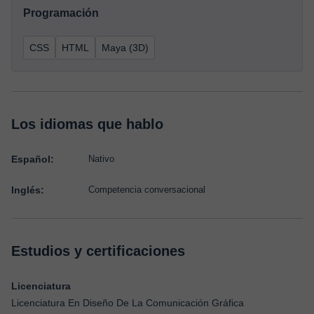
Programación
CSS
HTML
Maya (3D)
Los idiomas que hablo
Español:
Nativo
Inglés:
Competencia conversacional
Estudios y certificaciones
Licenciatura
Licenciatura En Diseño De La Comunicación Gráfica