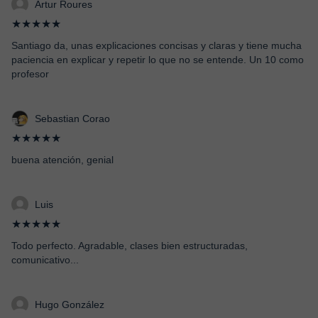
Artur Roures
★★★★★
Santiago da, unas explicaciones concisas y claras y tiene mucha
paciencia en explicar y repetir lo que no se entende. Un 10 como
profesor
Sebastian Corao
★★★★★
buena atención, genial
Luis
★★★★★
Todo perfecto. Agradable, clases bien estructuradas,
comunicativo...
Hugo González