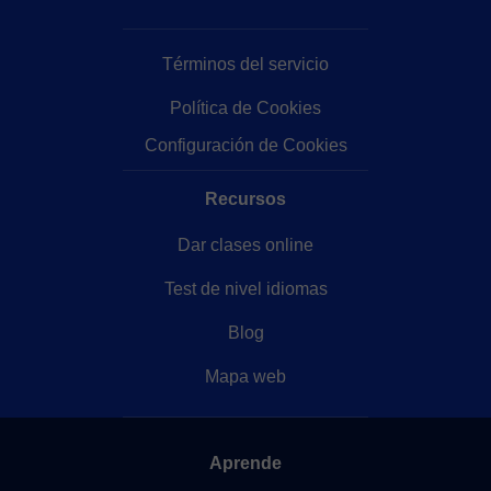
Términos del servicio
Política de Cookies
Configuración de Cookies
Recursos
Dar clases online
Test de nivel idiomas
Blog
Mapa web
Aprende