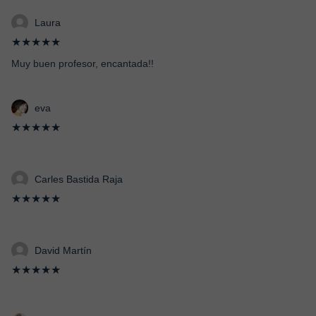
Laura
★★★★★
Muy buen profesor, encantada!!
eva
★★★★★
Carles Bastida Raja
★★★★★
David Martín
★★★★★