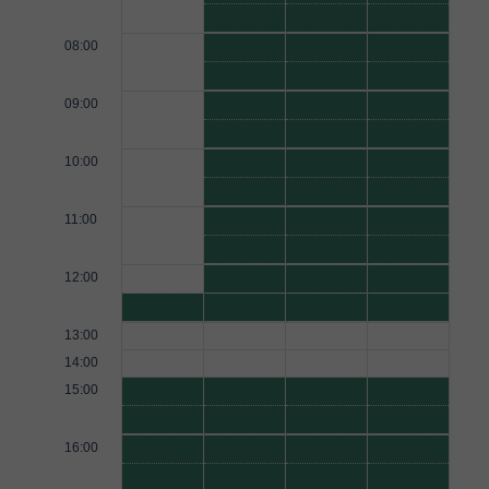
08:00
09:00
10:00
11:00
12:00
13:00
14:00
15:00
16:00