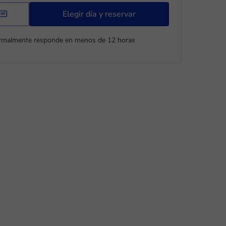
Elegir día y reservar
rmalmente responde en menos de 12 horas