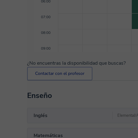
06:00
07:00
08:00
09:00
¿No encuentras la disponibilidad que buscas?
Contactar con el profesor
Enseño
Inglés
Elemental/
Matemáticas