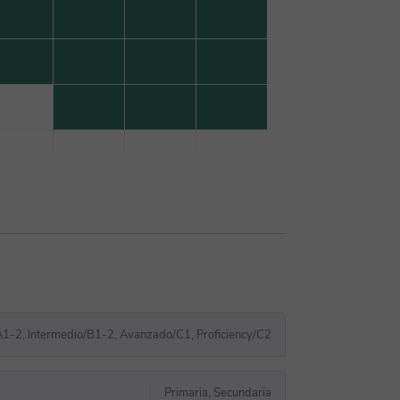
A1-2, Intermedio/B1-2, Avanzado/C1, Proficiency/C2
Primaria, Secundaria