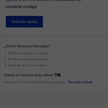
contacto contigo
Solicitar ayuda
¿Cómo funciona Classgap?
1. Filtra y encuentra un profe
2. Prueba una clase gratuita
3. Aprende de forma regular
Clases en nuestra aula virtual 🧑‍🏫
Descubre el entorno donde harás clases.
Ver aula virtual