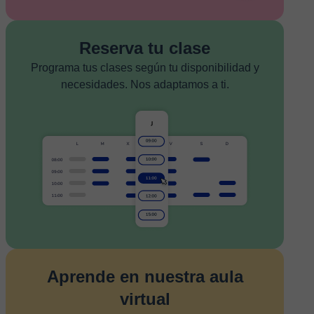
Reserva tu clase
Programa tus clases según tu disponibilidad y
necesidades. Nos adaptamos a ti.
Aprende en nuestra aula
virtual