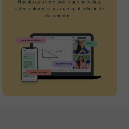
Nuestra aula tiene todo lo que necesitas:
videoconferencia, pizarra digital, edición de
documentos...