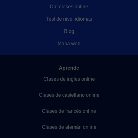
Dar clases online
Test de nivel idiomas
Blog
Mapa web
Aprende
Clases de inglés online
Clases de castellano online
Clases de francés online
Clases de alemán online