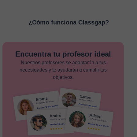
¿Cómo funciona Classgap?
Encuentra tu profesor ideal
Nuestros profesores se adaptarán a tus
necesidades y te ayudarán a cumplir tus
objetivos.