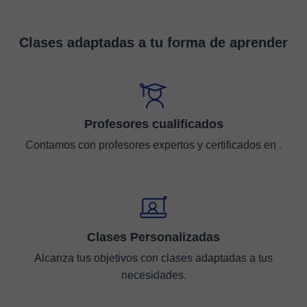
Clases adaptadas a tu forma de aprender
Profesores cualificados
Contamos con profesores expertos y certificados en .
Clases Personalizadas
Alcanza tus objetivos con clases adaptadas a tus
necesidades.