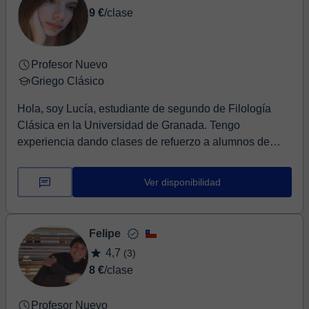
9 €
/clase
Profesor Nuevo
Griego Clásico
Hola, soy Lucía, estudiante de segundo de Filología
Clásica en la Universidad de Granada. Tengo
experiencia dando clases de refuerzo a alumnos de
secu...
Ver disponibilidad
Felipe
4,7
(3)
8 €
/clase
Profesor Nuevo