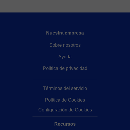
Nuestra empresa
Sobre nosotros
Ayuda
Política de privacidad
Términos del servicio
Política de Cookies
Configuración de Cookies
Recursos