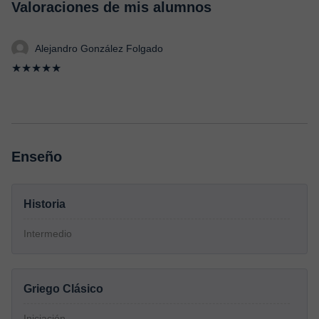
Valoraciones de mis alumnos
Alejandro González Folgado
★★★★★
Enseño
Historia
Intermedio
Griego Clásico
Iniciación