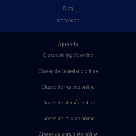
Política de Cookies
Configuración de Cookies
Recursos
Dar clases online
Test de nivel idiomas
Blog
Mapa web
Aprende
Clases de inglés online
Clases de castellano online