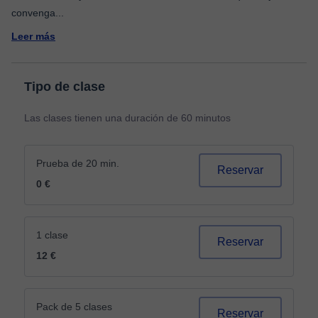
convenga
...
Leer más
Tipo de clase
Las clases tienen una duración de 60 minutos
Prueba de 20 min.
Reservar
0 €
1 clase
Reservar
12 €
Pack de 5 clases
Reservar