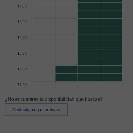
12:00
13:00
14:00
15:00
16:00
17:00
¿No encuentras la disponibilidad que buscas?
Contactar con el profesor