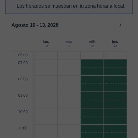
Los horarios se muestran en tu zona horaria local.
Agosto 10 - 13, 2026
lun.
mar.
mié.
jue.
10
11
12
13
06:00
07:00
08:00
09:00
10:00
11:00