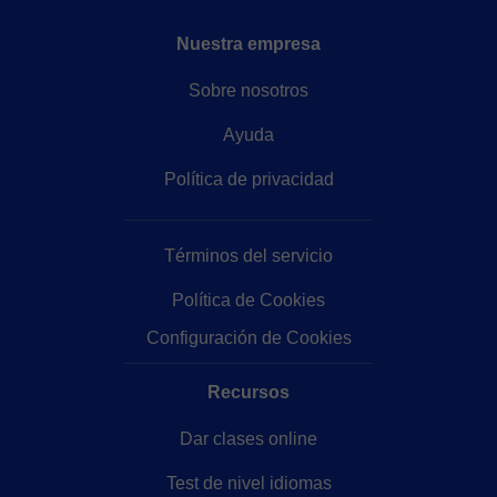
Profesores de Griego Clásico online
Nuestra empresa
Sobre nosotros
Ayuda
Política de privacidad
Términos del servicio