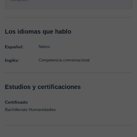
Los idiomas que hablo
Español:
Nativo
Inglés:
Competencia conversacional
Estudios y certificaciones
Certificado
Bachillerato Humanidades