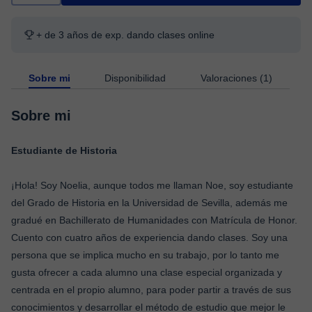
+ de 3 años de exp. dando clases online
Sobre mi
Disponibilidad
Valoraciones (1)
Sobre mi
Estudiante de Historia
¡Hola! Soy Noelia, aunque todos me llaman Noe, soy estudiante
del Grado de Historia en la Universidad de Sevilla, además me
gradué en Bachillerato de Humanidades con Matrícula de Honor.
Cuento con cuatro años de experiencia dando clases. Soy una
persona que se implica mucho en su trabajo, por lo tanto me
gusta ofrecer a cada alumno una clase especial organizada y
centrada en el propio alumno, para poder partir a través de sus
conocimientos y desarrollar el método de estudio que mejor le