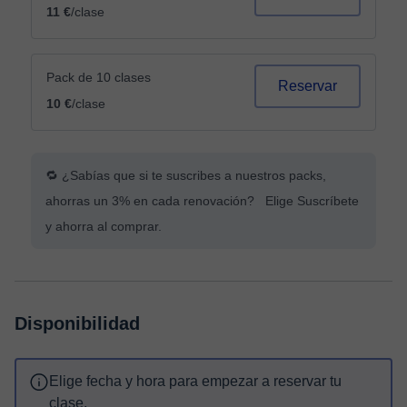
11 €
/clase
Pack de 10 clases
Reservar
10 €
/clase
🔁 ¿Sabías que si te suscribes a nuestros packs,
ahorras un 3% en cada renovación? Elige Suscríbete
y ahorra al comprar.
Disponibilidad
Elige fecha y hora para empezar a reservar tu
clase.