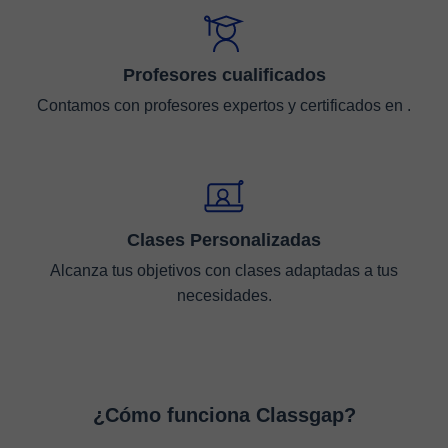
Profesores cualificados
Contamos con profesores expertos y certificados en .
Clases Personalizadas
Alcanza tus objetivos con clases adaptadas a tus
necesidades.
¿Cómo funciona Classgap?