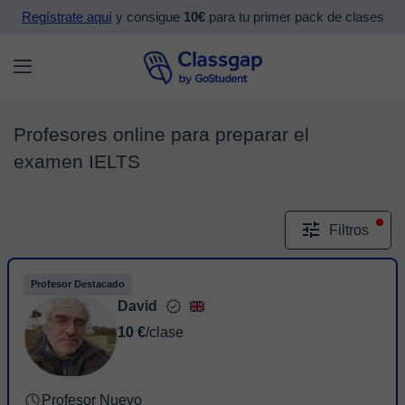
Regístrate aquí
y consigue
10€
para tu primer pack de clases
Profesores online para preparar el
examen IELTS
Filtros
Profesor Destacado
David
10 €
/clase
Profesor Nuevo