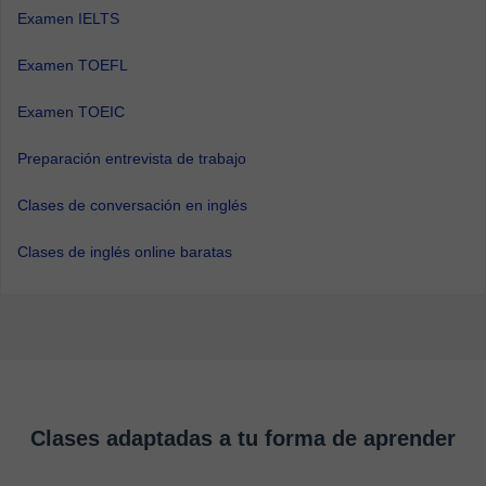
Examen IELTS
Examen TOEFL
Examen TOEIC
Preparación entrevista de trabajo
Clases de conversación en inglés
Clases de inglés online baratas
Clases adaptadas a tu forma de aprender