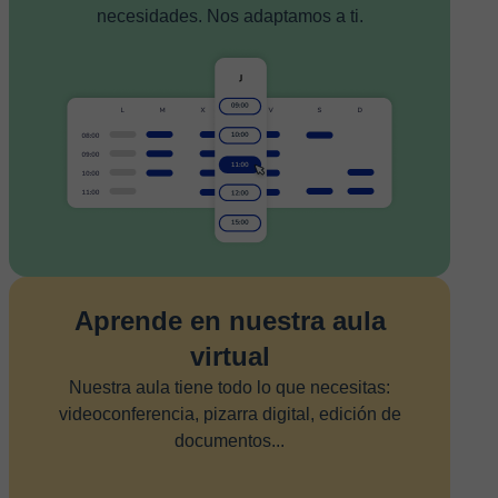
necesidades. Nos adaptamos a ti.
Aprende en nuestra aula
virtual
Nuestra aula tiene todo lo que necesitas:
videoconferencia, pizarra digital, edición de
documentos...