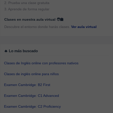
2. Prueba una clase gratuita
3. Aprende de forma regular
Clases en nuestra aula virtual 🧑‍🏫
Descubre el entorno donde harás clases.
Ver aula virtual
🔥 Lo más buscado
Clases de Inglés online con profesores nativos
Clases de inglés online para niños
Examen Cambridge: B2 First
Examen Cambridge: C1 Advanced
Examen Cambridge: C2 Proficiency