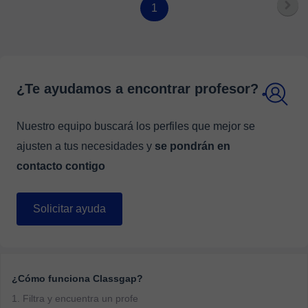
1
¿Te ayudamos a encontrar profesor?
Nuestro equipo buscará los perfiles que mejor se
ajusten a tus necesidades y
se pondrán en
contacto contigo
Solicitar ayuda
¿Cómo funciona Classgap?
1. Filtra y encuentra un profe