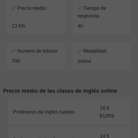
✅ Precio medio
✅ Tiempo de
respuesta
13 €/h
4h
✅ Numero de tutores
✅ Modalidad
796
online
Precio medio de las clases de inglés online
16 €
Profesores de inglés nativos
EUR/h
14 €