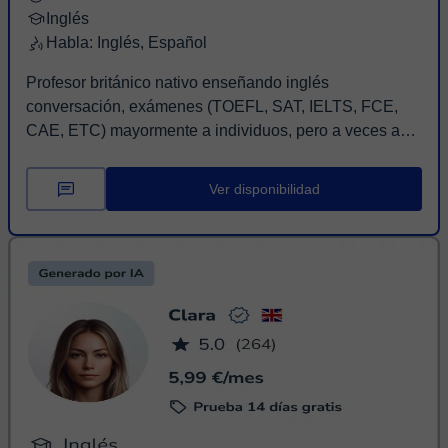
Inglés
Habla: Inglés, Español
Profesor británico nativo enseñando inglés
conversación, exámenes (TOEFL, SAT, IELTS, FCE,
CAE, ETC) mayormente a individuos, pero a veces a
grupos pe...
Ver disponibilidad