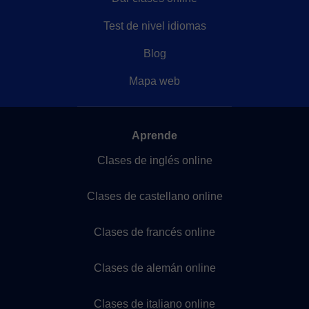
Test de nivel idiomas
Blog
Mapa web
Aprende
Clases de inglés online
Clases de castellano online
Clases de francés online
Clases de alemán online
Clases de italiano online