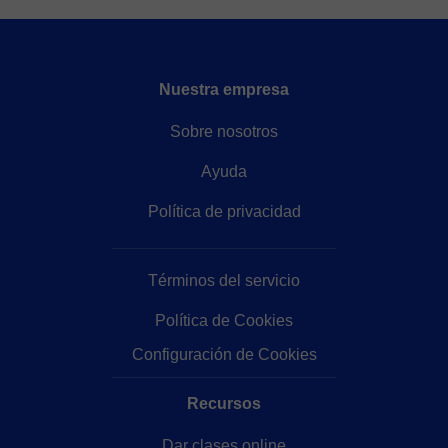
Nuestra empresa
Sobre nosotros
Ayuda
Política de privacidad
Términos del servicio
Política de Cookies
Configuración de Cookies
Recursos
Dar clases online