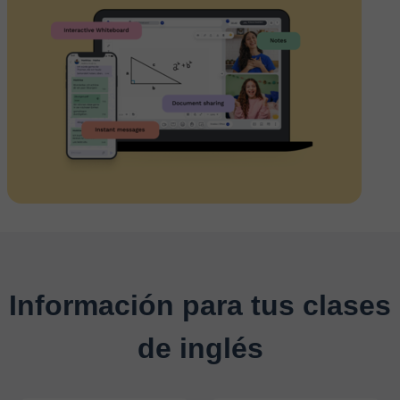
Información para tus clases
de inglés