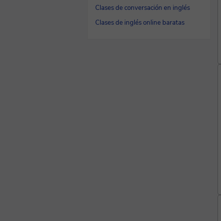
Clases de conversación en inglés
Clases de inglés online baratas