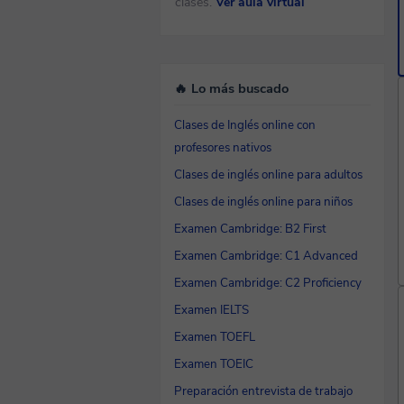
clases.
Ver aula virtual
🔥 Lo más buscado
Clases de Inglés online con
profesores nativos
Clases de inglés online para adultos
Clases de inglés online para niños
Examen Cambridge: B2 First
Examen Cambridge: C1 Advanced
Examen Cambridge: C2 Proficiency
Examen IELTS
Examen TOEFL
Examen TOEIC
Preparación entrevista de trabajo