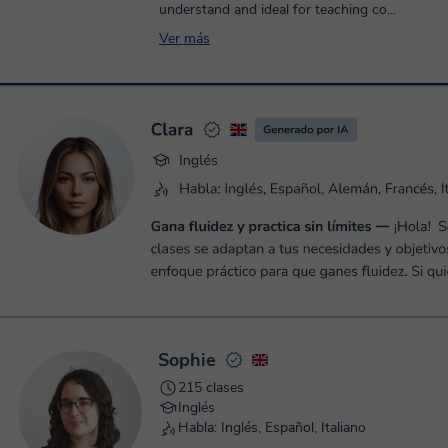
understand and ideal for teaching co...
Ver más
Sophie
215 clases
Inglés
Habla: Inglés, Español, Italiano