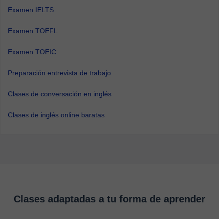
Examen IELTS
Examen TOEFL
Examen TOEIC
Preparación entrevista de trabajo
Clases de conversación en inglés
Clases de inglés online baratas
Clases adaptadas a tu forma de aprender