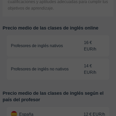
cualificaciones y aptitudes adecuadas para cumplir tus 
objetivos de aprendizaje.
Precio medio de las clases de inglés online
16 €
Profesores de inglés nativos
EUR/h
14 €
Profesores de inglés no nativos
EUR/h
Precio medio de las clases de inglés según el
país del profesor
España
12 € EUR/h