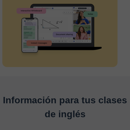
Información para tus clases
de inglés