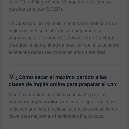
nivel C1 del Marco Común Europeo de Referencia 
para las Lenguas (MCER).

En 
Classgap
, por ejemplo, encontrarás 
profesores de 
inglés online
 especializados en preparar a los 
alumnos para el examen C1 Advanced de Cambridge, 
y tendrás la oportunidad de practicar con el tutor sobre 
💡 ¿Cómo sacar el máximo partido a las
clases de inglés online para preparar el C1?
Mantén una rutina de estudio constante para tus 
clases de inglés online
 y reserva tiempo cada día o 
cada semana para practicar. La práctica constante es 
clave para mejorar tus habilidades lingüísticas.
