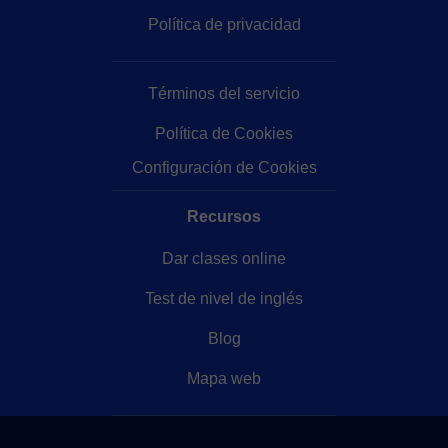
Política de privacidad
Términos del servicio
Política de Cookies
Configuración de Cookies
Recursos
Dar clases online
Test de nivel de inglés
Blog
Mapa web