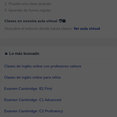
2. Prueba una clase gratuita
3. Aprende de forma regular
Clases en nuestra aula virtual 🧑‍🏫
Descubre el entorno donde harás clases.
Ver aula virtual
🔥 Lo más buscado
Clases de Inglés online con profesores nativos
Clases de inglés online para niños
Examen Cambridge: B2 First
Examen Cambridge: C1 Advanced
Examen Cambridge: C2 Proficiency