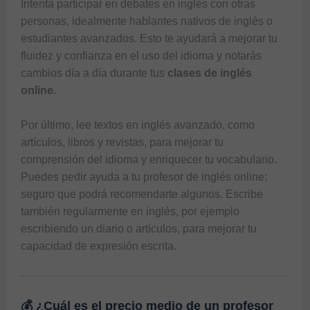
Intenta participar en debates en inglés con otras 
personas, idealmente hablantes nativos de inglés o 
estudiantes avanzados. Esto te ayudará a mejorar tu 
fluidez y confianza en el uso del idioma y notarás 
cambios día a día durante tus 
clases de inglés 
online
.

Por último, lee textos en inglés avanzado, como 
artículos, libros y revistas, para mejorar tu 
comprensión del idioma y enriquecer tu vocabulario. 
Puedes pedir ayuda a tu 
profesor de inglés online
; 
seguro que podrá recomendarte algunos. Escribe 
también regularmente en inglés, por ejemplo 
escribiendo un diario o artículos, para mejorar tu 
capacidad de expresión escrita.
💰 ¿Cuál es el precio medio de un profesor