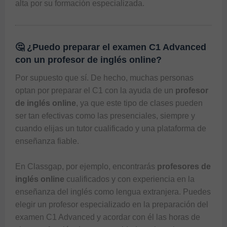
alta por su formación especializada.
🤔 ¿Puedo preparar el examen C1 Advanced
con un profesor de inglés online?
Por supuesto que sí. De hecho, muchas personas 
optan por preparar el C1 con la ayuda de un 
profesor 
de inglés online
, ya que este tipo de clases pueden 
ser tan efectivas como las presenciales, siempre y 
cuando elijas un tutor cualificado y una plataforma de 
enseñanza fiable. 

En 
Classgap
, por ejemplo, encontrarás 
profesores de 
inglés online
 cualificados y con experiencia en la 
enseñanza del inglés como lengua extranjera. Puedes 
elegir un profesor especializado en la preparación del 
examen C1 Advanced y acordar con él las horas de 