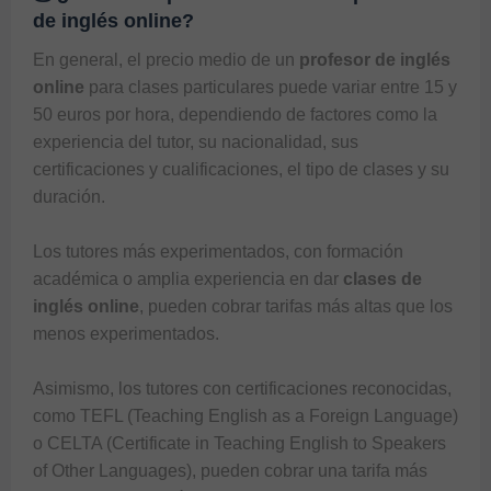
de inglés online?
En general, el precio medio de un 
profesor de inglés 
online
 para clases particulares puede variar entre 15 y 
50 euros por hora, dependiendo de factores como la 
experiencia del tutor, su nacionalidad, sus 
certificaciones y cualificaciones, el tipo de clases y su 
duración. 

Los tutores más experimentados, con formación 
académica o amplia experiencia en dar 
clases de 
inglés online
, pueden cobrar tarifas más altas que los 
menos experimentados. 

Asimismo, los tutores con certificaciones reconocidas, 
como TEFL (Teaching English as a Foreign Language) 
o CELTA (Certificate in Teaching English to Speakers 
of Other Languages), pueden cobrar una tarifa más 