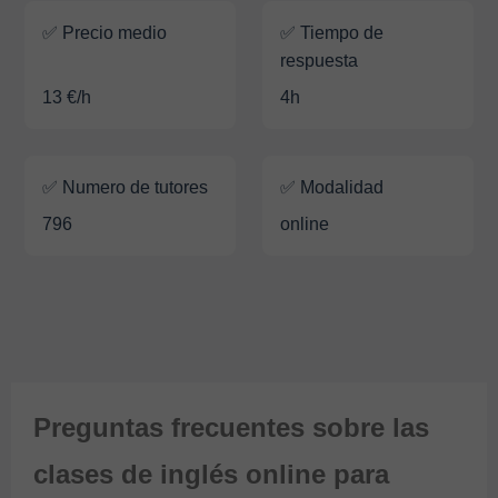
✅ Precio medio
✅ Tiempo de
respuesta
13 €/h
4h
✅ Numero de tutores
✅ Modalidad
796
online
Preguntas frecuentes sobre las
clases de inglés online para