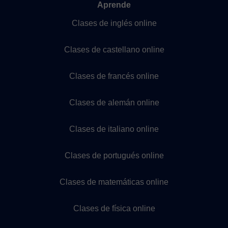
Aprende
Clases de inglés online
Clases de castellano online
Clases de francés online
Clases de alemán online
Clases de italiano online
Clases de portugués online
Clases de matemáticas online
Clases de física online