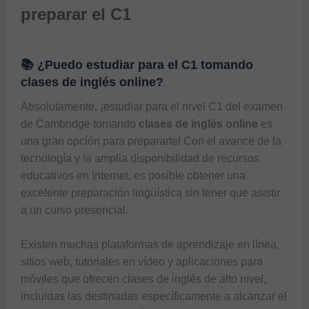
preparar el C1
📚 ¿Puedo estudiar para el C1 tomando
clases de inglés online?
Absolutamente, ¡estudiar para el nivel C1 del examen 
de Cambridge tomando 
clases de inglés online
 es 
una gran opción para prepararte! Con el avance de la 
tecnología y la amplia disponibilidad de recursos 
educativos en Internet, es posible obtener una 
excelente preparación lingüística sin tener que asistir 
a un curso presencial.

Existen muchas plataformas de aprendizaje en línea, 
sitios web, tutoriales en vídeo y aplicaciones para 
móviles que ofrecen clases de inglés de alto nivel, 
incluidas las destinadas específicamente a alcanzar el 