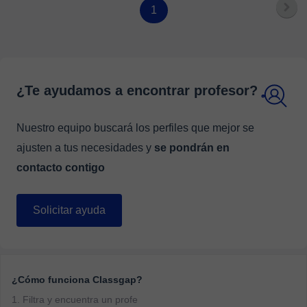
1
¿Te ayudamos a encontrar profesor?
Nuestro equipo buscará los perfiles que mejor se
ajusten a tus necesidades y
se pondrán en
contacto contigo
Solicitar ayuda
¿Cómo funciona Classgap?
1. Filtra y encuentra un profe