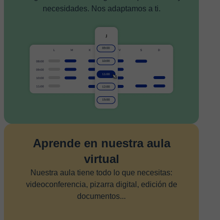
necesidades. Nos adaptamos a ti.
Aprende en nuestra aula
virtual
Nuestra aula tiene todo lo que necesitas:
videoconferencia, pizarra digital, edición de
documentos...