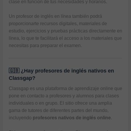
clase en función de tus necesidades y horarios.

Un 
profesor de inglés en línea
 también podrá 
proporcionarte recursos digitales, materiales de 
estudio, ejercicios y pruebas prácticas directamente en 
línea, lo que te facilitará el acceso a los materiales que 
necesitas para preparar el examen.
🇬🇧 ¿Hay profesores de inglés nativos en
Classgap?
Classgap
 es una plataforma de aprendizaje online que 
pone en contacto a profesores y alumnos para clases 
individuales o en grupo. El sitio ofrece una amplia 
gama de tutores de diferentes partes del mundo, 
incluyendo 
profesores nativos de inglés online
.
