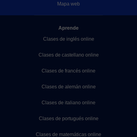
Mapa web
Aprende
Clases de inglés online
Clases de castellano online
Clases de francés online
Clases de alemán online
Clases de italiano online
Clases de portugués online
Clases de matemáticas online