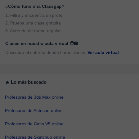
¿Cómo funciona Classgap?
1. Filtra y encuentra un profe
2. Prueba una clase gratuita
3. Aprende de forma regular
Clases en nuestra aula virtual 🧑‍🏫
Descubre el entorno donde harás clases.
Ver aula virtual
🔥 Lo más buscado
Profesores de 3ds Max online
Profesores de Autocad online
Profesores de Catia V5 online
Profesores de Sketchup online