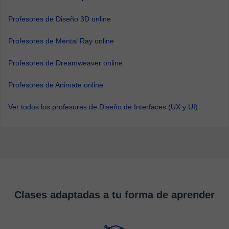
Profesores de Diseño 3D online
Profesores de Mental Ray online
Profesores de Dreamweaver online
Profesores de Animate online
Ver todos los profesores de Diseño de Interfaces (UX y UI)
Clases adaptadas a tu forma de aprender