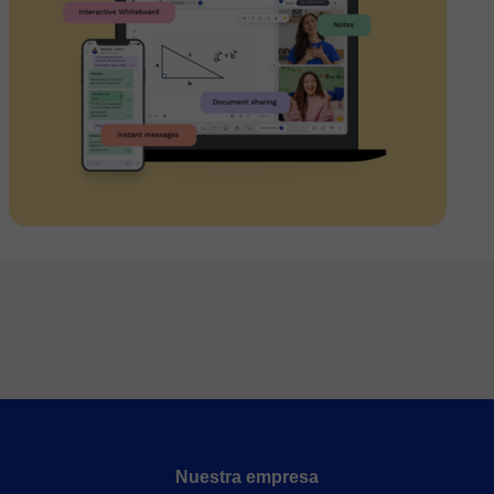
Nuestra empresa