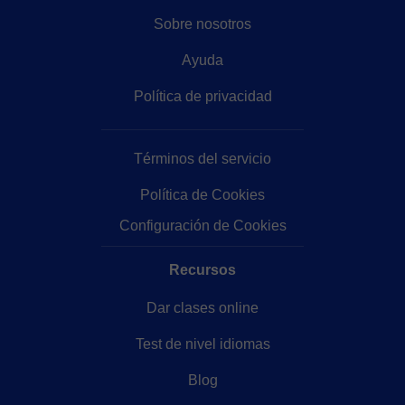
Sobre nosotros
Ayuda
Política de privacidad
Términos del servicio
Política de Cookies
Configuración de Cookies
Recursos
Dar clases online
Test de nivel idiomas
Blog