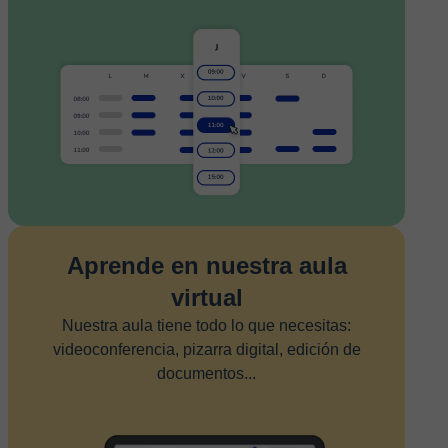
Aprende en nuestra aula
virtual
Nuestra aula tiene todo lo que necesitas:
videoconferencia, pizarra digital, edición de
documentos...