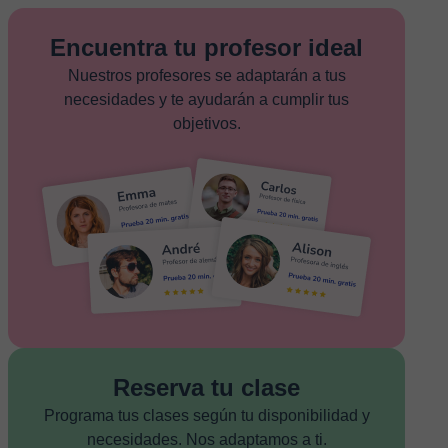
Encuentra tu profesor ideal
Nuestros profesores se adaptarán a tus
necesidades y te ayudarán a cumplir tus
objetivos.
Reserva tu clase
Programa tus clases según tu disponibilidad y
necesidades. Nos adaptamos a ti.