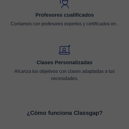
Profesores cualificados
Contamos con profesores expertos y certificados en .
Clases Personalizadas
Alcanza tus objetivos con clases adaptadas a tus
necesidades.
¿Cómo funciona Classgap?