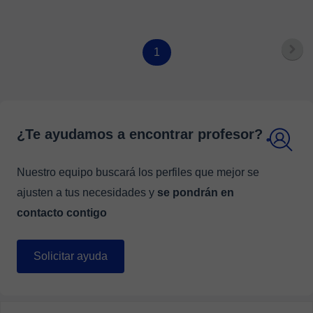
1
¿Te ayudamos a encontrar profesor?
Nuestro equipo buscará los perfiles que mejor se
ajusten a tus necesidades y
se pondrán en
contacto contigo
Solicitar ayuda