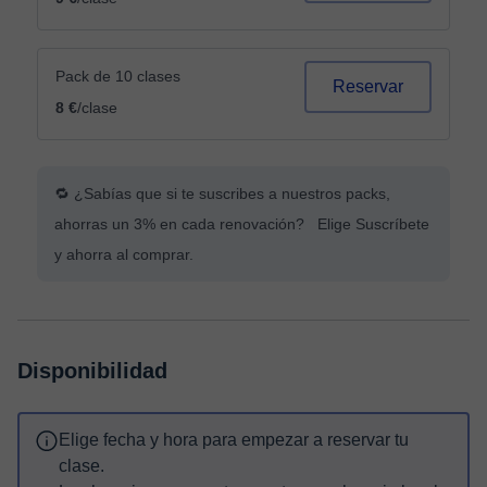
Pack de 10 clases
Reservar
8 €
/clase
🔁 ¿Sabías que si te suscribes a nuestros packs,
ahorras un 3% en cada renovación? Elige Suscríbete
y ahorra al comprar.
Disponibilidad
Elige fecha y hora para empezar a reservar tu
clase.