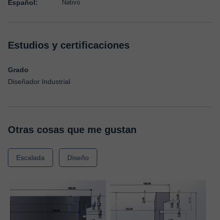
Español:
Nativo
Estudios y certificaciones
Grado
Diseñador Industrial
Otras cosas que me gustan
Escalada
Diseño