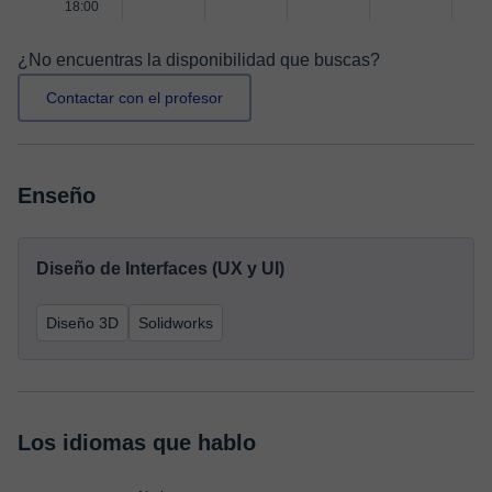
18:00
¿No encuentras la disponibilidad que buscas?
Contactar con el profesor
Enseño
Diseño de Interfaces (UX y UI)
Diseño 3D
Solidworks
Los idiomas que hablo