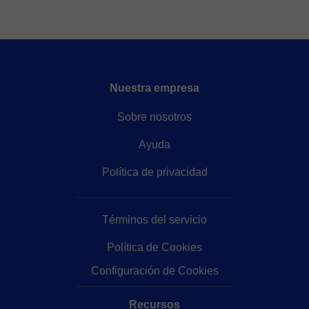
Nuestra empresa
Sobre nosotros
Ayuda
Política de privacidad
Términos del servicio
Política de Cookies
Configuración de Cookies
Recursos