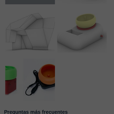
Preguntas más frecuentes