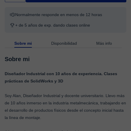
Normalmente responde en menos de 12 horas
+ de 5 años de exp. dando clases online
Sobre mi
Disponibilidad
Más info
Sobre mi
Diseñador Industrial con 10 años de experiencia. Clases
prácticas de SolidWorks y 3D
Soy Alan, Diseñador Industrial y docente universitario. Llevo más
de 10 años inmerso en la industria metalmecánica, trabajando en
el desarrollo de productos físicos desde el concepto inicial hasta
la línea de montaje.