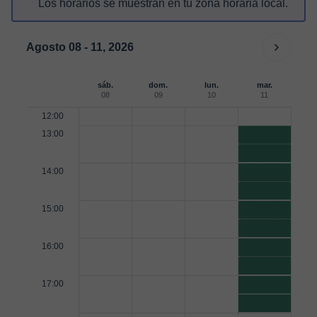
Los horarios se muestran en tu zona horaria local.
Agosto 08 - 11, 2026
sáb.
dom.
lun.
mar.
08
09
10
11
12:00
13:00
14:00
15:00
16:00
17:00