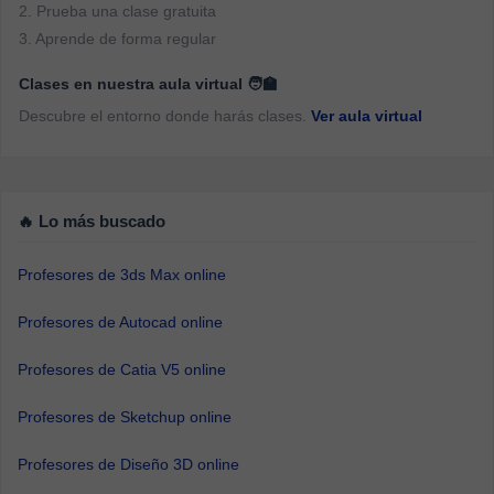
2. Prueba una clase gratuita
3. Aprende de forma regular
Clases en nuestra aula virtual 🧑‍🏫
Descubre el entorno donde harás clases.
Ver aula virtual
🔥 Lo más buscado
Profesores de 3ds Max online
Profesores de Autocad online
Profesores de Catia V5 online
Profesores de Sketchup online
Profesores de Diseño 3D online