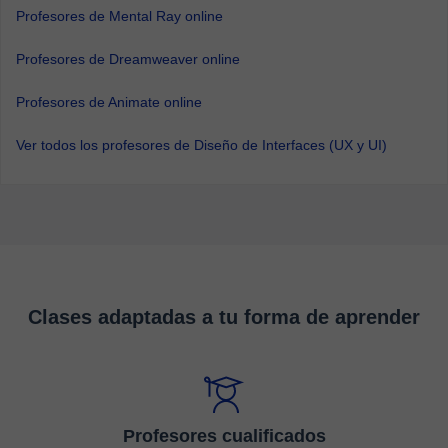
Profesores de Mental Ray online
Profesores de Dreamweaver online
Profesores de Animate online
Ver todos los profesores de Diseño de Interfaces (UX y UI)
Clases adaptadas a tu forma de aprender
Profesores cualificados