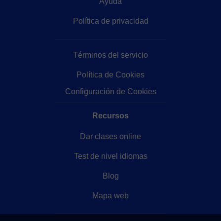
Ayuda
Política de privacidad
Términos del servicio
Política de Cookies
Configuración de Cookies
Recursos
Dar clases online
Test de nivel idiomas
Blog
Mapa web