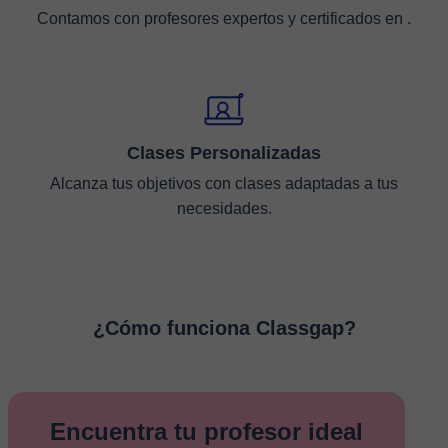
Contamos con profesores expertos y certificados en .
Clases Personalizadas
Alcanza tus objetivos con clases adaptadas a tus
necesidades.
¿Cómo funciona Classgap?
Encuentra tu profesor ideal