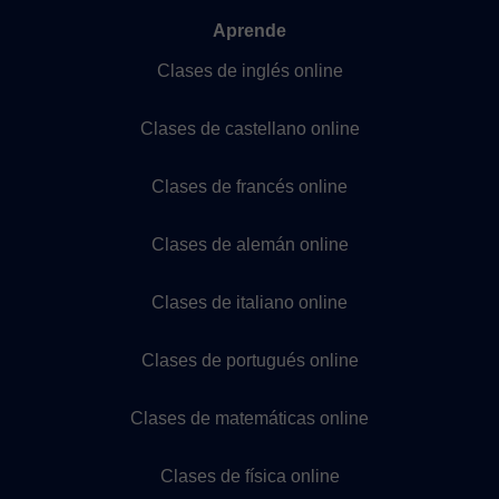
Aprende
Clases de inglés online
Clases de castellano online
Clases de francés online
Clases de alemán online
Clases de italiano online
Clases de portugués online
Clases de matemáticas online
Clases de física online