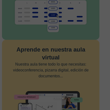
Aprende en nuestra aula
virtual
Nuestra aula tiene todo lo que necesitas:
videoconferencia, pizarra digital, edición de
documentos...