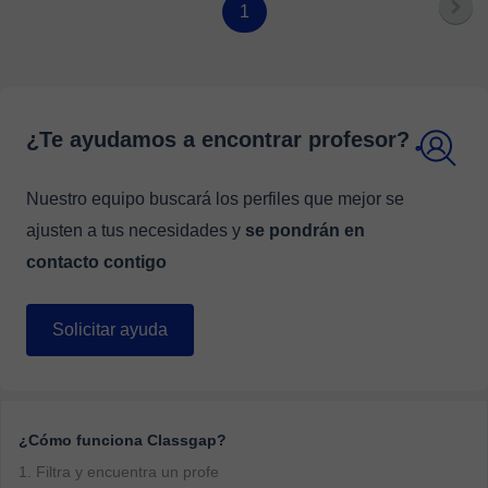
1
¿Te ayudamos a encontrar profesor?
Nuestro equipo buscará los perfiles que mejor se
ajusten a tus necesidades y
se pondrán en
contacto contigo
Solicitar ayuda
¿Cómo funciona Classgap?
1. Filtra y encuentra un profe