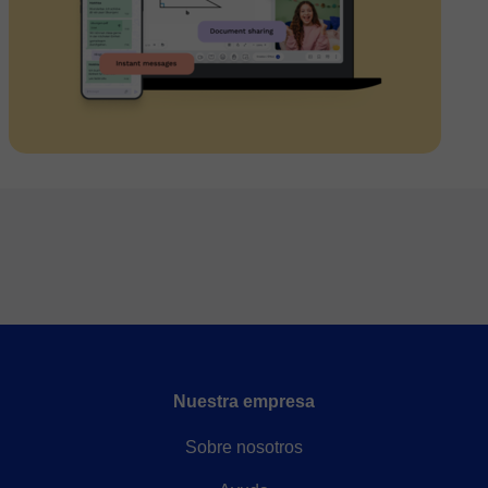
Nuestra empresa
Sobre nosotros