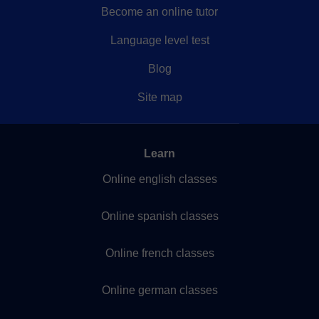
Become an online tutor
Language level test
Blog
Site map
Learn
Online english classes
Online spanish classes
Online french classes
Online german classes