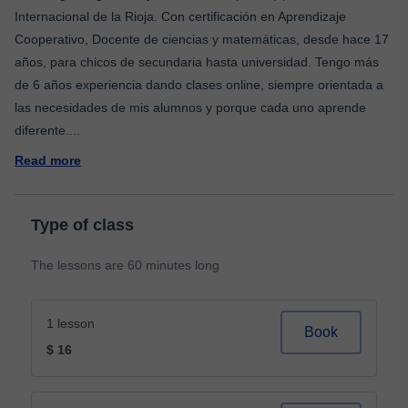
Internacional de la Rioja. Con certificación en Aprendizaje
Cooperativo, Docente de ciencias y matemáticas, desde hace 17
años, para chicos de secundaria hasta universidad. Tengo más
de 6 años experiencia dando clases online, siempre orientada a
las necesidades de mis alumnos y porque cada uno aprende
diferente.
...
Read more
Type of class
The lessons are 60 minutes long
1 lesson
Book
$ 16