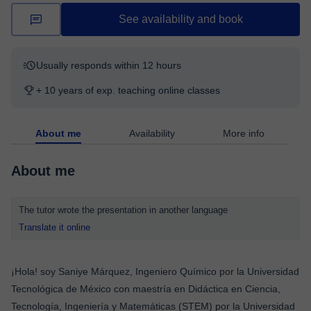
See availability and book
Usually responds within 12 hours
+ 10 years of exp. teaching online classes
About me
Availability
More info
About me
The tutor wrote the presentation in another language
Translate it online
¡Hola! soy Saniye Márquez, Ingeniero Químico por la Universidad
Tecnológica de México con maestría en Didáctica en Ciencia,
Tecnología, Ingeniería y Matemáticas (STEM) por la Universidad