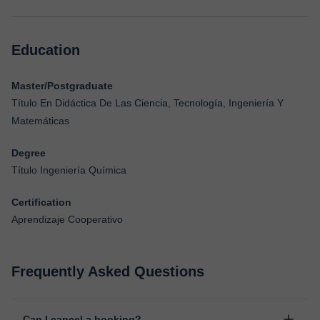
Education
Master/Postgraduate
Título En Didáctica De Las Ciencia, Tecnología, Ingeniería Y
Matemáticas
Degree
Título Ingeniería Química
Certification
Aprendizaje Cooperativo
Frequently Asked Questions
Can I cancel a booking?