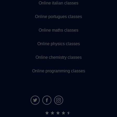
Online italian classes
Online portugues classes
Online maths classes
Online physics classes
Online chemistry classes
Online programming classes