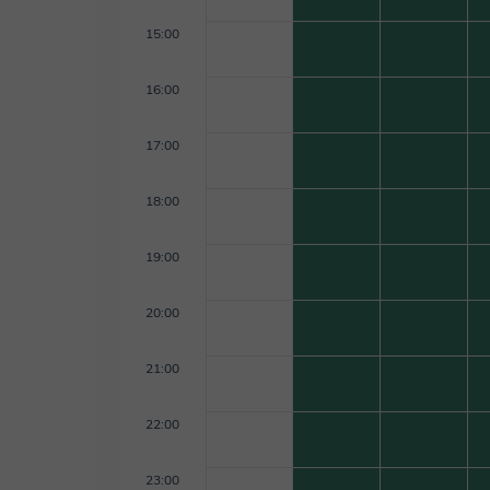
15:00
16:00
17:00
18:00
19:00
20:00
21:00
22:00
23:00