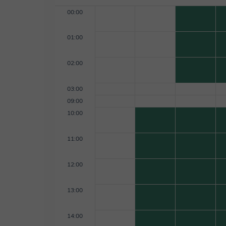
00:00
01:00
02:00
03:00
09:00
10:00
11:00
12:00
13:00
14:00