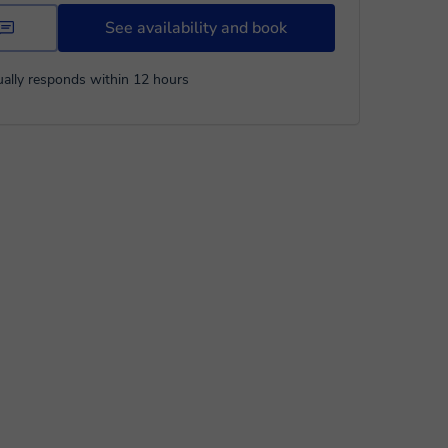
See availability and book
ally responds within 12 hours