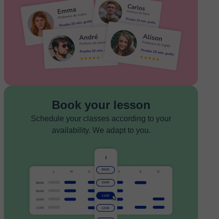
Book your lesson
Schedule your classes according to your
availability. We adapt to you.