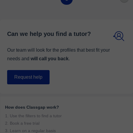
Can we help you find a tutor?
Our team will look for the profiles that best fit your
needs and
will call you back
.
Request help
How does Classgap work?
1. Use the filters to find a tutor
2. Book a free trial
3. Learn on a regular basis