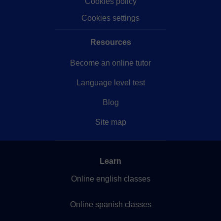
Cookies policy
Cookies settings
Resources
Become an online tutor
Language level test
Blog
Site map
Learn
Online english classes
Online spanish classes