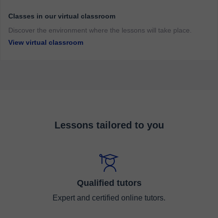
Classes in our virtual classroom
Discover the environment where the lessons will take place.
View virtual classroom
Lessons tailored to you
Qualified tutors
Expert and certified online tutors.