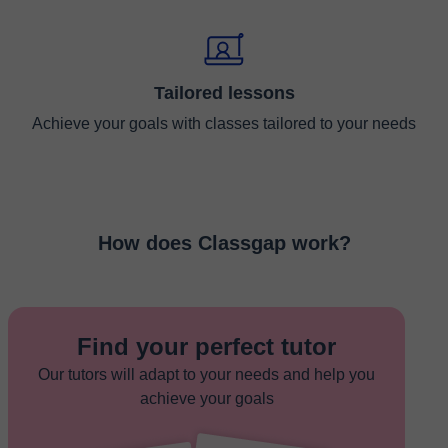
Tailored lessons
Achieve your goals with classes tailored to your needs
How does Classgap work?
Find your perfect tutor
Our tutors will adapt to your needs and help you
achieve your goals