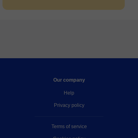
Our company
Help
Privacy policy
Terms of service