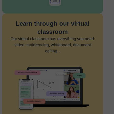
Learn through our virtual
classroom
Our virtual classroom has everything you need:
video conferencing, whiteboard, document
editing...