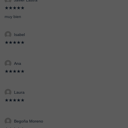
Javier Lastra
★★★★★
muy bien
Isabel
★★★★★
Ana
★★★★★
Laura
★★★★★
Begoña Moreno