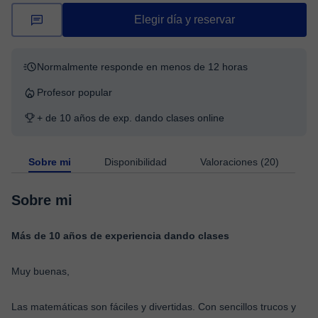
Elegir día y reservar
Normalmente responde en menos de 12 horas
Profesor popular
+ de 10 años de exp. dando clases online
Sobre mi
Disponibilidad
Valoraciones (20)
Sobre mi
Más de 10 años de experiencia dando clases
Muy buenas,
Las matemáticas son fáciles y divertidas. Con sencillos trucos y