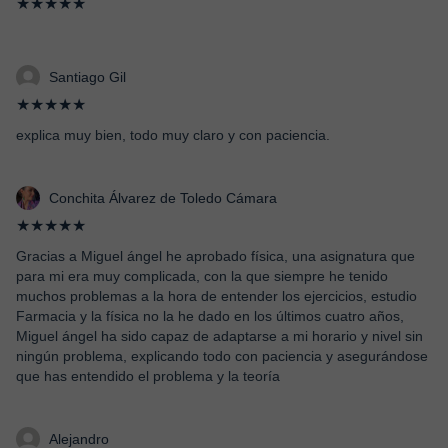
★★★★★
Santiago Gil
★★★★★
explica muy bien, todo muy claro y con paciencia.
Conchita Álvarez de Toledo Cámara
★★★★★
Gracias a Miguel ángel he aprobado física, una asignatura que
para mi era muy complicada, con la que siempre he tenido
muchos problemas a la hora de entender los ejercicios, estudio
Farmacia y la física no la he dado en los últimos cuatro años,
Miguel ángel ha sido capaz de adaptarse a mi horario y nivel sin
ningún problema, explicando todo con paciencia y asegurándose
que has entendido el problema y la teoría
Alejandro