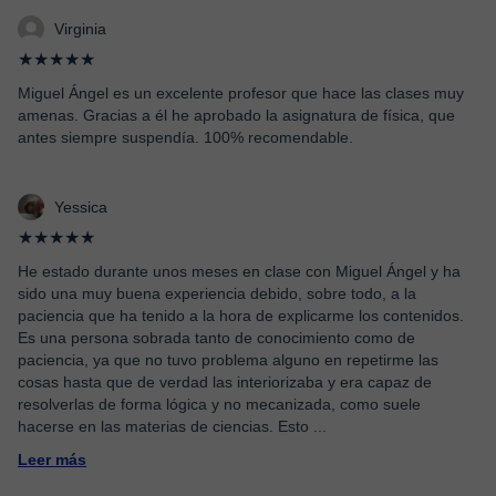
Virginia
★★★★★
Miguel Ángel es un excelente profesor que hace las clases muy
amenas. Gracias a él he aprobado la asignatura de física, que
antes siempre suspendía. 100% recomendable.
Yessica
★★★★★
He estado durante unos meses en clase con Miguel Ángel y ha
sido una muy buena experiencia debido, sobre todo, a la
paciencia que ha tenido a la hora de explicarme los contenidos.
Es una persona sobrada tanto de conocimiento como de
paciencia, ya que no tuvo problema alguno en repetirme las
cosas hasta que de verdad las interiorizaba y era capaz de
resolverlas de forma lógica y no mecanizada, como suele
hacerse en las materias de ciencias. Esto
...
Leer más