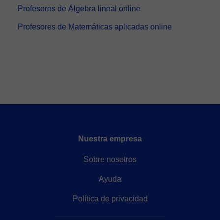
Profesores de Álgebra lineal online
Profesores de Matemáticas aplicadas online
Nuestra empresa
Sobre nosotros
Ayuda
Política de privacidad