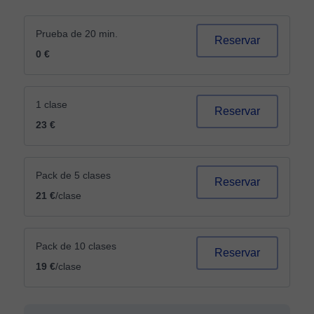
Prueba de 20 min.
Reservar
0 €
1 clase
Reservar
23 €
Pack de 5 clases
Reservar
21 €
/clase
Pack de 10 clases
Reservar
19 €
/clase