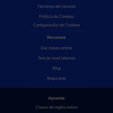
Términos del servicio
Política de Cookies
Configuración de Cookies
Recursos
Dar clases online
Test de nivel idiomas
Blog
Mapa web
Aprende
Clases de inglés online