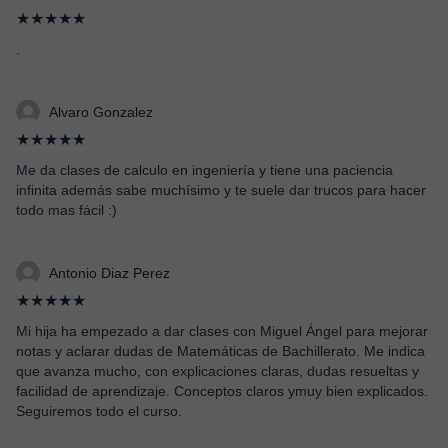
★★★★★
.
Alvaro Gonzalez
★★★★★
Me da clases de calculo en ingeniería y tiene una paciencia
infinita además sabe muchísimo y te suele dar trucos para hacer
todo mas fácil :)
Antonio Diaz Perez
★★★★★
Mi hija ha empezado a dar clases con Miguel Ángel para mejorar
notas y aclarar dudas de Matemáticas de Bachillerato. Me indica
que avanza mucho, con explicaciones claras, dudas resueltas y
facilidad de aprendizaje. Conceptos claros ymuy bien explicados.
Seguiremos todo el curso.