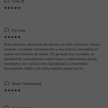
Coke 16
★★★★★
.
Puri Diaz
★★★★★
Gran profesor, pendiente del alumno en todo momento, clases
amenas, excelente comunicación y muy buena comodidad en
cuanto los horarios de clases. En general muy completo, la
variedad de conocimientos sobre física y matemáticas ayuda
muchísimo con cursos como bachillerato y universidad.
Recomiendo 100% y sin duda repetiré clases con él.
Maren Tecklenburg
★★★★★