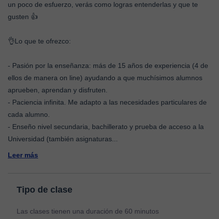
un poco de esfuerzo, verás como logras entenderlas y que te
gusten 👍
👌Lo que te ofrezco:
- Pasión por la enseñanza: más de 15 años de experiencia (4 de
ellos de manera on line) ayudando a que muchísimos alumnos
aprueben, aprendan y disfruten.
- Paciencia infinita. Me adapto a las necesidades particulares de
cada alumno.
- Enseño nivel secundaria, bachillerato y prueba de acceso a la
Universidad (también asignaturas
...
Leer más
Tipo de clase
Las clases tienen una duración de 60 minutos