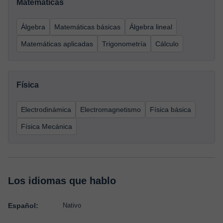
Matemáticas
Álgebra
Matemáticas básicas
Álgebra lineal
Matemáticas aplicadas
Trigonometría
Cálculo
Física
Electrodinámica
Electromagnetismo
Física básica
Física Mecánica
Los idiomas que hablo
Español:
Nativo