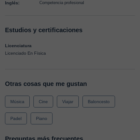
Inglés:
Competencia profesional
Estudios y certificaciones
Licenciatura
Licenciado En Física
Otras cosas que me gustan
Música
Cine
Viajar
Baloncesto
Padel
Piano
Preguntas más frecuentes