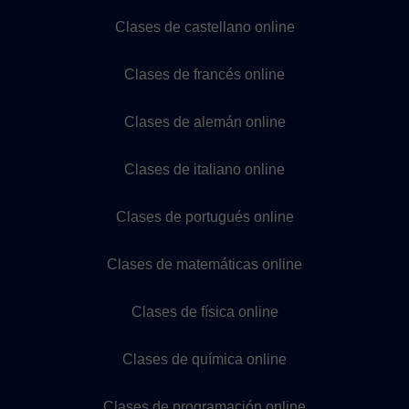
Clases de castellano online
Clases de francés online
Clases de alemán online
Clases de italiano online
Clases de portugués online
Clases de matemáticas online
Clases de física online
Clases de química online
Clases de programación online