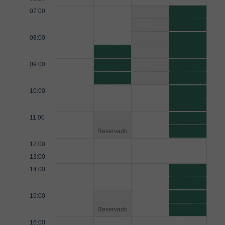
07:00
08:00
09:00
10:00
11:00
Reservado
12:00
13:00
14:00
15:00
Reservado
16:00