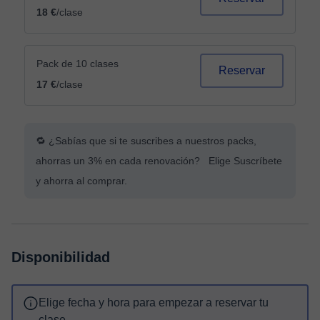
18 €
/clase
Pack de 10 clases
Reservar
17 €
/clase
🔁 ¿Sabías que si te suscribes a nuestros packs,
ahorras un 3% en cada renovación? Elige Suscríbete
y ahorra al comprar.
Disponibilidad
Elige fecha y hora para empezar a reservar tu
clase.