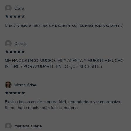
Clara
★★★★★
Una profesora muy maja y paciente con buenas explicaciones :)
Cecilia
★★★★★
ME HA GUSTADO MUCHO. MUY ATENTA Y MUESTRA MUCHO
INTERES POR AYUDARTE EN LO QUE NECESITES.
Merce Arisa
★★★★★
Explica las cosas de manera fácil, entendedora y comprensiva.
Se me hace mucho más fácil la materia
mariana zuleta