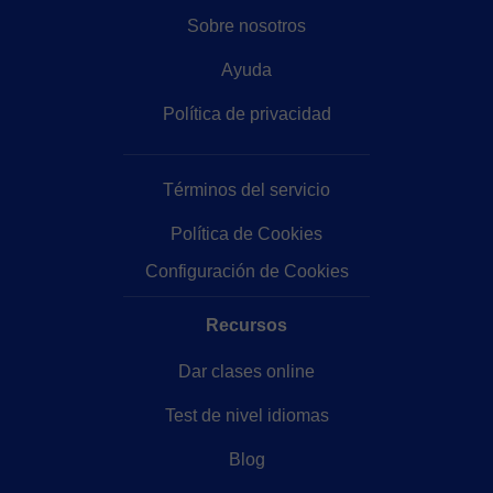
Sobre nosotros
Ayuda
Política de privacidad
Términos del servicio
Política de Cookies
Configuración de Cookies
Recursos
Dar clases online
Test de nivel idiomas
Blog