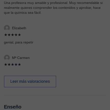
Una profesora muy amable y profesional. Muy recomendable si
realmente quieres comprender los contenidos y aprobar, hace
que la química sea fácil.
Elizabeth
★★★★★
genial, para repetir
Mª Carmen
★★★★★
Leer más valoraciones
Enseño