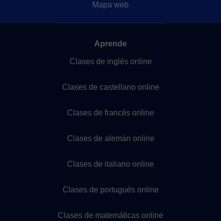
Mapa web
Aprende
Clases de inglés online
Clases de castellano online
Clases de francés online
Clases de alemán online
Clases de italiano online
Clases de portugués online
Clases de matemáticas online