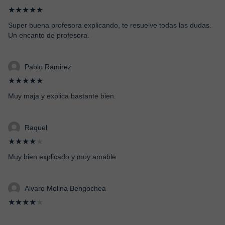
★★★★★
Super buena profesora explicando, te resuelve todas las dudas.
Un encanto de profesora.
Pablo Ramirez
★★★★★
Muy maja y explica bastante bien.
Raquel
★★★★
★
Muy bien explicado y muy amable
Alvaro Molina Bengochea
★★★★
★