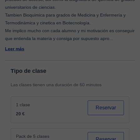
universitarios de ciencias.
Tambien Bioquimica para grados de Medicina y Enfermería y
Termodinámica y cinetica en Biotecnología.
Me implico mucho con cada alumno y mi motivación es conseguir
que entienda la materia y consiga por supuesto apro
...
Leer más
Tipo de clase
Las clases tienen una duración de 60 minutos
1 clase
Reservar
20 €
Pack de 5 clases
Reservar