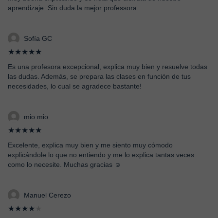
aprendizaje. Sin duda la mejor professora.
Sofía GC
★★★★★
Es una profesora excepcional, explica muy bien y resuelve todas
las dudas. Además, se prepara las clases en función de tus
necesidades, lo cual se agradece bastante!
mio mio
★★★★★
Excelente, explica muy bien y me siento muy cómodo
explicándole lo que no entiendo y me lo explica tantas veces
como lo necesite. Muchas gracias ☺️
Manuel Cerezo
★★★★
★