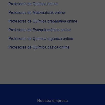
Profesores de Química online
Profesores de Matemáticas online
Profesores de Química preparativa online
Profesores de Estequiométrica online
Profesores de Química orgánica online
Profesores de Química básica online
Nuestra empresa