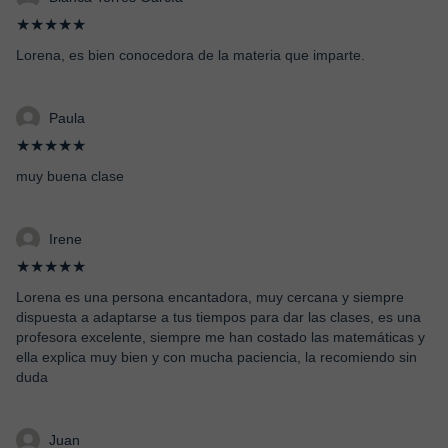
★★★★★
Lorena, es bien conocedora de la materia que imparte.
Paula
★★★★★
muy buena clase
Irene
★★★★★
Lorena es una persona encantadora, muy cercana y siempre
dispuesta a adaptarse a tus tiempos para dar las clases, es una
profesora excelente, siempre me han costado las matemáticas y
ella explica muy bien y con mucha paciencia, la recomiendo sin
duda
Juan