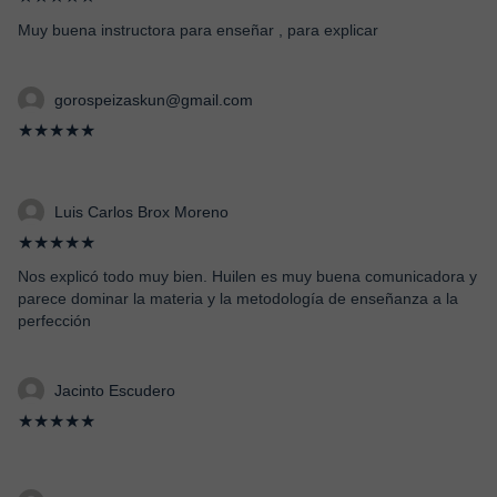
Muy buena instructora para enseñar , para explicar
gorospeizaskun@gmail.com
★★★★★
Luis Carlos Brox Moreno
★★★★★
Nos explicó todo muy bien. Huilen es muy buena comunicadora y
parece dominar la materia y la metodología de enseñanza a la
perfección
Jacinto Escudero
★★★★★