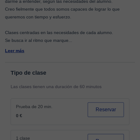
darme a entender, según las necesidades del alumno.
Creo fielmente que todos somos capaces de lograr lo que
queremos con tiempo y esfuerzo.
Clases centradas en las necesidades de cada alumno.
Se busca ir al ritmo que marque
...
Leer más
Tipo de clase
Las clases tienen una duración de 60 minutos
Prueba de 20 min.
Reservar
0 €
1 clase