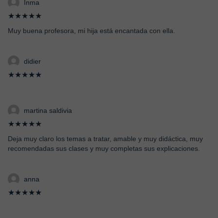
Inma
★★★★★
Muy buena profesora, mi hija está encantada con ella.
didier
★★★★★
martina saldivia
★★★★★
Deja muy claro los temas a tratar, amable y muy didáctica, muy
recomendadas sus clases y muy completas sus explicaciones.
anna
★★★★★