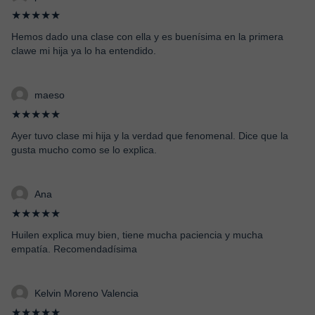
★★★★★
Hemos dado una clase con ella y es buenísima en la primera
clawe mi hija ya lo ha entendido.
maeso
★★★★★
Ayer tuvo clase mi hija y la verdad que fenomenal. Dice que la
gusta mucho como se lo explica.
Ana
★★★★★
Huilen explica muy bien, tiene mucha paciencia y mucha
empatía. Recomendadísima
Kelvin Moreno Valencia
★★★★★