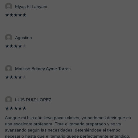
Elyas El Lahyani
★★★★★
Agustina
★★★★
★
Matisse Britney Ayme Torres
★★★★
★
LUIS RUIZ LOPEZ
★★★★★
Aunque mi hijo aún lleva pocas clases, ya podemos decir que es
una excelente profesora. Trae el temario preparado y se va
avanzando según las necesidades, deteniéndose el tiempo
necesario hasta que el temario quede perfectamente entendido.