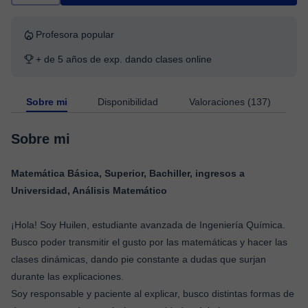
Profesora popular
+ de 5 años de exp. dando clases online
Sobre mi
Disponibilidad
Valoraciones (137)
Sobre mi
Matemática Básica, Superior, Bachiller, ingresos a
Universidad, Análisis Matemático
¡Hola! Soy Huilen, estudiante avanzada de Ingeniería Química.
Busco poder transmitir el gusto por las matemáticas y hacer las
clases dinámicas, dando pie constante a dudas que surjan
durante las explicaciones.
Soy responsable y paciente al explicar, busco distintas formas de