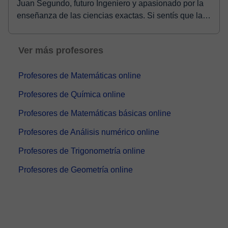
Juan Segundo, futuro Ingeniero y apasionado por la
enseñanza de las ciencias exactas. Si sentís que las
matemáticas, la física o la quí...
Ver más profesores
Profesores de Matemáticas online
Profesores de Química online
Profesores de Matemáticas básicas online
Profesores de Análisis numérico online
Profesores de Trigonometría online
Profesores de Geometría online