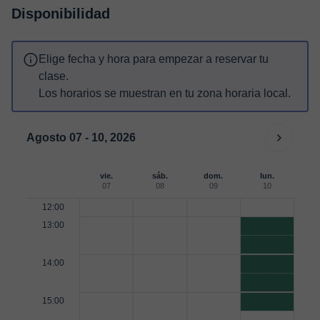
Disponibilidad
Elige fecha y hora para empezar a reservar tu
clase.
Los horarios se muestran en tu zona horaria local.
Agosto 07 - 10, 2026
vie.
sáb.
dom.
lun.
07
08
09
10
12:00
13:00
14:00
15:00