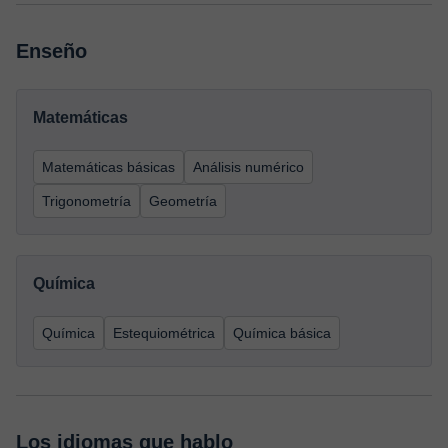
Enseño
Matemáticas
Matemáticas básicas
Análisis numérico
Trigonometría
Geometría
Química
Química
Estequiométrica
Química básica
Los idiomas que hablo