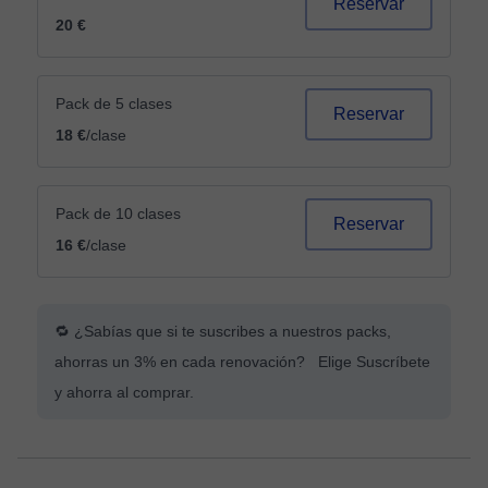
Reservar
20 €
Pack de 5 clases
Reservar
18 €
/clase
Pack de 10 clases
Reservar
16 €
/clase
🔁 ¿Sabías que si te suscribes a nuestros packs,
ahorras un 3% en cada renovación? Elige Suscríbete
y ahorra al comprar.