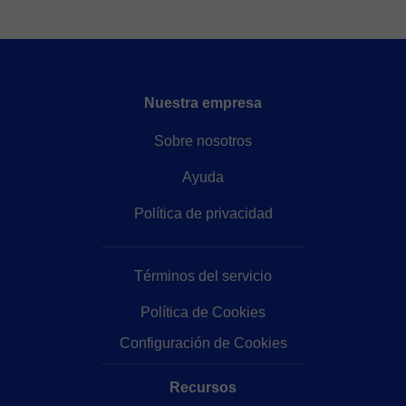
Nuestra empresa
Sobre nosotros
Ayuda
Política de privacidad
Términos del servicio
Política de Cookies
Configuración de Cookies
Recursos