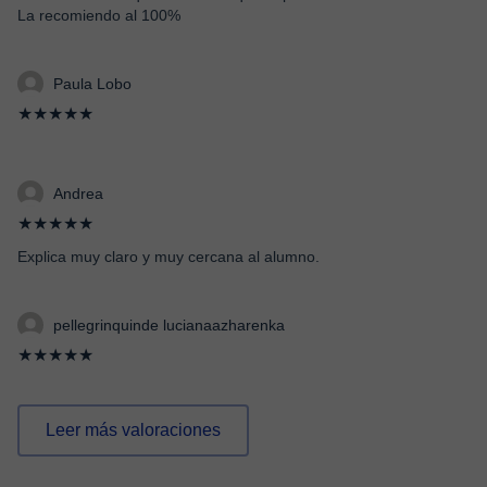
La recomiendo al 100%
Paula Lobo
★★★★★
Andrea
★★★★★
Explica muy claro y muy cercana al alumno.
pellegrinquinde lucianaazharenka
★★★★★
Leer más valoraciones