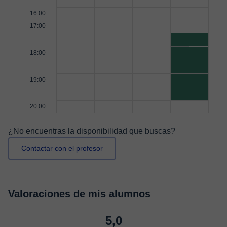
16:00
17:00
18:00
19:00
20:00
¿No encuentras la disponibilidad que buscas?
Contactar con el profesor
Valoraciones de mis alumnos
5,0