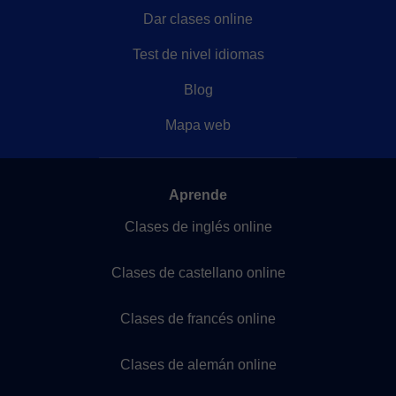
Dar clases online
Test de nivel idiomas
Blog
Mapa web
Aprende
Clases de inglés online
Clases de castellano online
Clases de francés online
Clases de alemán online