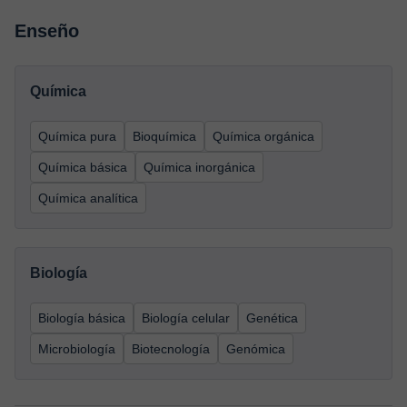
Enseño
Química
Química pura
Bioquímica
Química orgánica
Química básica
Química inorgánica
Química analítica
Biología
Biología básica
Biología celular
Genética
Microbiología
Biotecnología
Genómica