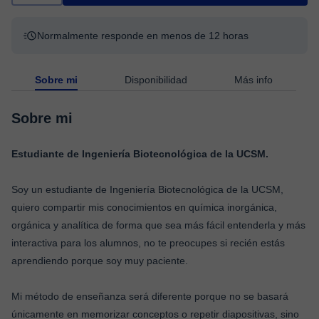
Normalmente responde en menos de 12 horas
Sobre mi
Disponibilidad
Más info
Sobre mi
Estudiante de Ingeniería Biotecnológica de la UCSM.
Soy un estudiante de Ingeniería Biotecnológica de la UCSM,
quiero compartir mis conocimientos en química inorgánica,
orgánica y analítica de forma que sea más fácil entenderla y más
interactiva para los alumnos, no te preocupes si recién estás
aprendiendo porque soy muy paciente.
Mi método de enseñanza será diferente porque no se basará
únicamente en memorizar conceptos o repetir diapositivas, sino