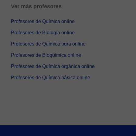
compartir mi pasión por la ciencia. He sido tut...
Ver más profesores
Profesores de Química online
Profesores de Biología online
Profesores de Química pura online
Profesores de Bioquímica online
Profesores de Química orgánica online
Profesores de Química básica online