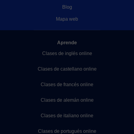
Blog
Mapa web
Aprende
Clases de inglés online
Clases de castellano online
Clases de francés online
Clases de alemán online
Clases de italiano online
Clases de portugués online