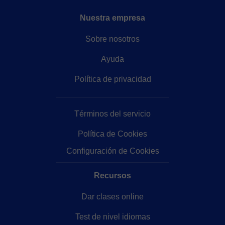
Nuestra empresa
Sobre nosotros
Ayuda
Política de privacidad
Términos del servicio
Política de Cookies
Configuración de Cookies
Recursos
Dar clases online
Test de nivel idiomas