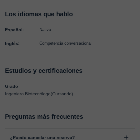
Los idiomas que hablo
Español:
Nativo
Inglés:
Competencia conversacional
Estudios y certificaciones
Grado
Ingeniero Biotecnólogo(Cursando)
Preguntas más frecuentes
¿Puedo cancelar una reserva?