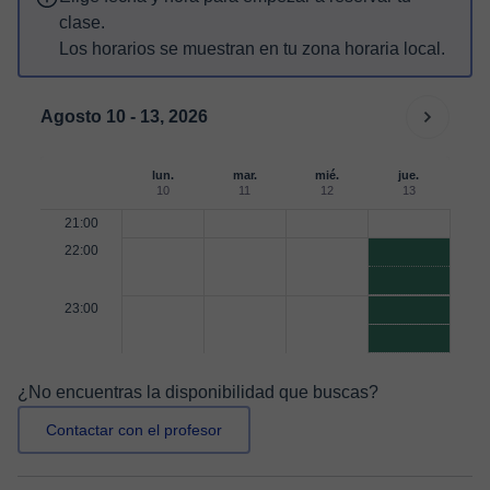
clase.
Los horarios se muestran en tu zona horaria local.
Agosto 10 - 13, 2026
lun.
mar.
mié.
jue.
10
11
12
13
21:00
22:00
23:00
¿No encuentras la disponibilidad que buscas?
Contactar con el profesor