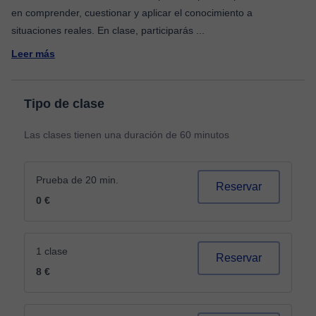
en comprender, cuestionar y aplicar el conocimiento a
situaciones reales. En clase, participarás
...
Leer más
Tipo de clase
Las clases tienen una duración de 60 minutos
Prueba de 20 min.
Reservar
0 €
1 clase
Reservar
8 €