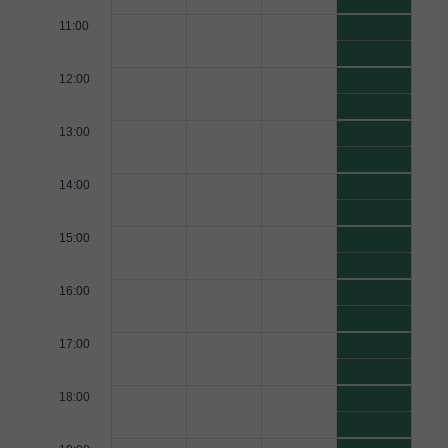
11:00
12:00
13:00
14:00
15:00
16:00
17:00
18:00