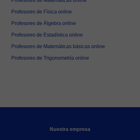
Profesores de Matemáticas online
Profesores de Física online
Profesores de Álgebra online
Profesores de Estadística online
Profesores de Matemáticas básicas online
Profesores de Trigonometría online
Nuestra empresa