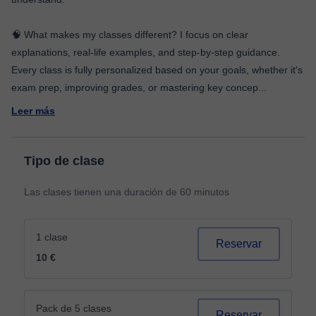
🧠 What makes my classes different? I focus on clear
explanations, real-life examples, and step-by-step guidance.
Every class is fully personalized based on your goals, whether it's
exam prep, improving grades, or mastering key concep
...
Leer más
Tipo de clase
Las clases tienen una duración de 60 minutos
1 clase
Reservar
10 €
Pack de 5 clases
Reservar