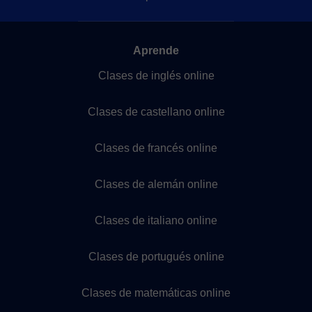
Aprende
Clases de inglés online
Clases de castellano online
Clases de francés online
Clases de alemán online
Clases de italiano online
Clases de portugués online
Clases de matemáticas online