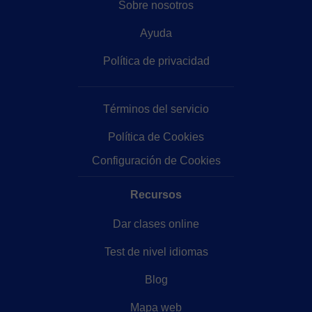
Sobre nosotros
Ayuda
Política de privacidad
Términos del servicio
Política de Cookies
Configuración de Cookies
Recursos
Dar clases online
Test de nivel idiomas
Blog
Mapa web