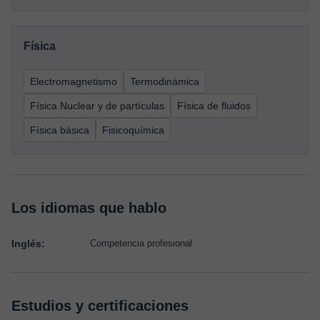
Física
Electromagnetismo
Termodinámica
Física Nuclear y de partículas
Física de fluidos
Física básica
Fisicoquímica
Los idiomas que hablo
Inglés:
Competencia profesional
Estudios y certificaciones