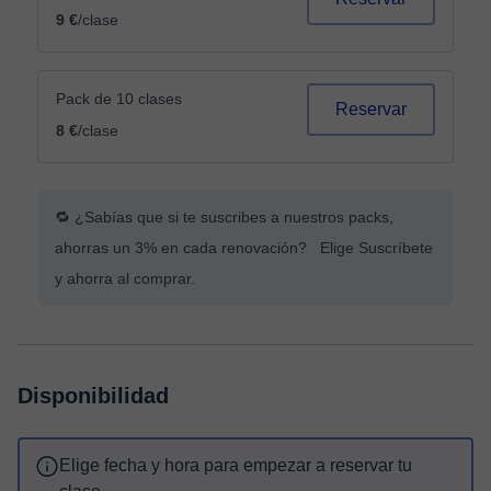
9 €
/clase
Pack de 10 clases
Reservar
8 €
/clase
🔁 ¿Sabías que si te suscribes a nuestros packs,
ahorras un 3% en cada renovación? Elige Suscríbete
y ahorra al comprar.
Disponibilidad
Elige fecha y hora para empezar a reservar tu