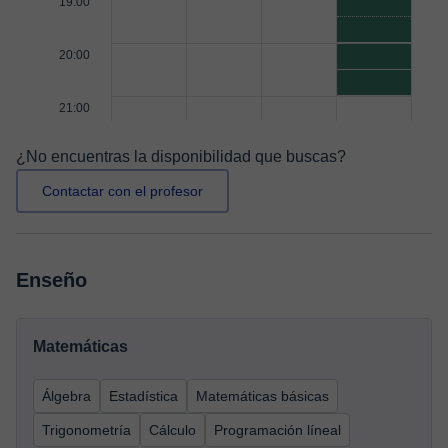
19:00
20:00
21:00
¿No encuentras la disponibilidad que buscas?
Contactar con el profesor
Enseño
Matemáticas
Álgebra
Estadística
Matemáticas básicas
Trigonometría
Cálculo
Programación líneal