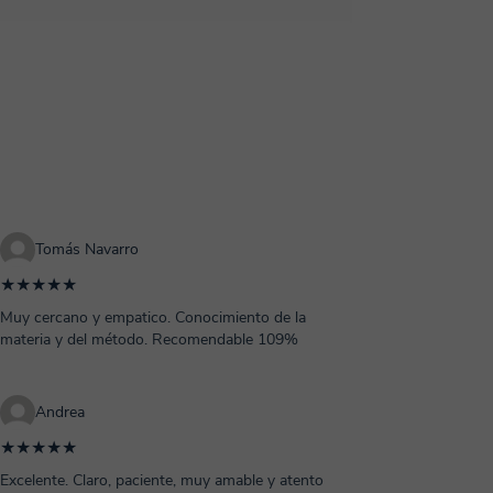
Tomás Navarro
★★★★★
Muy cercano y empatico. Conocimiento de la
materia y del método. Recomendable 109%
Andrea
★★★★★
Excelente. Claro, paciente, muy amable y atento