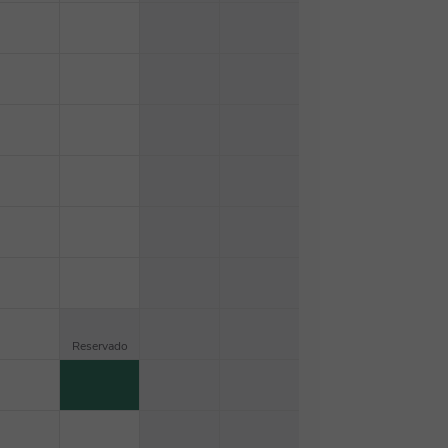
Reservado