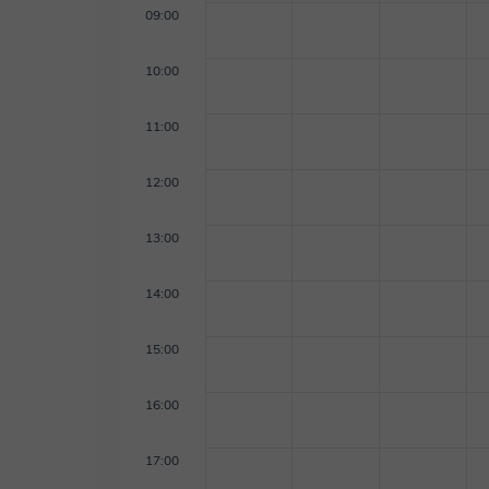
09:00
10:00
11:00
12:00
13:00
14:00
15:00
16:00
17:00