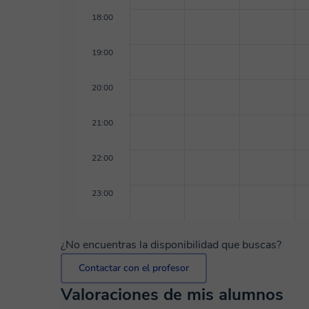
18:00
19:00
20:00
21:00
22:00
23:00
¿No encuentras la disponibilidad que buscas?
Contactar con el profesor
Valoraciones de mis alumnos