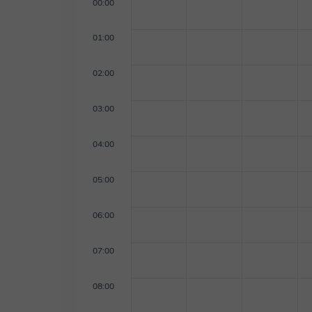
00:00
01:00
02:00
03:00
04:00
05:00
06:00
07:00
08:00