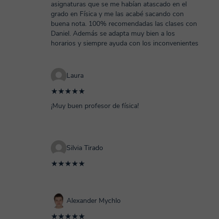
asignaturas que se me habían atascado en el
grado en Física y me las acabé sacando con
buena nota. 100% recomendadas las clases con
Daniel. Además se adapta muy bien a los
horarios y siempre ayuda con los inconvenientes
Laura
★★★★★
¡Muy buen profesor de física!
Silvia Tirado
★★★★★
Alexander Mychlo
★★★★★