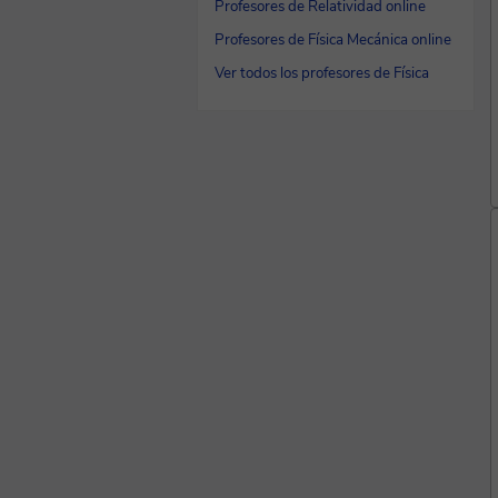
Profesores de Relatividad online
Profesores de Física Mecánica online
Ver todos los profesores de Física