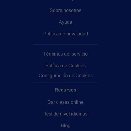
Sobre nosotros
Ayuda
Política de privacidad
Términos del servicio
Política de Cookies
Configuración de Cookies
Recursos
Dar clases online
Test de nivel idiomas
Blog