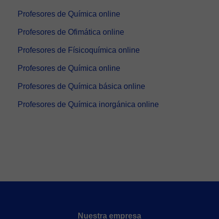
Profesores de Química online
Profesores de Ofimática online
Profesores de Físicoquímica online
Profesores de Química online
Profesores de Química básica online
Profesores de Química inorgánica online
Nuestra empresa