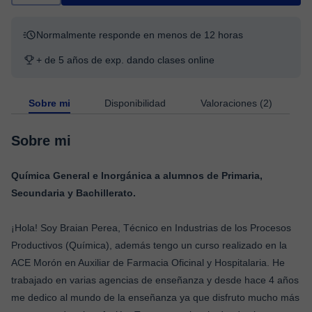
Normalmente responde en menos de 12 horas
+ de 5 años de exp. dando clases online
Sobre mi
Disponibilidad
Valoraciones (2)
Sobre mi
Química General e Inorgánica a alumnos de Primaria,
Secundaria y Bachillerato.
¡Hola! Soy Braian Perea, Técnico en Industrias de los Procesos
Productivos (Química), además tengo un curso realizado en la
ACE Morón en Auxiliar de Farmacia Oficinal y Hospitalaria. He
trabajado en varias agencias de enseñanza y desde hace 4 años
me dedico al mundo de la enseñanza ya que disfruto mucho más