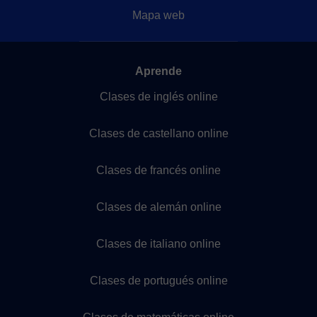
Mapa web
Aprende
Clases de inglés online
Clases de castellano online
Clases de francés online
Clases de alemán online
Clases de italiano online
Clases de portugués online