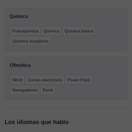
Química
Físicoquímica
Química
Química básica
Química inorgánica
Ofimática
Word
Correo electrónico
Power Point
Navegadores
Excel
Los idiomas que hablo