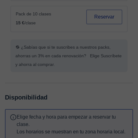
Pack de 10 clases
Reservar
15 €
/clase
🔁 ¿Sabías que si te suscribes a nuestros packs,
ahorras un 3% en cada renovación? Elige Suscríbete
y ahorra al comprar.
Disponibilidad
Elige fecha y hora para empezar a reservar tu
clase.
Los horarios se muestran en tu zona horaria local.