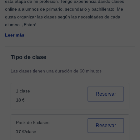
esta etapa de mi profesión. Tengo experiencia dando clases
online a alumnos de primario, secundario y bachillerato. Me
gusta organizar las clases según las necesidades de cada
alumno. ¡Estaré
...
Leer más
Tipo de clase
Las clases tienen una duración de 60 minutos
1 clase
Reservar
18 €
Pack de 5 clases
Reservar
17 €
/clase