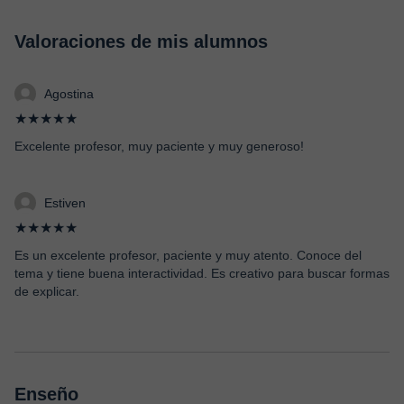
Valoraciones de mis alumnos
Agostina
★★★★★
Excelente profesor, muy paciente y muy generoso!
Estiven
★★★★★
Es un excelente profesor, paciente y muy atento. Conoce del
tema y tiene buena interactividad. Es creativo para buscar formas
de explicar.
Enseño