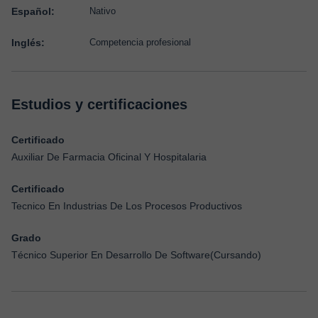
Español:
Nativo
Inglés:
Competencia profesional
Estudios y certificaciones
Certificado
Auxiliar De Farmacia Oficinal Y Hospitalaria
Certificado
Tecnico En Industrias De Los Procesos Productivos
Grado
Técnico Superior En Desarrollo De Software(Cursando)