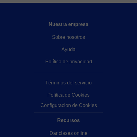
Nuestra empresa
Sobre nosotros
Ayuda
Política de privacidad
Términos del servicio
Política de Cookies
Configuración de Cookies
Recursos
Dar clases online