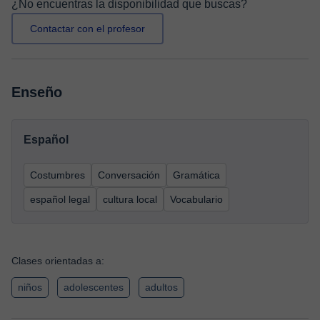
¿No encuentras la disponibilidad que buscas?
Contactar con el profesor
Enseño
Español
Costumbres
Conversación
Gramática
español legal
cultura local
Vocabulario
Clases orientadas a:
niños
adolescentes
adultos