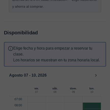
y ahorra al comprar.
Disponibilidad
Elige fecha y hora para empezar a reservar tu
clase.
Los horarios se muestran en tu zona horaria local.
Agosto 07 - 10, 2026
vie.
sáb.
dom.
lun.
07
08
09
10
07:00
08:00