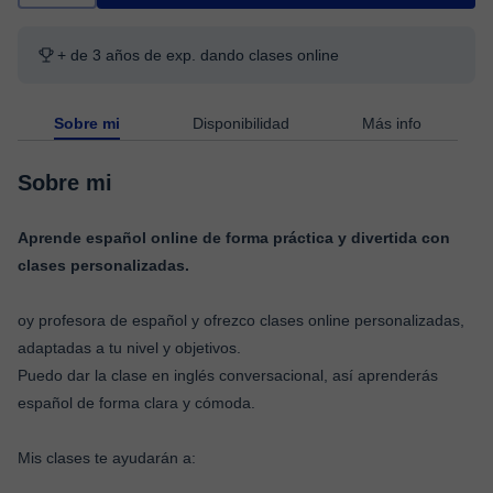
+ de 3 años de exp. dando clases online
Sobre mi
Disponibilidad
Más info
Sobre mi
Aprende español online de forma práctica y divertida con
clases personalizadas.
oy profesora de español y ofrezco clases online personalizadas,
adaptadas a tu nivel y objetivos.
Puedo dar la clase en inglés conversacional, así aprenderás
español de forma clara y cómoda.
Mis clases te ayudarán a: