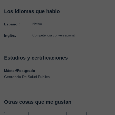
Los idiomas que hablo
Español:
Nativo
Inglés:
Competencia conversacional
Estudios y certificaciones
Máster/Postgrado
Genrencia De Salud Publica
Otras cosas que me gustan