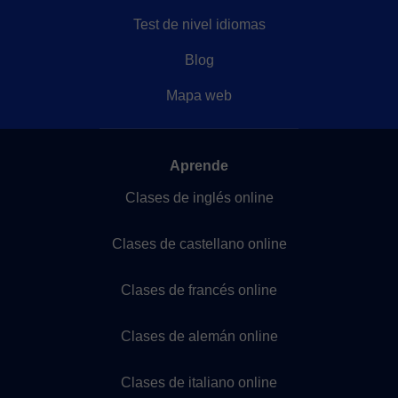
Test de nivel idiomas
Blog
Mapa web
Aprende
Clases de inglés online
Clases de castellano online
Clases de francés online
Clases de alemán online
Clases de italiano online