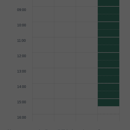
09:00
10:00
11:00
12:00
13:00
14:00
15:00
16:00