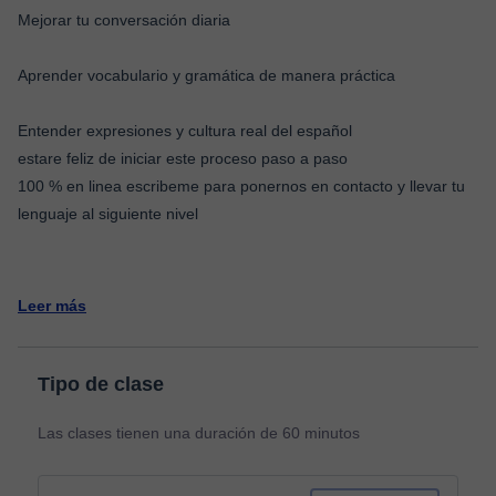
Mejorar tu conversación diaria
Aprender vocabulario y gramática de manera práctica
Entender expresiones y cultura real del español
estare feliz de iniciar este proceso paso a paso
100 % en linea escribeme para ponernos en contacto y llevar tu
lenguaje al siguiente nivel
Leer más
Tipo de clase
Las clases tienen una duración de 60 minutos