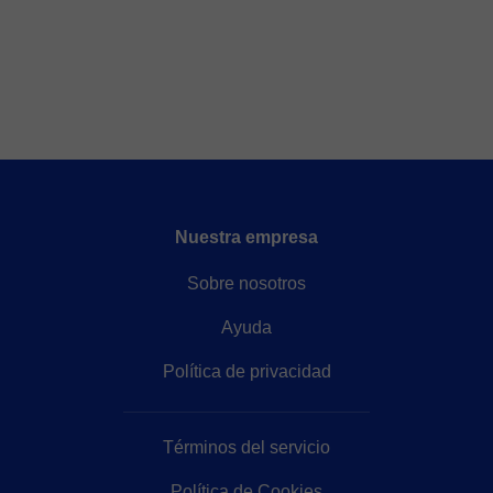
Nuestra empresa
Sobre nosotros
Ayuda
Política de privacidad
Términos del servicio
Política de Cookies