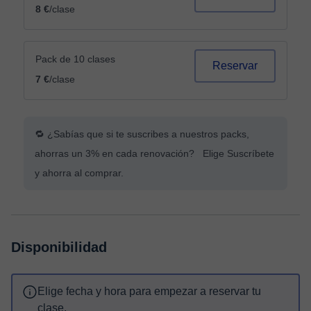
8 €
/clase
Pack de 10 clases
Reservar
7 €
/clase
🔁 ¿Sabías que si te suscribes a nuestros packs,
ahorras un 3% en cada renovación? Elige Suscríbete
y ahorra al comprar.
Disponibilidad
Elige fecha y hora para empezar a reservar tu
clase.