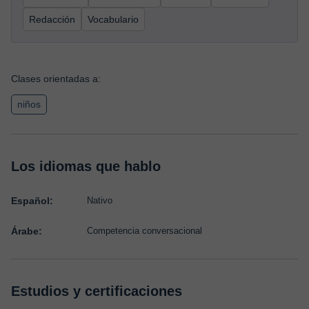
Redacción
Vocabulario
Clases orientadas a:
niños
Los idiomas que hablo
Español:
Nativo
Árabe:
Competencia conversacional
Estudios y certificaciones