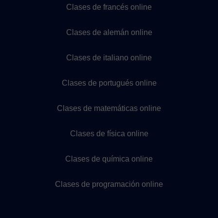
Clases de francés online
Clases de alemán online
Clases de italiano online
Clases de portugués online
Clases de matemáticas online
Clases de física online
Clases de química online
Clases de programación online