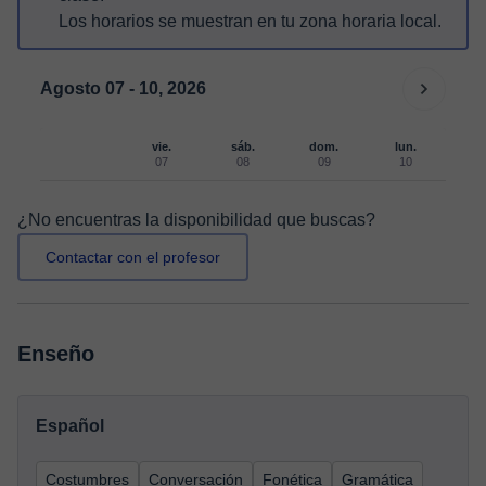
Los horarios se muestran en tu zona horaria local.
Agosto 07 - 10, 2026
vie.
sáb.
dom.
lun.
07
08
09
10
¿No encuentras la disponibilidad que buscas?
Contactar con el profesor
Enseño
Español
Costumbres
Conversación
Fonética
Gramática