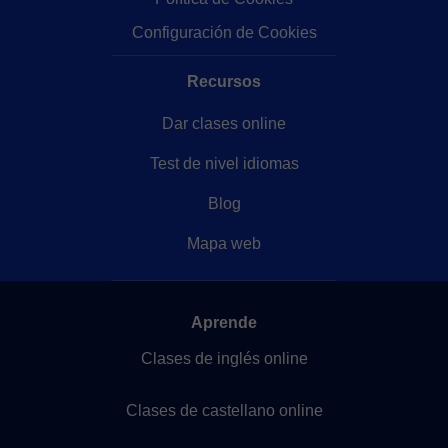
Configuración de Cookies
Recursos
Dar clases online
Test de nivel idiomas
Blog
Mapa web
Aprende
Clases de inglés online
Clases de castellano online