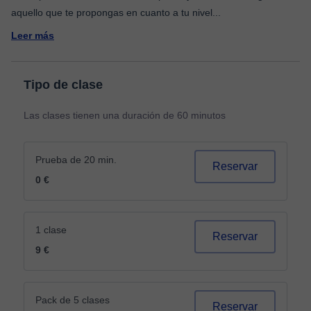
aquello que te propongas en cuanto a tu nivel
...
Leer más
Tipo de clase
Las clases tienen una duración de 60 minutos
Prueba de 20 min.
Reservar
0 €
1 clase
Reservar
9 €
Pack de 5 clases
Reservar