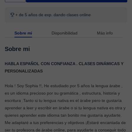
+ de 5 años de exp. dando clases online
Sobre mi
Disponibilidad
Más info
Sobre mi
HABLA ESPAÑOL CON CONFIANZA . CLASES DINÁMICAS Y
PERSONALIZADAS
Hola ! Soy Sophia !!, He estudiado por 5 años la lengua árabe ,
es un idioma precioso por su gramática , estructura, historia y
escritura .Tanto si tu lengua nativa es el árabe pero te gustaría
aprender a leer y escribir en árabe o si tu lengua nativa es otra y
quieres aprender este idioma tan bonito me gustaría ayudarte.
Me adaptaré a tus preferencias y objetivos ¡Estaré encantada de
ser tu profesora de árabe online, para ayudarte a conseguir todo