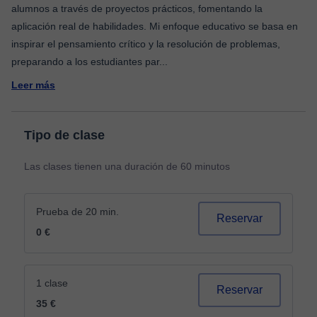
alumnos a través de proyectos prácticos, fomentando la
aplicación real de habilidades. Mi enfoque educativo se basa en
inspirar el pensamiento crítico y la resolución de problemas,
preparando a los estudiantes par
...
Leer más
Tipo de clase
Las clases tienen una duración de 60 minutos
Prueba de 20 min.
Reservar
0 €
1 clase
Reservar
35 €