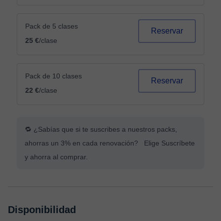
Pack de 5 clases
Reservar
25 €
/clase
Pack de 10 clases
Reservar
22 €
/clase
🔁 ¿Sabías que si te suscribes a nuestros packs,
ahorras un 3% en cada renovación? Elige Suscríbete
y ahorra al comprar.
Disponibilidad