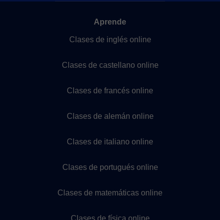
Aprende
Clases de inglés online
Clases de castellano online
Clases de francés online
Clases de alemán online
Clases de italiano online
Clases de portugués online
Clases de matemáticas online
Clases de física online