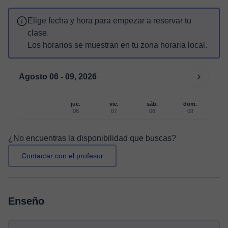
Elige fecha y hora para empezar a reservar tu
clase.
Los horarios se muestran en tu zona horaria local.
Agosto 06 - 09, 2026
jue.
vie.
sáb.
dom.
06
07
08
09
¿No encuentras la disponibilidad que buscas?
Contactar con el profesor
Enseño