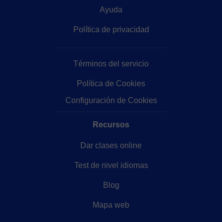
Ayuda
Política de privacidad
Términos del servicio
Política de Cookies
Configuración de Cookies
Recursos
Dar clases online
Test de nivel idiomas
Blog
Mapa web