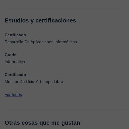
Estudios y certificaciones
Certificado
Desarrollo De Aplicaciones Informáticas
Grado
Informatica
Certificado
Monitor De Ocio Y Tiempo Libre
Ver todos
Otras cosas que me gustan