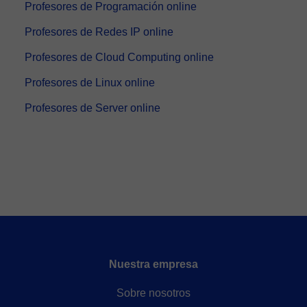
Profesores de Programación online
Profesores de Redes IP online
Profesores de Cloud Computing online
Profesores de Linux online
Profesores de Server online
Nuestra empresa
Sobre nosotros