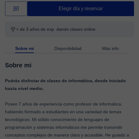
Elegir día y reservar
+ de 3 años de exp. dando clases online
Sobre mi
Disponibilidad
Más info
Sobre mi
Podrás disfrutar de clases de informática, desde iniciado
hasta nivel medio.
Poseo 7 años de experiencia como profesor de informática,
habiendo formado a estudiantes en una variedad de temas
tecnológicos. Mi sólido conocimiento de lenguajes de
programación y sistemas informáticos me permite transmitir
conceptos complejos de manera clara y accesible. He guiado a