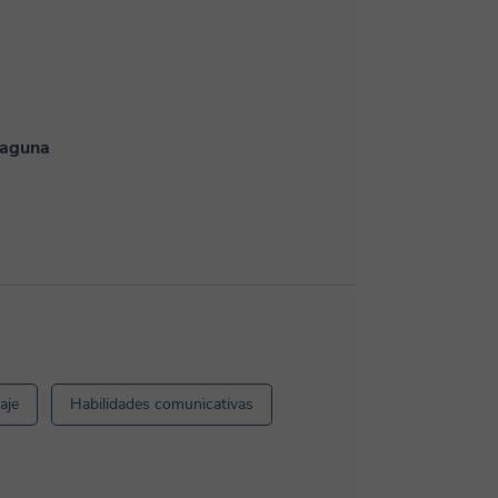
Laguna
aje
Habilidades comunicativas