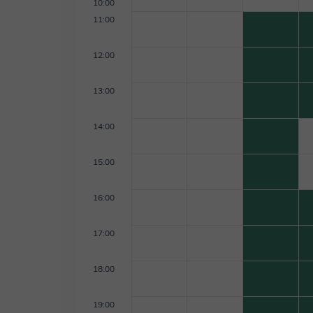
10:00
11:00
12:00
13:00
14:00
15:00
16:00
17:00
18:00
19:00