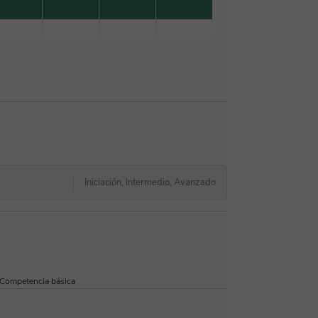
Iniciación, Intermedio, Avanzado
Competencia básica