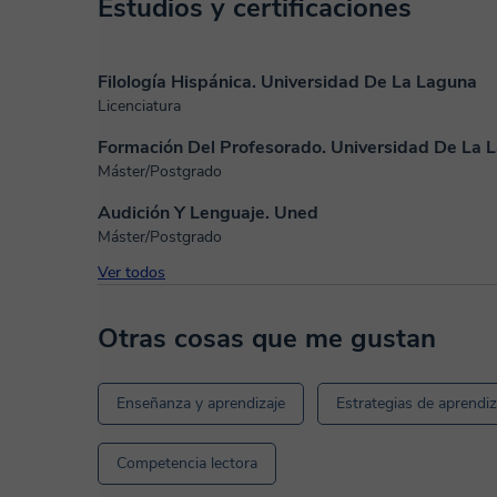
Estudios y certificaciones
Filología Hispánica. Universidad De La Laguna
Licenciatura
Formación Del Profesorado. Universidad De La 
Máster/Postgrado
Audición Y Lenguaje. Uned
Máster/Postgrado
Ver todos
Otras cosas que me gustan
Enseñanza y aprendizaje
Estrategias de aprendiz
Competencia lectora