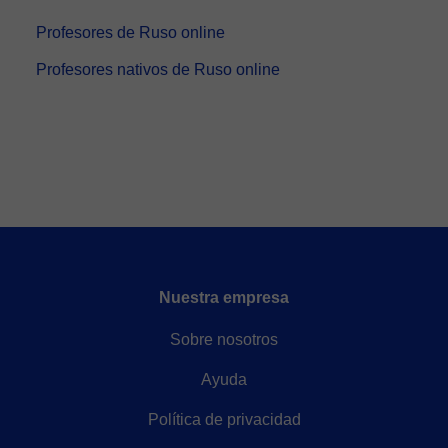
Profesores de Ruso online
Profesores nativos de Ruso online
Nuestra empresa
Sobre nosotros
Ayuda
Política de privacidad