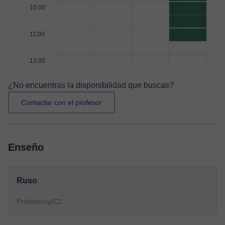
10:00
11:00
12:00
¿No encuentras la disponibilidad que buscas?
Contactar con el profesor
Enseño
Ruso
Proficiency/C2