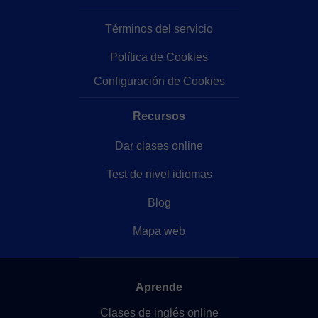
Términos del servicio
Política de Cookies
Configuración de Cookies
Recursos
Dar clases online
Test de nivel idiomas
Blog
Mapa web
Aprende
Clases de inglés online