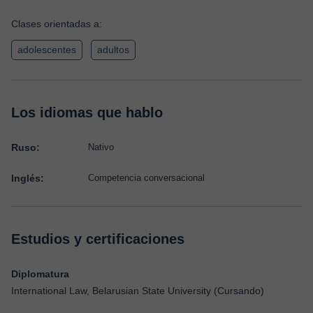
Clases orientadas a:
adolescentes
adultos
Los idiomas que hablo
Ruso:
Nativo
Inglés:
Competencia conversacional
Estudios y certificaciones
Diplomatura
International Law, Belarusian State University (Cursando)