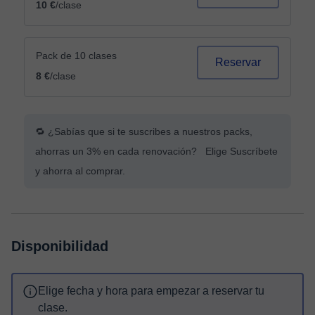
10 €
/clase
Pack de 10 clases
Reservar
8 €
/clase
🔁 ¿Sabías que si te suscribes a nuestros packs,
ahorras un 3% en cada renovación? Elige Suscríbete
y ahorra al comprar.
Disponibilidad
Elige fecha y hora para empezar a reservar tu
clase.