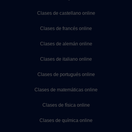
Clases de castellano online
Clases de francés online
Clases de alemán online
Clases de italiano online
Clases de portugués online
Clases de matemáticas online
Clases de física online
Clases de química online