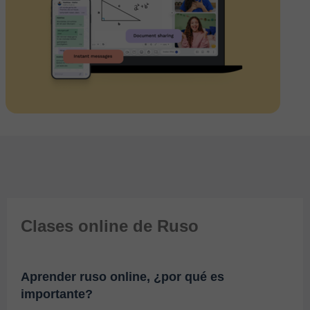
Clases online de Ruso
Aprender ruso online, ¿por qué es
importante?