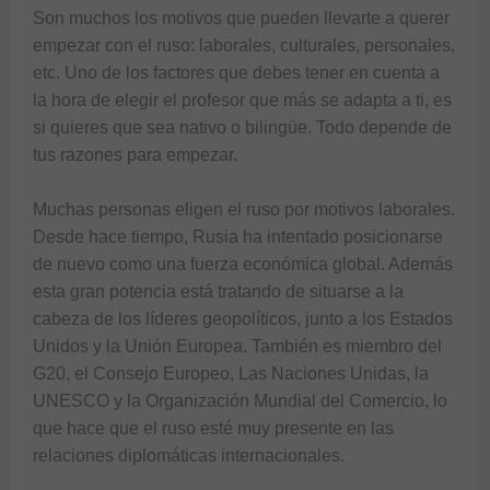
Son muchos los motivos que pueden llevarte a querer 
empezar con el ruso: laborales, culturales, personales, 
etc. Uno de los factores que debes tener en cuenta a 
la hora de elegir el profesor que más se adapta a ti, es 
si quieres que sea nativo o bilingüe. Todo depende de 
tus razones para empezar.

Muchas personas eligen el ruso por motivos laborales. 
Desde hace tiempo, Rusia ha intentado posicionarse 
de nuevo como una fuerza económica global. Además 
esta gran potencia está tratando de situarse a la 
cabeza de los líderes geopolíticos, junto a los Estados 
Unidos y la Unión Europea. También es miembro del 
G20, el Consejo Europeo, Las Naciones Unidas, la 
UNESCO y la Organización Mundial del Comercio, lo 
que hace que el ruso esté muy presente en las 
relaciones diplomáticas internacionales.
