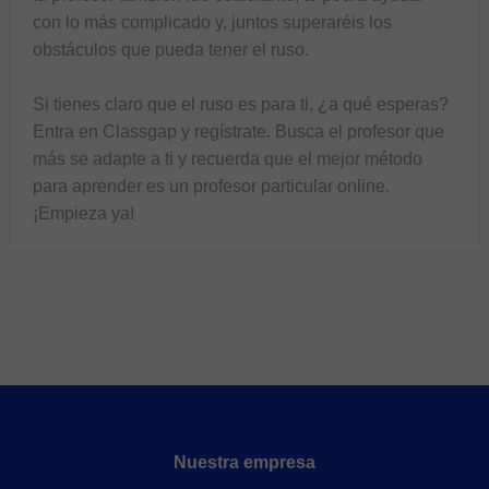
con lo más complicado y, juntos superaréis los 
obstáculos que pueda tener el ruso.

Si tienes claro que el ruso es para ti, ¿a qué esperas? 
Entra en Classgap y regístrate. Busca el profesor que 
más se adapte a ti y recuerda que el mejor método 
para aprender es un profesor particular online. 
Nuestra empresa