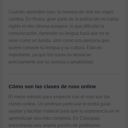
Cuando aprendes ruso, tu manera de vivir los viajes 
cambia. En Rusia, gran parte de la población no habla 
inglés ni otro idioma europeo, lo que dificulta la 
comunicación. Aprender su lengua hará que no te 
vean como un turista, sino como una persona que 
quiere conocer su lengua y su cultura. Esto es 
importante, ya que los rusos no destacan 
Cómo son las clases de ruso online
El mejor método para empezar con el ruso son las 
clases online. Un profesor particular te podrá guiar, 
ayudar y facilitar material para que tu experiencia en el 
aprendizaje sea más completa. En Classgap, 
encontrarás una amplia parrilla de profesores 