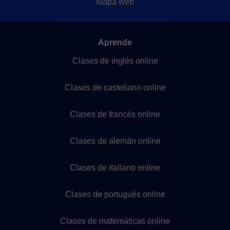
Mapa web
Aprende
Clases de inglés online
Clases de castellano online
Clases de francés online
Clases de alemán online
Clases de italiano online
Clases de portugués online
Clases de matemáticas online