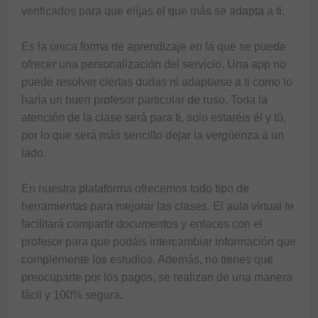
verificados para que elijas el que más se adapta a ti.

Es la única forma de aprendizaje en la que se puede 
ofrecer una personalización del servicio. Una app no 
puede resolver ciertas dudas ni adaptarse a ti como lo 
haría un buen profesor particular de ruso. Toda la 
atención de la clase será para ti, solo estaréis él y tú, 
por lo que será más sencillo dejar la vergüenza a un 
lado.

En nuestra plataforma ofrecemos todo tipo de 
herramientas para mejorar las clases. El aula virtual te 
facilitará compartir documentos y enlaces con el 
profesor para que podáis intercambiar información que 
complemente los estudios. Además, no tienes que 
preocuparte por los pagos, se realizan de una manera 
fácil y 100% segura.
