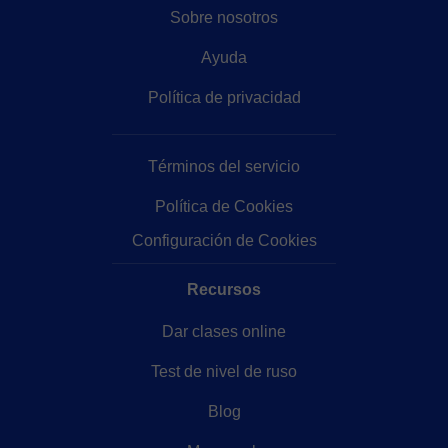
Sobre nosotros
Ayuda
Política de privacidad
Términos del servicio
Política de Cookies
Configuración de Cookies
Recursos
Dar clases online
Test de nivel de ruso
Blog