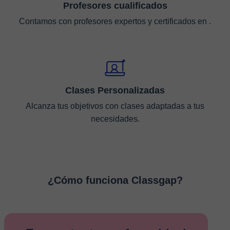
Profesores cualificados
Contamos con profesores expertos y certificados en .
Clases Personalizadas
Alcanza tus objetivos con clases adaptadas a tus
necesidades.
¿Cómo funciona Classgap?