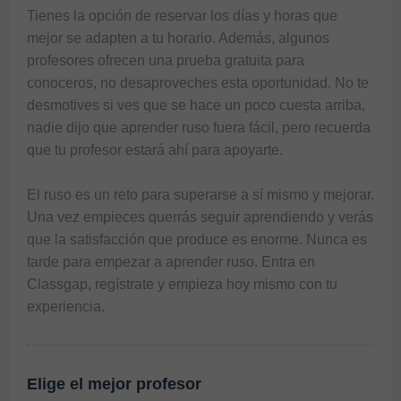
Tienes la opción de reservar los días y horas que 
mejor se adapten a tu horario. Además, algunos 
profesores ofrecen una prueba gratuita para 
conoceros, no desaproveches esta oportunidad. No te 
desmotives si ves que se hace un poco cuesta arriba, 
nadie dijo que aprender ruso fuera fácil, pero recuerda 
que tu profesor estará ahí para apoyarte.

El ruso es un reto para superarse a sí mismo y mejorar. 
Una vez empieces querrás seguir aprendiendo y verás 
que la satisfacción que produce es enorme. Nunca es 
tarde para empezar a aprender ruso. Entra en 
Classgap, regístrate y empieza hoy mismo con tu 
Elige el mejor profesor