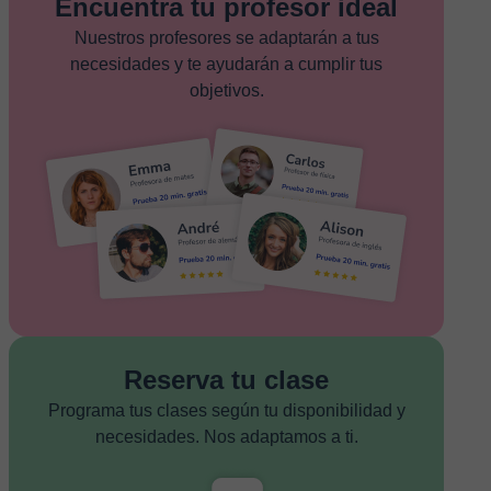
Encuentra tu profesor ideal
Nuestros profesores se adaptarán a tus
necesidades y te ayudarán a cumplir tus
objetivos.
Reserva tu clase
Programa tus clases según tu disponibilidad y
necesidades. Nos adaptamos a ti.