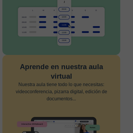
Aprende en nuestra aula
virtual
Nuestra aula tiene todo lo que necesitas:
videoconferencia, pizarra digital, edición de
documentos...