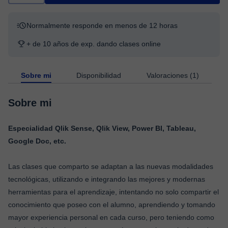
Normalmente responde en menos de 12 horas
+ de 10 años de exp. dando clases online
Sobre mi
Disponibilidad
Valoraciones (1)
Sobre mi
Especialidad Qlik Sense, Qlik View, Power BI, Tableau,
Google Doc, etc.
Las clases que comparto se adaptan a las nuevas modalidades
tecnológicas, utilizando e integrando las mejores y modernas
herramientas para el aprendizaje, intentando no solo compartir el
conocimiento que poseo con el alumno, aprendiendo y tomando
mayor experiencia personal en cada curso, pero teniendo como