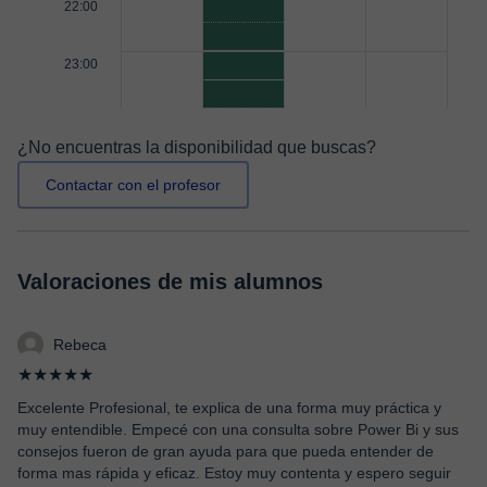
22:00
23:00
¿No encuentras la disponibilidad que buscas?
Contactar con el profesor
Valoraciones de mis alumnos
Rebeca
★★★★★
Excelente Profesional, te explica de una forma muy práctica y
muy entendible. Empecé con una consulta sobre Power Bi y sus
consejos fueron de gran ayuda para que pueda entender de
forma mas rápida y eficaz. Estoy muy contenta y espero seguir