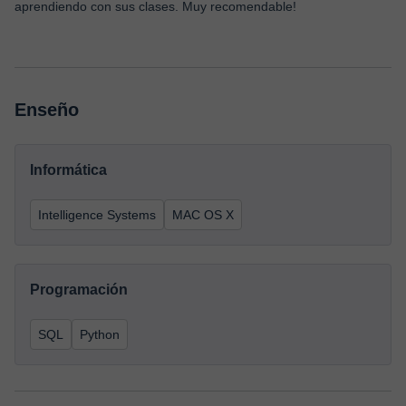
aprendiendo con sus clases. Muy recomendable!
Enseño
Informática
Intelligence Systems
MAC OS X
Programación
SQL
Python