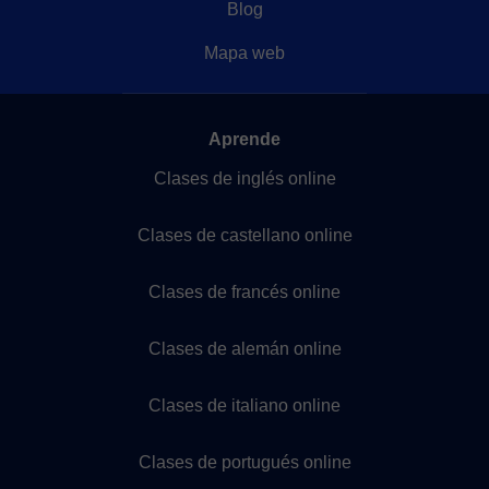
Blog
Mapa web
Aprende
Clases de inglés online
Clases de castellano online
Clases de francés online
Clases de alemán online
Clases de italiano online
Clases de portugués online