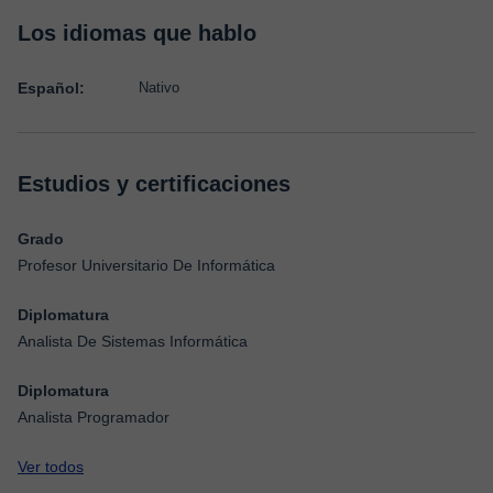
Los idiomas que hablo
Español:
Nativo
Estudios y certificaciones
Grado
Profesor Universitario De Informática
Diplomatura
Analista De Sistemas Informática
Diplomatura
Analista Programador
Ver todos