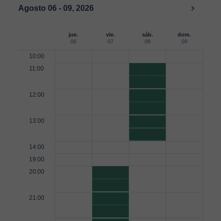
Agosto 06 - 09, 2026
jue.
vie.
sáb.
dom.
06
07
08
09
10:00
11:00
12:00
13:00
14:00
19:00
20:00
21:00