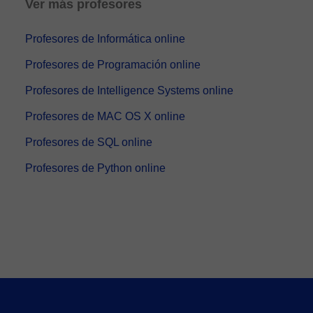
Ver más profesores
Profesores de Informática online
Profesores de Programación online
Profesores de Intelligence Systems online
Profesores de MAC OS X online
Profesores de SQL online
Profesores de Python online