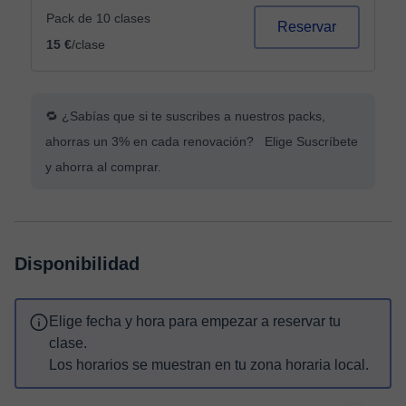
Pack de 10 clases
Reservar
15 €
/clase
🔁 ¿Sabías que si te suscribes a nuestros packs,
ahorras un 3% en cada renovación? Elige Suscríbete
y ahorra al comprar.
Disponibilidad
Elige fecha y hora para empezar a reservar tu
clase.
Los horarios se muestran en tu zona horaria local.