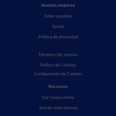
Nuestra empresa
Sobre nosotros
Ayuda
Política de privacidad
Términos del servicio
Política de Cookies
Configuración de Cookies
Recursos
Dar clases online
Test de nivel idiomas