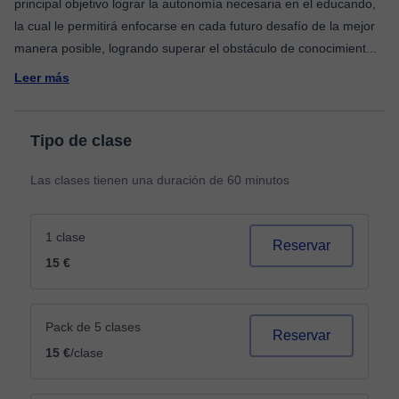
principal objetivo lograr la autonomía necesaria en el educando,
la cual le permitirá enfocarse en cada futuro desafío de la mejor
manera posible, logrando superar el obstáculo de conocimient
...
Leer más
Tipo de clase
Las clases tienen una duración de 60 minutos
1 clase
Reservar
15 €
Pack de 5 clases
Reservar
15 €
/clase