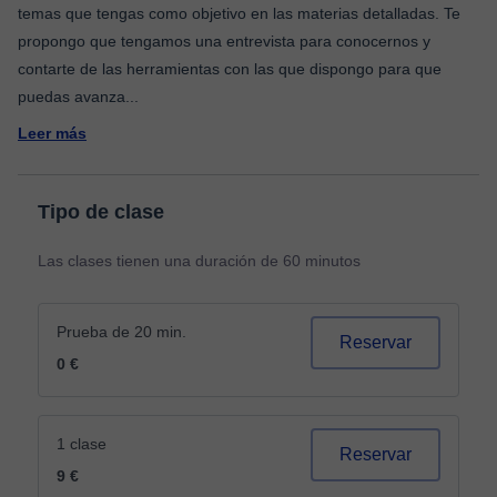
temas que tengas como objetivo en las materias detalladas. Te
propongo que tengamos una entrevista para conocernos y
contarte de las herramientas con las que dispongo para que
puedas avanza
...
Leer más
Tipo de clase
Las clases tienen una duración de 60 minutos
Prueba de 20 min.
Reservar
0 €
1 clase
Reservar
9 €