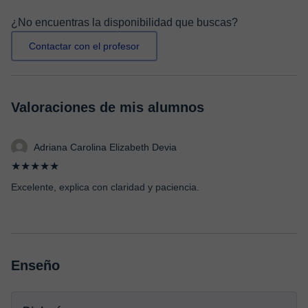
¿No encuentras la disponibilidad que buscas?
Contactar con el profesor
Valoraciones de mis alumnos
Adriana Carolina Elizabeth Devia
★★★★★
Excelente, explica con claridad y paciencia.
Enseño