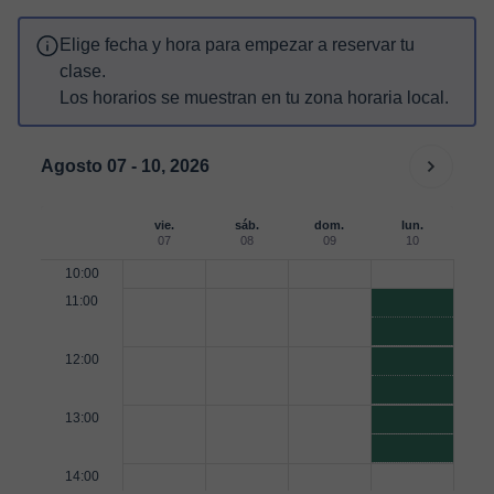
Elige fecha y hora para empezar a reservar tu
clase.
Los horarios se muestran en tu zona horaria local.
Agosto 07 - 10, 2026
vie.
sáb.
dom.
lun.
07
08
09
10
10:00
11:00
12:00
13:00
14:00