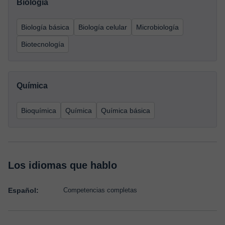
Biología
Biología básica
Biología celular
Microbiología
Biotecnología
Química
Bioquímica
Química
Química básica
Los idiomas que hablo
Español:
Competencias completas