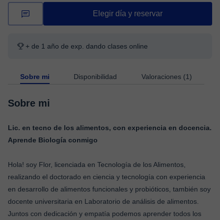
Elegir día y reservar
+ de 1 año de exp. dando clases online
Sobre mi
Disponibilidad
Valoraciones (1)
Sobre mi
Lic. en tecno de los alimentos, con experiencia en docencia.
Aprende Biología conmigo
Hola! soy Flor, licenciada en Tecnología de los Alimentos,
realizando el doctorado en ciencia y tecnología con experiencia
en desarrollo de alimentos funcionales y probióticos, también soy
docente universitaria en Laboratorio de análisis de alimentos.
Juntos con dedicación y empatía podemos aprender todos los