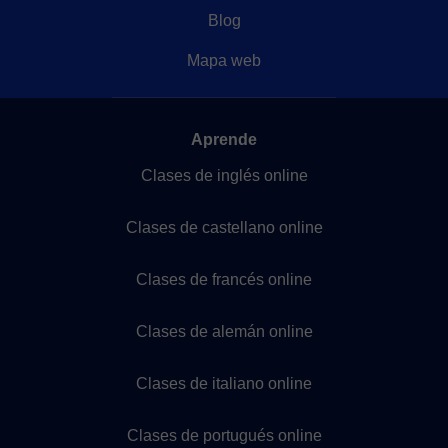
Blog
Mapa web
Aprende
Clases de inglés online
Clases de castellano online
Clases de francés online
Clases de alemán online
Clases de italiano online
Clases de portugués online