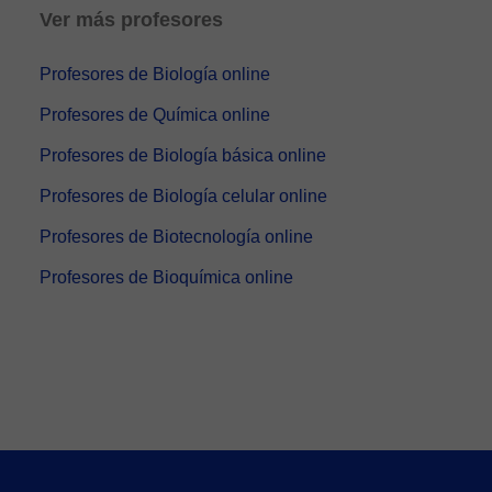
Ver más profesores
Profesores de Biología online
Profesores de Química online
Profesores de Biología básica online
Profesores de Biología celular online
Profesores de Biotecnología online
Profesores de Bioquímica online