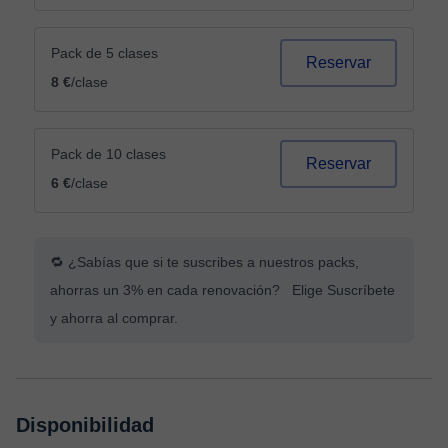
Pack de 5 clases
Reservar
8 €
/clase
Pack de 10 clases
Reservar
6 €
/clase
🔁 ¿Sabías que si te suscribes a nuestros packs,
ahorras un 3% en cada renovación? Elige Suscríbete
y ahorra al comprar.
Disponibilidad