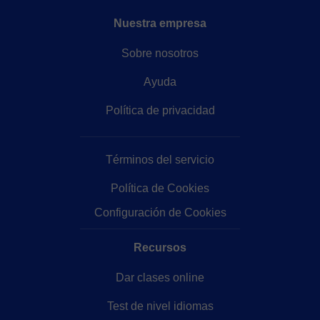
Nuestra empresa
Sobre nosotros
Ayuda
Política de privacidad
Términos del servicio
Política de Cookies
Configuración de Cookies
Recursos
Dar clases online
Test de nivel idiomas